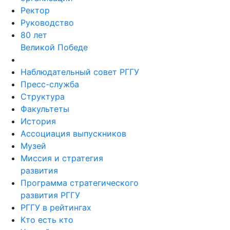
Ректор
Руководство
80 лет
Великой Победе
Наблюдательный совет РГГУ
Пресс-служба
Структура
Факультеты
История
Ассоциация выпускников
Музей
Миссия и стратегия
развития
Программа стратегического
развития РГГУ
РГГУ в рейтингах
Кто есть кто