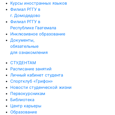
Курсы иностранных языков
Филиал РГГУ в
г. Домодедово
Филиал РГГУ в
Республике Гватемала
Инклюзивное образование
Документы,
обязательные
для ознакомления
СТУДЕНТАМ
Расписание занятий
Личный кабинет студента
Спортклуб «Грифон»
Новости студенческой жизни
Первокурсникам
Библиотека
Центр карьеры
Образование