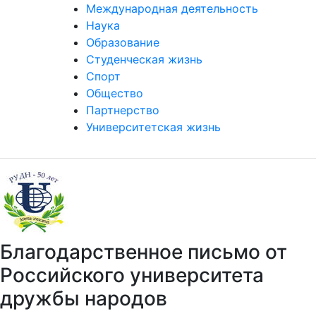
Международная деятельность
Наука
Образование
Студенческая жизнь
Спорт
Общество
Партнерство
Университетская жизнь
Благодарственное письмо от
Российского университета
дружбы народов