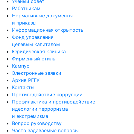
Ученый совет
Работникам
Нормативные документы
и приказы
Информационная открытость
Фонд управления
целевым капиталом
Юридическая клиника
Фирменный стиль
Кампус
Электронные заявки
Архив РГГУ
Контакты
Противодействие коррупции
Профилактика и противодействие
идеологии терроризма
и экстремизма
Вопрос руководству
Часто задаваемые вопросы