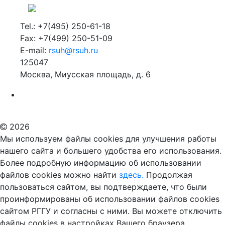
Tel.: +7(495) 250-61-18
Fax: +7(499) 250-51-09
E-mail:
rsuh@rsuh.ru
125047
Москва, Миусская площадь, д. 6
Российский государственный гуманитарный университет
ВУЗ в Москве
Дополнительное образование в Москве
2026
Мы используем файлы cookies для улучшения работы
нашего сайта и большего удобства его использования.
Более подробную информацию об использовании
файлов cookies можно найти
здесь.
Продолжая
пользоваться сайтом, вы подтверждаете, что были
проинформированы об использовании файлов cookies
сайтом РГГУ и согласны с ними. Вы можете отключить
файлы cookies в настройках Вашего браузера.