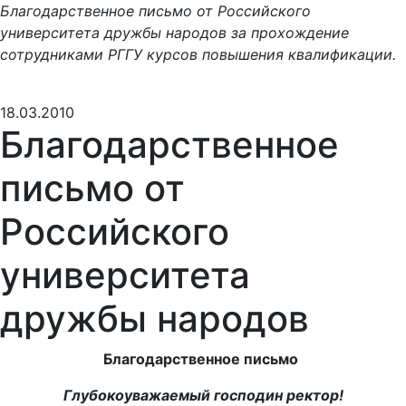
Благодарственное письмо от Российского
университета дружбы народов за прохождение
сотрудниками РГГУ курсов повышения квалификации.
18.03.2010
Благодарственное
письмо от
Российского
университета
дружбы народов
Благодарственное письмо
Глубокоуважаемый господин ректор!