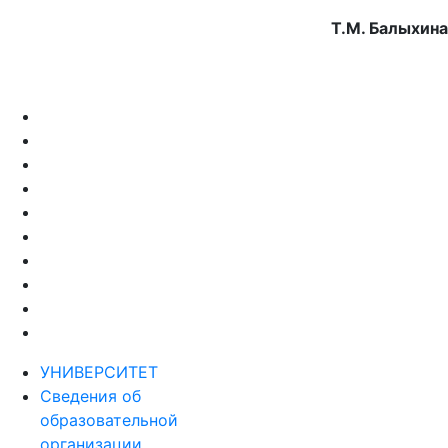
Т.М. Балыхина
УНИВЕРСИТЕТ
Сведения об
образовательной
организации