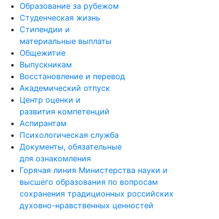
Образование за рубежом
Студенческая жизнь
Стипендии и
материальные выплаты
Общежитие
Выпускникам
Восстановление и перевод
Академический отпуск
Центр оценки и
развития компетенций
Аспирантам
Психологическая служба
Документы, обязательные
для ознакомления
Горячая линия Министерства науки и
высшего образования по вопросам
сохранения традиционных российских
духовно-нравственных ценностей