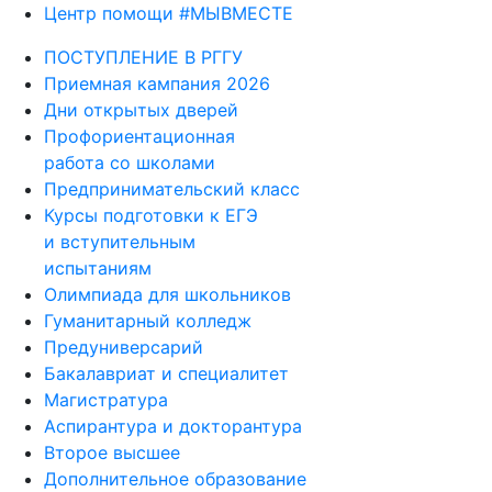
Центр помощи #МЫВМЕСТЕ
ПОСТУПЛЕНИЕ В РГГУ
Приемная кампания 2026
Дни открытых дверей
Профориентационная
работа со школами
Предпринимательский класс
Курсы подготовки к ЕГЭ
и вступительным
испытаниям
Олимпиада для школьников
Гуманитарный колледж
Предуниверсарий
Бакалавриат и специалитет
Магистратура
Аспирантура и докторантура
Второе высшее
Дополнительное образование