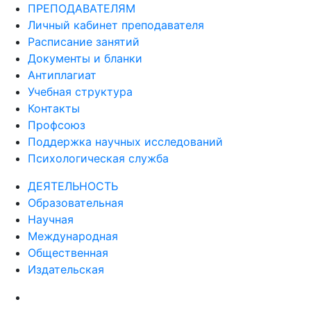
ПРЕПОДАВАТЕЛЯМ
Личный кабинет преподавателя
Расписание занятий
Документы и бланки
Антиплагиат
Учебная структура
Контакты
Профсоюз
Поддержка научных исследований
Психологическая служба
ДЕЯТЕЛЬНОСТЬ
Образовательная
Научная
Международная
Общественная
Издательская