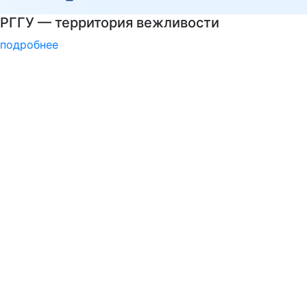
Подготовительные курсы к ЕГЭ
подробнее