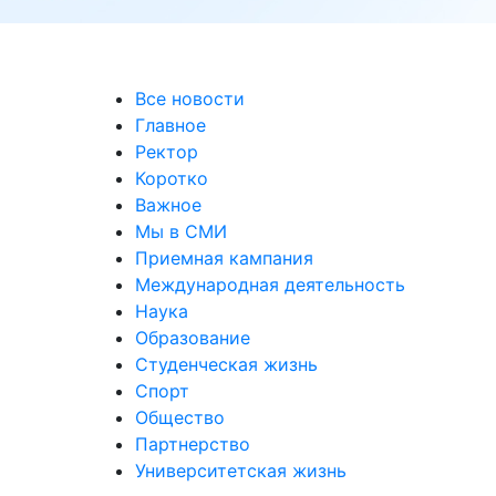
Все новости
Главное
Ректор
Коротко
Важное
Мы в СМИ
Приемная кампания
Международная деятельность
Наука
Образование
Студенческая жизнь
Спорт
Общество
Партнерство
Университетская жизнь