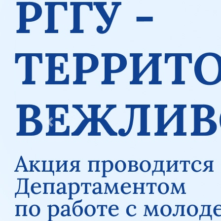
Previous