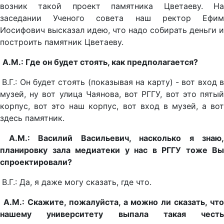
возник такой проект памятника Цветаеву. На
заседании Ученого совета наш ректор Ефим
Иосифович высказал идею, что надо собирать деньги и
построить памятник Цветаеву.
А.М.: Где он будет стоять, как предполагается?
В.Г.: Он будет стоять (показывая на карту) - вот вход 
музей, ну вот улица Чаянова, вот РГГУ, вот это пятый
корпус, вот это наш корпус, вот вход в музей, а вот
здесь памятник.
А.М.: Василий Васильевич, насколько я знаю,
планировку зала медиатеки у нас в РГГУ тоже Вы
спроектировали?
В.Г.: Да, я даже могу сказать, где что.
А.М.: Скажите, пожалуйста, а можно ли сказать, что
нашему университету выпала такая честь