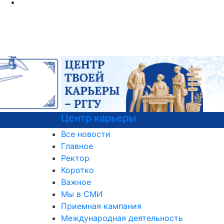
Центр карьеры
Все новости
Главное
Ректор
Коротко
Важное
Мы в СМИ
Приемная кампания
Международная деятельность