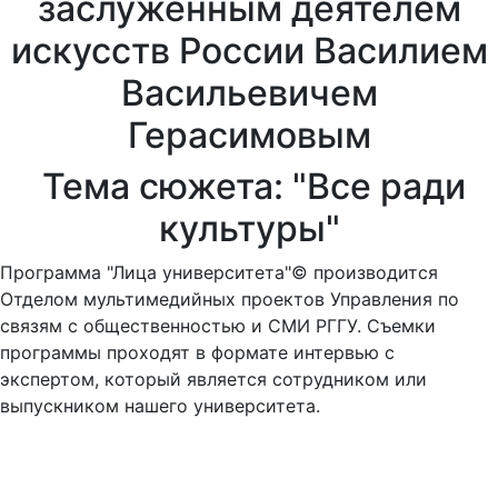
заслуженным деятелем
искусcтв России Василием
Васильевичем
Герасимовым
Тема сюжета: "Все ради
культуры"
Программа "Лица университета"© производится
Отделом мультимедийных проектов Управления по
связям с общественностью и СМИ РГГУ. Съемки
программы проходят в формате интервью с
экспертом, который является cотрудником или
выпускником нашего университета.