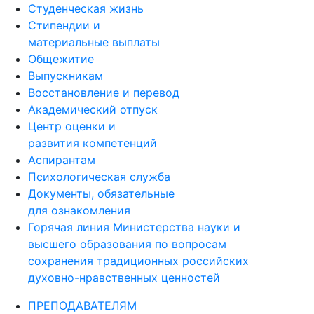
Студенческая жизнь
Стипендии и
материальные выплаты
Общежитие
Выпускникам
Восстановление и перевод
Академический отпуск
Центр оценки и
развития компетенций
Аспирантам
Психологическая служба
Документы, обязательные
для ознакомления
Горячая линия Министерства науки и
высшего образования по вопросам
сохранения традиционных российских
духовно-нравственных ценностей
ПРЕПОДАВАТЕЛЯМ