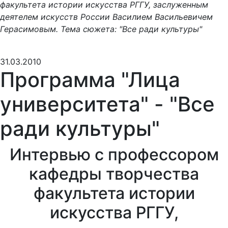
факультета истории искусства РГГУ, заслуженным
деятелем искусcтв России Ваcилием Васильевичем
Герасимовым. Тема сюжета: "Все ради культуры"
31.03.2010
Программа "Лица
университета" - "Все
ради культуры"
Интервью с профессором
кафедры творчества
факультета истории
искусства РГГУ,