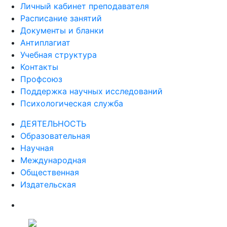
Личный кабинет преподавателя
Расписание занятий
Документы и бланки
Антиплагиат
Учебная структура
Контакты
Профсоюз
Поддержка научных исследований
Психологическая служба
ДЕЯТЕЛЬНОСТЬ
Образовательная
Научная
Международная
Общественная
Издательская