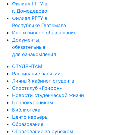
Филиал РГГУ в
г. Домодедово
Филиал РГГУ в
Республике Гватемала
Инклюзивное образование
Документы,
обязательные
для ознакомления
СТУДЕНТАМ
Расписание занятий
Личный кабинет студента
Спортклуб «Грифон»
Новости студенческой жизни
Первокурсникам
Библиотека
Центр карьеры
Образование
Образование за рубежом