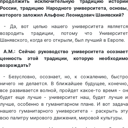
продолжить исключительную традицию истории
России, традицию Народного университета, основы,
которого заложил Альфонс Леонидович Шанявский?
- Да, вот целью нашего университета являетс
возродить традиции, потому что Университет
Шанявского, когда его открыли, был лучший в Европе.
А.М.: Сейчас руководство университета осознае
ценность этой традиции, которую необходимо
возрождать?
- Безусловно, осознает, но, к сожалению, быстр
ничего не делается. В ближайшее будущее, конечно,
все развивается волной, пройдет какое-то время - он
будет еще лучше - университет наш, будет лучше и
лучше, особенно в гуманитарном плане. И вот задача
нашего гуманитарного университета - раскрыть эту
всю палитру мирового движения, мировой культуры.