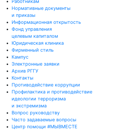
Работникам
Нормативные документы
и приказы
Информационная открытость
Фонд управления
целевым капиталом
Юридическая клиника
Фирменный стиль
Кампус
Электронные заявки
Архив РГГУ
Контакты
Противодействие коррупции
Профилактика и противодействие
идеологии терроризма
и экстремизма
Вопрос руководству
Часто задаваемые вопросы
Центр помощи #МЫВМЕСТЕ