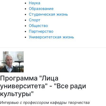
Наука
Образование
Студенческая жизнь
Спорт
Общество
Партнерство
Университетская жизнь
Программа "Лица
университета" - "Все ради
культуры"
Интервью с профессором кафедры творчества