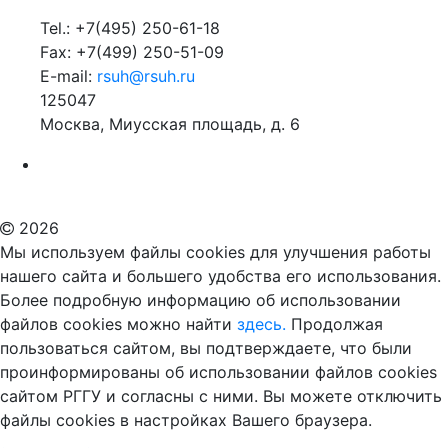
Tel.: +7(495) 250-61-18
Fax: +7(499) 250-51-09
E-mail:
rsuh@rsuh.ru
125047
Москва, Миусская площадь, д. 6
Российский государственный гуманитарный университет
ВУЗ в Москве
Дополнительное образование в Москве
2026
Мы используем файлы cookies для улучшения работы
нашего сайта и большего удобства его использования.
Более подробную информацию об использовании
файлов cookies можно найти
здесь.
Продолжая
пользоваться сайтом, вы подтверждаете, что были
проинформированы об использовании файлов cookies
сайтом РГГУ и согласны с ними. Вы можете отключить
файлы cookies в настройках Вашего браузера.