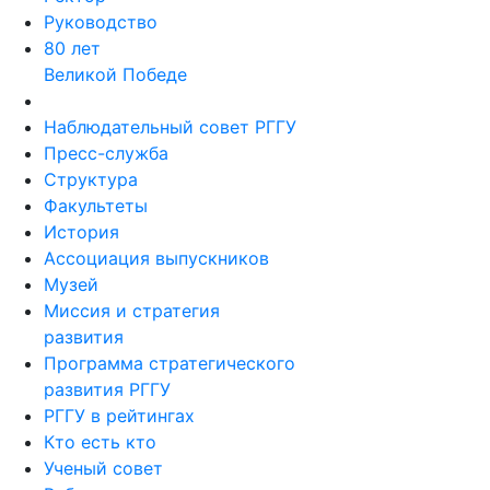
Руководство
80 лет
Великой Победе
Наблюдательный совет РГГУ
Пресс-служба
Структура
Факультеты
История
Ассоциация выпускников
Музей
Миссия и стратегия
развития
Программа стратегического
развития РГГУ
РГГУ в рейтингах
Кто есть кто
Ученый совет