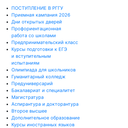
ПОСТУПЛЕНИЕ В РГГУ
Приемная кампания 2026
Дни открытых дверей
Профориентационная
работа со школами
Предпринимательский класс
Курсы подготовки к ЕГЭ
и вступительным
испытаниям
Олимпиада для школьников
Гуманитарный колледж
Предуниверсарий
Бакалавриат и специалитет
Магистратура
Аспирантура и докторантура
Второе высшее
Дополнительное образование
Курсы иностранных языков