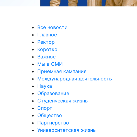
Все новости
Главное
Ректор
Коротко
Важное
Мы в СМИ
Приемная кампания
Международная деятельность
Наука
Образование
Студенческая жизнь
Спорт
Общество
Партнерство
Университетская жизнь