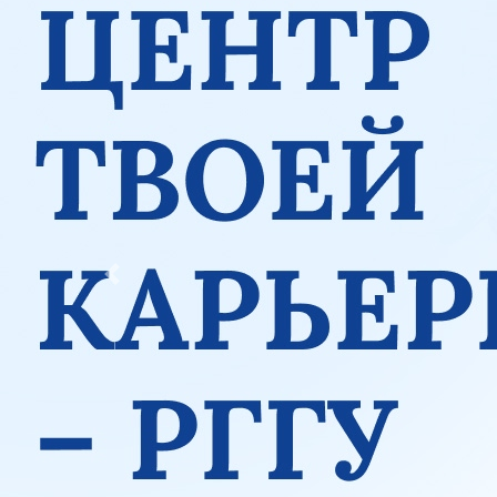
Previous