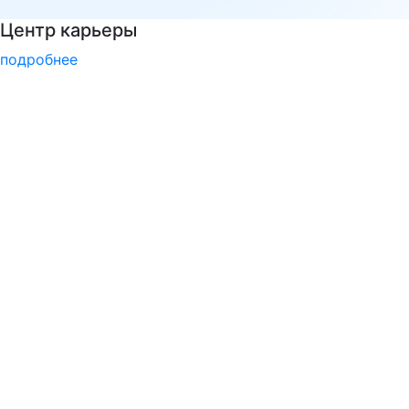
Национальные проекты России
подробнее