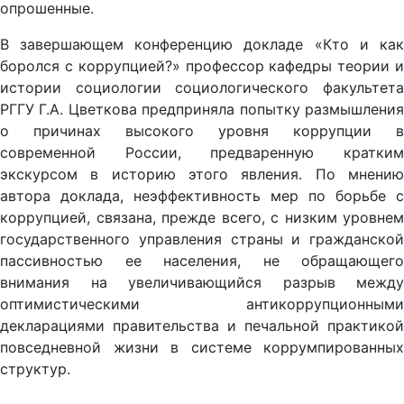
опрошенные.
В завершающем конференцию докладе «Кто и как
боролся с коррупцией?» профессор кафедры теории и
истории социологии социологического факультета
РГГУ Г.А. Цветкова предприняла попытку размышления
о причинах высокого уровня коррупции в
современной России, предваренную кратким
экскурсом в историю этого явления. По мнению
автора доклада, неэффективность мер по борьбе с
коррупцией, связана, прежде всего, с низким уровнем
государственного управления страны и гражданской
пассивностью ее населения, не обращающего
внимания на увеличивающийся разрыв между
оптимистическими антикоррупционными
декларациями правительства и печальной практикой
повседневной жизни в системе коррумпированных
структур.