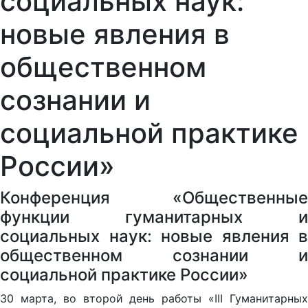
социальных наук:
новые явления в
общественном
сознании и
социальной практике
России»
Конференция «Общественные
функции гуманитарных и
социальных наук: новые явления в
общественном сознании и
социальной практике России»
30 марта, во второй день работы «III Гуманитарных