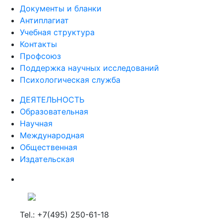
Документы и бланки
Антиплагиат
Учебная структура
Контакты
Профсоюз
Поддержка научных исследований
Психологическая служба
ДЕЯТЕЛЬНОСТЬ
Образовательная
Научная
Международная
Общественная
Издательская
Tel.: +7(495) 250-61-18