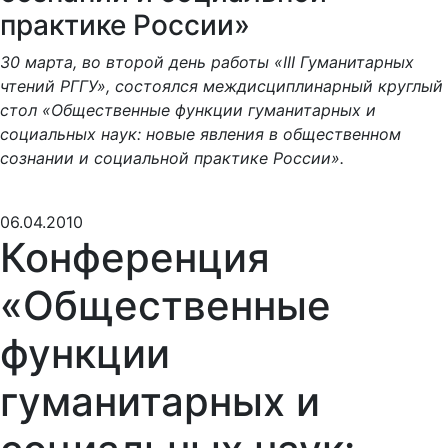
практике России»
30 марта, во второй день работы «III Гуманитарных
чтений РГГУ», состоялся междисциплинарный круглый
стол «Общественные функции гуманитарных и
социальных наук: новые явления в общественном
сознании и социальной практике России».
06.04.2010
Конференция
«Общественные
функции
гуманитарных и