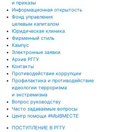
и приказы
Информационная открытость
Фонд управления
целевым капиталом
Юридическая клиника
Фирменный стиль
Кампус
Электронные заявки
Архив РГГУ
Контакты
Противодействие коррупции
Профилактика и противодействие
идеологии терроризма
и экстремизма
Вопрос руководству
Часто задаваемые вопросы
Центр помощи #МЫВМЕСТЕ
ПОСТУПЛЕНИЕ В РГГУ