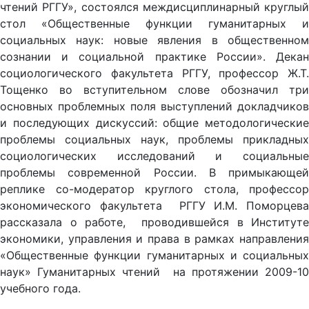
чтений РГГУ», состоялся междисциплинарный круглый
стол «Общественные функции гуманитарных и
социальных наук: новые явления в общественном
сознании и социальной практике России». Декан
социологического факультета РГГУ, профессор Ж.Т.
Тощенко во вступительном слове обозначил три
основных проблемных поля выступлений докладчиков
и последующих дискуссий: общие методологические
проблемы социальных наук, проблемы прикладных
социологических исследований и социальные
проблемы современной России. В примыкающей
реплике со-модератор круглого стола, профессор
экономического факультета РГГУ И.М. Поморцева
рассказала о работе, проводившейся в Институте
экономики, управления и права в рамках направления
«Общественные функции гуманитарных и социальных
наук» Гуманитарных чтений на протяжении 2009-10
учебного года.