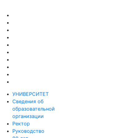
УНИВЕРСИТЕТ
Сведения об
образовательной
организации
Ректор
Руководство