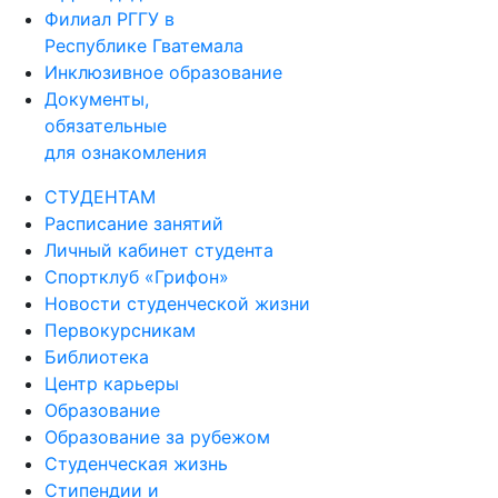
Филиал РГГУ в
Республике Гватемала
Инклюзивное образование
Документы,
обязательные
для ознакомления
СТУДЕНТАМ
Расписание занятий
Личный кабинет студента
Спортклуб «Грифон»
Новости студенческой жизни
Первокурсникам
Библиотека
Центр карьеры
Образование
Образование за рубежом
Студенческая жизнь
Стипендии и