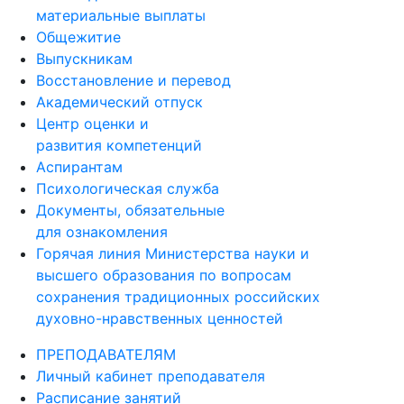
материальные выплаты
Общежитие
Выпускникам
Восстановление и перевод
Академический отпуск
Центр оценки и
развития компетенций
Аспирантам
Психологическая служба
Документы, обязательные
для ознакомления
Горячая линия Министерства науки и
высшего образования по вопросам
сохранения традиционных российских
духовно-нравственных ценностей
ПРЕПОДАВАТЕЛЯМ
Личный кабинет преподавателя
Расписание занятий