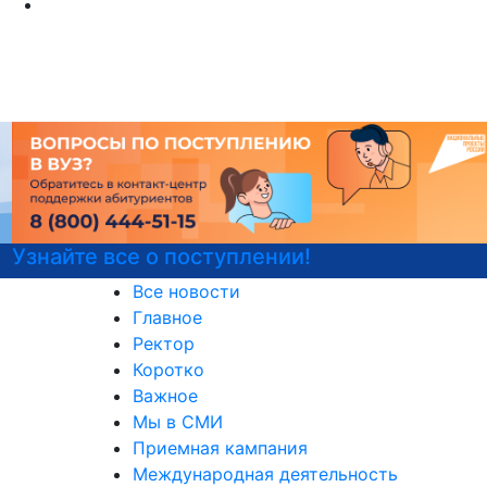
Узнайте все о поступлении!
Все новости
Главное
Ректор
Коротко
Важное
Мы в СМИ
Приемная кампания
Международная деятельность