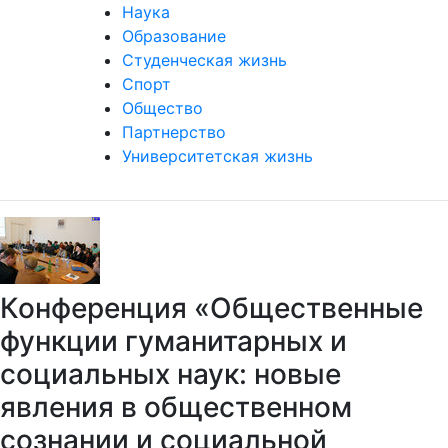
Наука
Образование
Студенческая жизнь
Спорт
Общество
Партнерство
Университетская жизнь
Конференция «Общественные
функции гуманитарных и
социальных наук: новые
явления в общественном
сознании и социальной