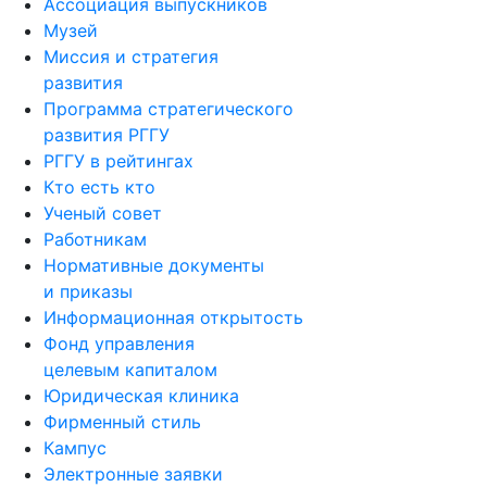
Ассоциация выпускников
Музей
Миссия и стратегия
развития
Программа стратегического
развития РГГУ
РГГУ в рейтингах
Кто есть кто
Ученый совет
Работникам
Нормативные документы
и приказы
Информационная открытость
Фонд управления
целевым капиталом
Юридическая клиника
Фирменный стиль
Кампус
Электронные заявки