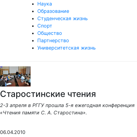
Наука
Образование
Студенческая жизнь
Спорт
Общество
Партнерство
Университетская жизнь
Старостинские чтения
2-3 апреля в РГГУ прошла 5-я ежегодная конференция
«Чтения памяти С. А. Старостина».
06.04.2010