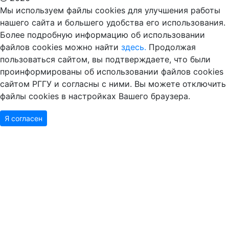
Мы используем файлы cookies для улучшения работы
нашего сайта и большего удобства его использования.
Более подробную информацию об использовании
файлов cookies можно найти
здесь.
Продолжая
пользоваться сайтом, вы подтверждаете, что были
проинформированы об использовании файлов cookies
сайтом РГГУ и согласны с ними. Вы можете отключить
файлы cookies в настройках Вашего браузера.
Я согласен