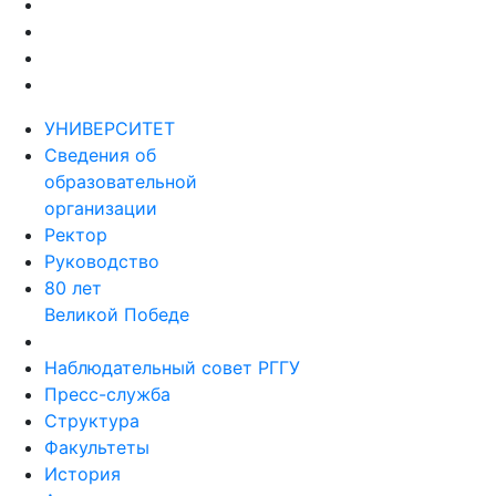
УНИВЕРСИТЕТ
Сведения об
образовательной
организации
Ректор
Руководство
80 лет
Великой Победе
Наблюдательный совет РГГУ
Пресс-служба
Структура
Факультеты
История