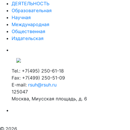
ДЕЯТЕЛЬНОСТЬ
Образовательная
Научная
Международная
Общественная
Издательская
Tel.: +7(495) 250-61-18
Fax: +7(499) 250-51-09
E-mail:
rsuh@rsuh.ru
125047
Москва, Миусская площадь, д. 6
Российский государственный гуманитарный университет
ВУЗ в Москве
Дополнительное образование в Москве
2026