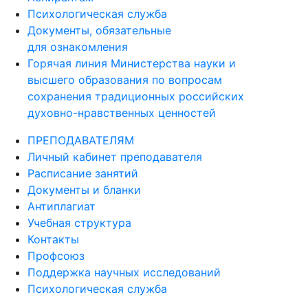
Психологическая служба
Документы, обязательные
для ознакомления
Горячая линия Министерства науки и
высшего образования по вопросам
сохранения традиционных российских
духовно-нравственных ценностей
ПРЕПОДАВАТЕЛЯМ
Личный кабинет преподавателя
Расписание занятий
Документы и бланки
Антиплагиат
Учебная структура
Контакты
Профсоюз
Поддержка научных исследований
Психологическая служба