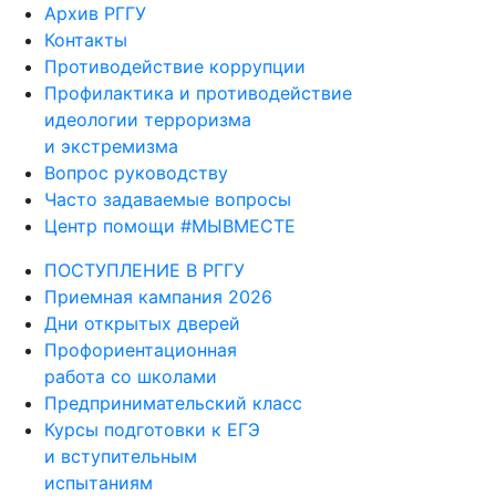
Архив РГГУ
Контакты
Противодействие коррупции
Профилактика и противодействие
идеологии терроризма
и экстремизма
Вопрос руководству
Часто задаваемые вопросы
Центр помощи #МЫВМЕСТЕ
ПОСТУПЛЕНИЕ В РГГУ
Приемная кампания 2026
Дни открытых дверей
Профориентационная
работа со школами
Предпринимательский класс
Курсы подготовки к ЕГЭ
и вступительным
испытаниям