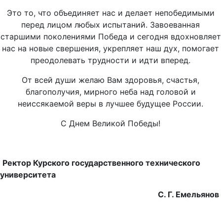
Это то, что объединяет нас и делает непобедимыми
перед лицом любых испытаний. Завоеванная
старшими поколениями Победа и сегодня вдохновляет
нас на новые свершения, укрепляет наш дух, помогает
преодолевать трудности и идти вперед.
От всей души желаю Вам здоровья, счастья,
благополучия, мирного неба над головой и
неиссякаемой веры в лучшее будущее России.
С Днем Великой Победы!
Ректор Курского государственного технического
университета
С. Г. Емельянов