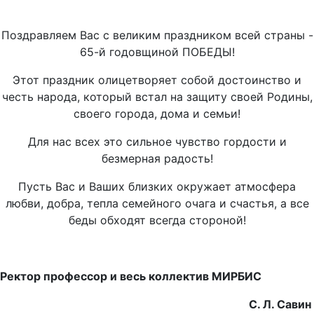
Поздравляем Вас с великим праздником всей страны -
65-й годовщиной ПОБЕДЫ!
Этот праздник олицетворяет собой достоинство и
честь народа, который встал на защиту своей Родины,
своего города, дома и семьи!
Для нас всех это сильное чувство гордости и
безмерная радость!
Пусть Вас и Ваших близких окружает атмосфера
любви, добра, тепла семейного очага и счастья, а все
беды обходят всегда стороной!
Ректор профессор и весь коллектив МИРБИС
С. Л. Савин