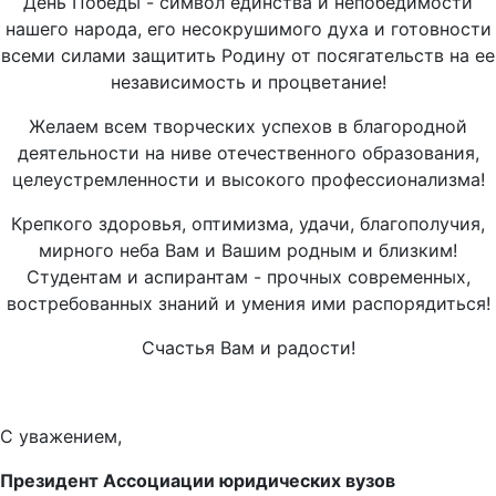
День Победы - символ единства и непобедимости
нашего народа, его несокрушимого духа и готовности
всеми силами защитить Родину от посягательств на ее
независимость и процветание!
Желаем всем творческих успехов в благородной
деятельности на ниве отечественного образования,
целеустремленности и высокого профессионализма!
Крепкого здоровья, оптимизма, удачи, благополучия,
мирного неба Вам и Вашим родным и близким!
Студентам и аспирантам - прочных современных,
востребованных знаний и умения ими распорядиться!
Счастья Вам и радости!
С уважением,
Президент Ассоциации юридических вузов