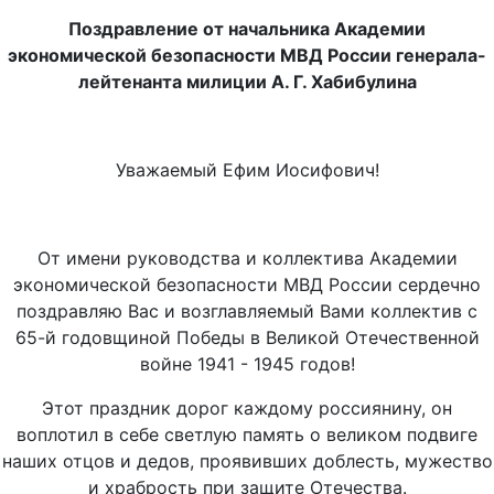
Поздравление от начальника Академии
экономической безопасности МВД России генерала-
лейтенанта милиции А. Г. Хабибулина
Уважаемый Ефим Иосифович!
От имени руководства и коллектива Академии
экономической безопасности МВД России сердечно
поздравляю Вас и возглавляемый Вами коллектив с
65-й годовщиной Победы в Великой Отечественной
войне 1941 - 1945 годов!
Этот праздник дорог каждому россиянину, он
воплотил в себе светлую память о великом подвиге
наших отцов и дедов, проявивших доблесть, мужество
и храбрость при защите Отечества.