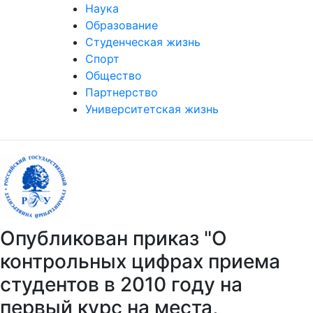
Наука
Образование
Студенческая жизнь
Спорт
Общество
Партнерство
Университетская жизнь
Опубликован приказ "О
контрольных цифрах приема
студентов в 2010 году на
первый курс на места,