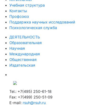
Учебная структура
Контакты
Профсоюз
Поддержка научных исследований
Психологическая служба
ДЕЯТЕЛЬНОСТЬ
Образовательная
Научная
Международная
Общественная
Издательская
Tel.: +7(495) 250-61-18
Fax: +7(499) 250-51-09
E-mail:
rsuh@rsuh.ru