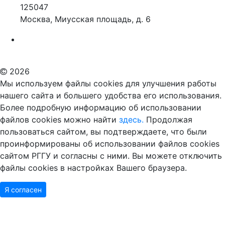
125047
Москва, Миусская площадь, д. 6
Российский государственный гуманитарный университет
ВУЗ в Москве
Дополнительное образование в Москве
2026
Мы используем файлы cookies для улучшения работы
нашего сайта и большего удобства его использования.
Более подробную информацию об использовании
файлов cookies можно найти
здесь.
Продолжая
пользоваться сайтом, вы подтверждаете, что были
проинформированы об использовании файлов cookies
сайтом РГГУ и согласны с ними. Вы можете отключить
файлы cookies в настройках Вашего браузера.
Я согласен