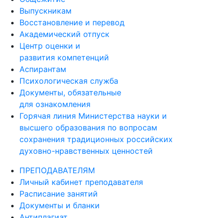
Выпускникам
Восстановление и перевод
Академический отпуск
Центр оценки и
развития компетенций
Аспирантам
Психологическая служба
Документы, обязательные
для ознакомления
Горячая линия Министерства науки и
высшего образования по вопросам
сохранения традиционных российских
духовно-нравственных ценностей
ПРЕПОДАВАТЕЛЯМ
Личный кабинет преподавателя
Расписание занятий
Документы и бланки
Антиплагиат