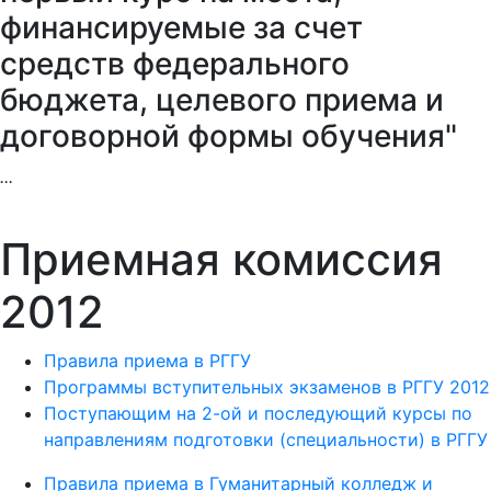
финансируемые за счет
средств федерального
бюджета, целевого приема и
договорной формы обучения"
...
Приемная комиссия
2012
Правила приема в РГГУ
Программы вступительных экзаменов в РГГУ 2012
Поступающим на 2-ой и последующий курсы по
направлениям подготовки (специальности) в РГГУ
Правила приема в Гуманитарный колледж и