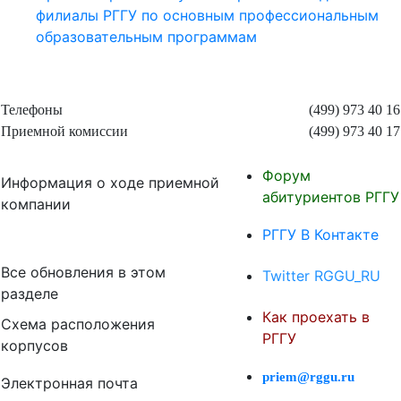
филиалы РГГУ по основным профессиональным
образовательным программам
Телефоны
(499) 973 40 16
Приемной комиссии
(499) 973 40 17
Форум
Информация о ходе приемной
абитуриентов РГГУ
компании
РГГУ В Контакте
Все обновления в этом
Twitter RGGU_RU
разделе
Как проехать в
Схема расположения
РГГУ
корпусов
priem@rggu.ru
Электронная почта