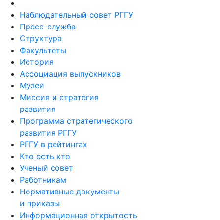
Наблюдательный совет РГГУ
Пресс-служба
Структура
Факультеты
История
Ассоциация выпускников
Музей
Миссия и стратегия
развития
Программа стратегического
развития РГГУ
РГГУ в рейтингах
Кто есть кто
Ученый совет
Работникам
Нормативные документы
и приказы
Информационная открытость