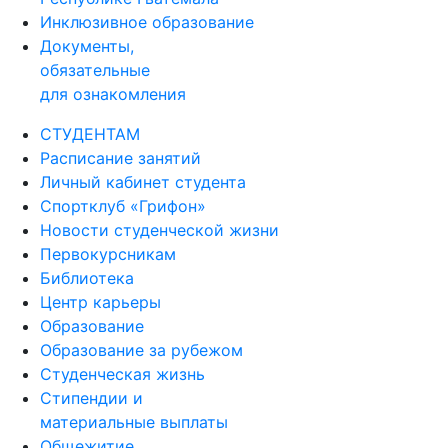
Инклюзивное образование
Документы,
обязательные
для ознакомления
СТУДЕНТАМ
Расписание занятий
Личный кабинет студента
Спортклуб «Грифон»
Новости студенческой жизни
Первокурсникам
Библиотека
Центр карьеры
Образование
Образование за рубежом
Студенческая жизнь
Стипендии и
материальные выплаты
Общежитие