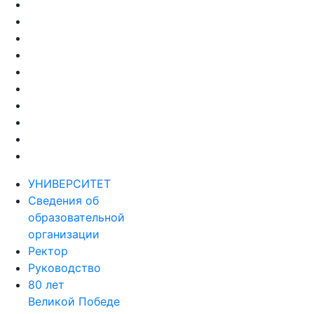
УНИВЕРСИТЕТ
Сведения об
образовательной
организации
Ректор
Руководство
80 лет
Великой Победе