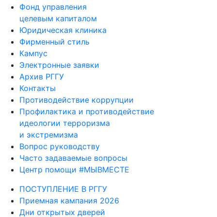
Фонд управления
целевым капиталом
Юридическая клиника
Фирменный стиль
Кампус
Электронные заявки
Архив РГГУ
Контакты
Противодействие коррупции
Профилактика и противодействие
идеологии терроризма
и экстремизма
Вопрос руководству
Часто задаваемые вопросы
Центр помощи #МЫВМЕСТЕ
ПОСТУПЛЕНИЕ В РГГУ
Приемная кампания 2026
Дни открытых дверей