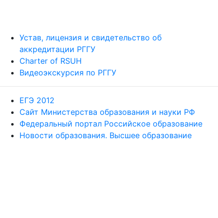
Устав, лицензия и свидетельство об
аккредитации РГГУ
Charter of RSUH
Видеоэкскурсия по РГГУ
ЕГЭ 2012
Сайт Министерства образования и науки РФ
Федеральный портал Российское образование
Новости образования. Высшее образование