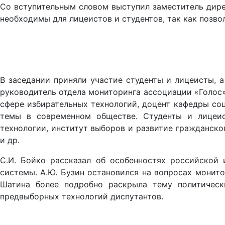
Co вступительным словом выступил заместитель дирек
необходимы для лицеистов и студентов, так как позв
В заседании приняли участие студенты и лицеисты, 
руководитель отдела мониторинга ассоциации «Голос» А
сфере избирательных технологий, доцент кафедры со
темы в современном обществе. Студенты и лицеист
технологии, институт выборов и развитие гражданско
и др.
С.И. Бойко рассказал об особенностях российской
системы. А.Ю. Бузин остановился на вопросах монито
Шатина более подробно раскрыла тему политическ
предвыборных технологий диспутантов.