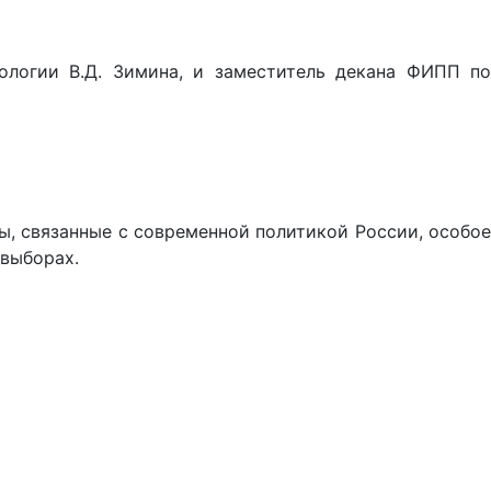
ологии В.Д. Зимина, и заместитель декана ФИПП по
, связанные с современной политикой России, особое
 выборах.