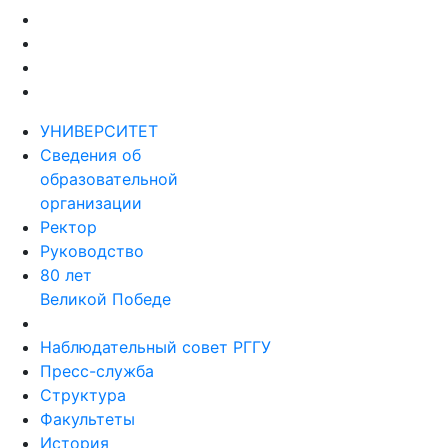
УНИВЕРСИТЕТ
Сведения об
образовательной
организации
Ректор
Руководство
80 лет
Великой Победе
Наблюдательный совет РГГУ
Пресс-служба
Структура
Факультеты
История