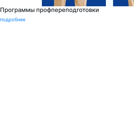
Курсы немецкого языка
подробнее