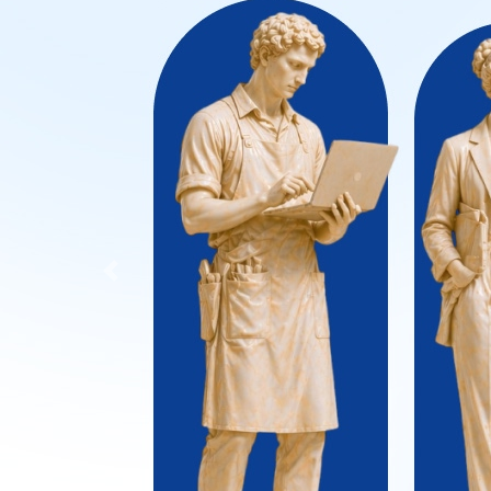
Previous