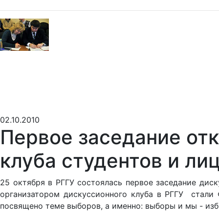
02.10.2010
Первое заседание отк
клуба студентов и лиц
25 октября в РГГУ состоялась первое заседание диску
организатором дискуссионного клуба в РГГУ стали Ф
посвящено теме выборов, а именно: выборы и мы - из