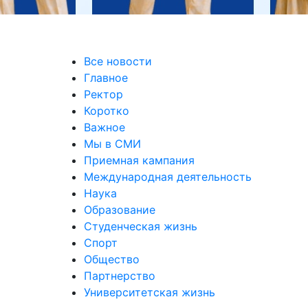
Все новости
Главное
Ректор
Коротко
Важное
Мы в СМИ
Приемная кампания
Международная деятельность
Наука
Образование
Студенческая жизнь
Спорт
Общество
Партнерство
Университетская жизнь