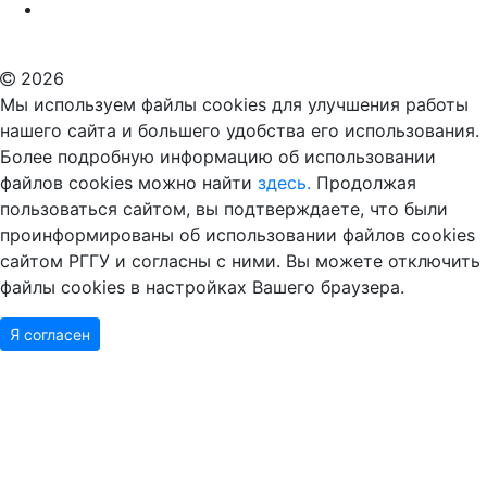
Российский государственный гуманитарный университет
ВУЗ в Москве
Дополнительное образование в Москве
2026
Мы используем файлы cookies для улучшения работы
нашего сайта и большего удобства его использования.
Более подробную информацию об использовании
файлов cookies можно найти
здесь.
Продолжая
пользоваться сайтом, вы подтверждаете, что были
проинформированы об использовании файлов cookies
сайтом РГГУ и согласны с ними. Вы можете отключить
файлы cookies в настройках Вашего браузера.
Я согласен