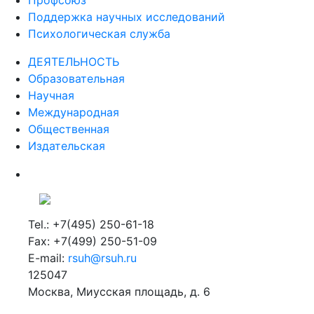
Профсоюз
Поддержка научных исследований
Психологическая служба
ДЕЯТЕЛЬНОСТЬ
Образовательная
Научная
Международная
Общественная
Издательская
Tel.: +7(495) 250-61-18
Fax: +7(499) 250-51-09
E-mail:
rsuh@rsuh.ru
125047
Москва, Миусская площадь, д. 6