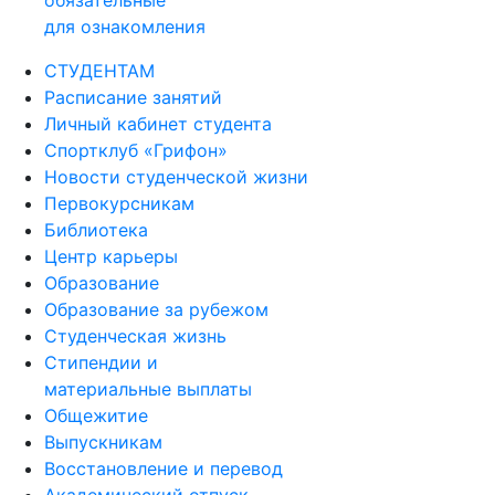
обязательные
для ознакомления
СТУДЕНТАМ
Расписание занятий
Личный кабинет студента
Спортклуб «Грифон»
Новости студенческой жизни
Первокурсникам
Библиотека
Центр карьеры
Образование
Образование за рубежом
Студенческая жизнь
Стипендии и
материальные выплаты
Общежитие
Выпускникам
Восстановление и перевод