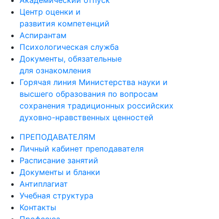
Академический отпуск
Центр оценки и
развития компетенций
Аспирантам
Психологическая служба
Документы, обязательные
для ознакомления
Горячая линия Министерства науки и
высшего образования по вопросам
сохранения традиционных российских
духовно-нравственных ценностей
ПРЕПОДАВАТЕЛЯМ
Личный кабинет преподавателя
Расписание занятий
Документы и бланки
Антиплагиат
Учебная структура
Контакты