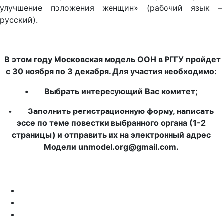
улучшение положения женщин» (рабочий язык –
русский).
В этом году Московская модель ООН в РГГУ пройдет
с 30 ноября по 3 декабря. Для участия необходимо:
• Выбрать интересующий Вас комитет;
• Заполнить регистрационную форму, написать
эссе по теме повестки выбранного органа (1-2
страницы) и отправить их на электронный адрес
Модели unmodel.org@gmail.com.