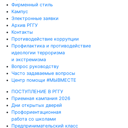
Фирменный стиль
Кампус
Электронные заявки
Архив РГГУ
Контакты
Противодействие коррупции
Профилактика и противодействие
идеологии терроризма
и экстремизма
Вопрос руководству
Часто задаваемые вопросы
Центр помощи #МЫВМЕСТЕ
ПОСТУПЛЕНИЕ В РГГУ
Приемная кампания 2026
Дни открытых дверей
Профориентационная
работа со школами
Предпринимательский класс