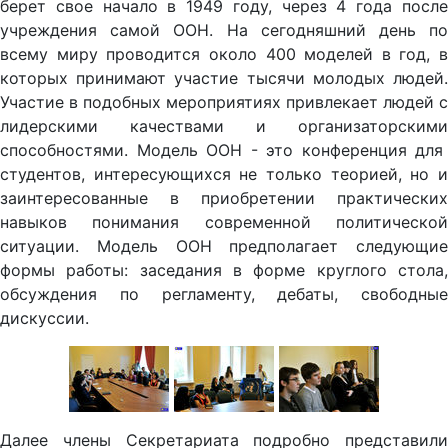
берет свое начало в 1949 году, через 4 года после
учреждения самой ООН. На сегодняшний день по
всему миру проводится около 400 моделей в год, в
которых принимают участие тысячи молодых людей.
Участие в подобных мероприятиях привлекает людей с
лидерскими качествами и организаторскими
способностями. Модель ООН - это конференция для
студентов, интересующихся не только теорией, но и
заинтересованные в приобретении практических
навыков понимания современной политической
ситуации. Модель ООН предполагает следующие
формы работы: заседания в форме круглого стола,
обсуждения по регламенту, дебаты, свободные
дискуссии.
Далее члены Секретариата подробно представили