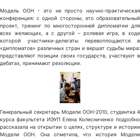
Модель ООН - это не просто научно-практическая
конференция: с одной стороны, это образовательный
проект, тренинг по многосторонней дипломатии для
всех желающих, а с другой – ролевая игра, в ходе
которой участники-делегаты перевоплощаются в
«дипломатов» различных стран и вершат судьбы мира:
представляют позиции своих государств, участвуют в
дебатах, принимают резолюции.
Генеральный секретарь Модели ООН-2010, студентка 4
курса факультета ИЭУП Елена Колесниченко подробно
рассказала на открытии о целях, структуре и истории
Модели ООН. Она отметила, что история Модели