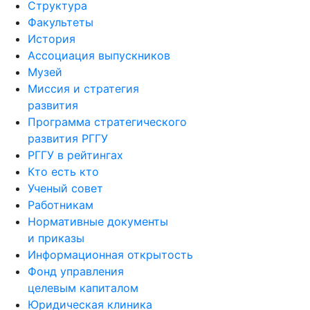
Структура
Факультеты
История
Ассоциация выпускников
Музей
Миссия и стратегия
развития
Программа стратегического
развития РГГУ
РГГУ в рейтингах
Кто есть кто
Ученый совет
Работникам
Нормативные документы
и приказы
Информационная открытость
Фонд управления
целевым капиталом
Юридическая клиника