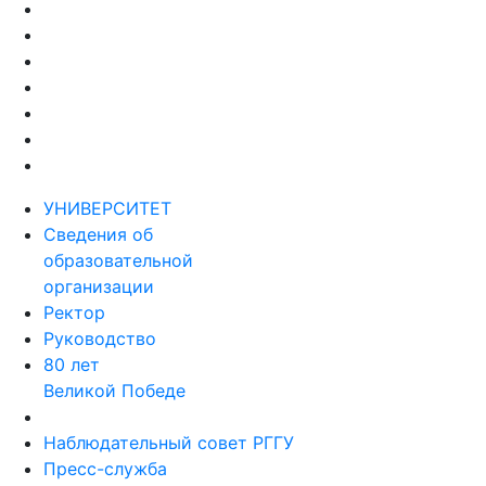
УНИВЕРСИТЕТ
Сведения об
образовательной
организации
Ректор
Руководство
80 лет
Великой Победе
Наблюдательный совет РГГУ
Пресс-служба