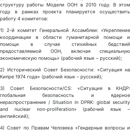
структуру работы Модели ООН в 2010 году. В этом
году в рамках проекта планируется осуществить
работу 4 комитетов:
1) 2-й комитет Генеральной Ассамблеи: «Укрепление
координации в области гуманитарной помощи и
помощи в случае стихийных бедствий
предоставляемой ООН, включая специальную
экономическую помощь» (рабочий язык – русский);
2) Исторический Совет Безопасности: «Ситуация на
Кипре 1974 года» (рабочий язык – русский);
3) Совет Безопасности/CS: «Ситуация в КНДР:
глобальная безопасность и ядерное
нераспространение / Situation in DPRK: global security
and nuclear non-proliferation» (рабочий язык –
английский);
4) Совет по Правам Человека «Гендерные вопросы и