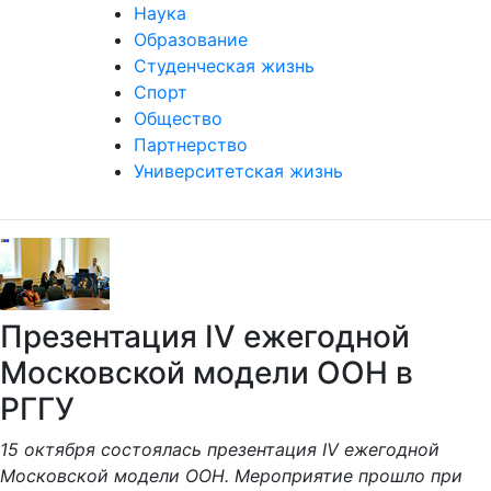
Наука
Образование
Студенческая жизнь
Спорт
Общество
Партнерство
Университетская жизнь
Презентация IV ежегодной
Московской модели ООН в
РГГУ
15 октября состоялась презентация IV ежегодной
Московской модели ООН. Мероприятие прошло при