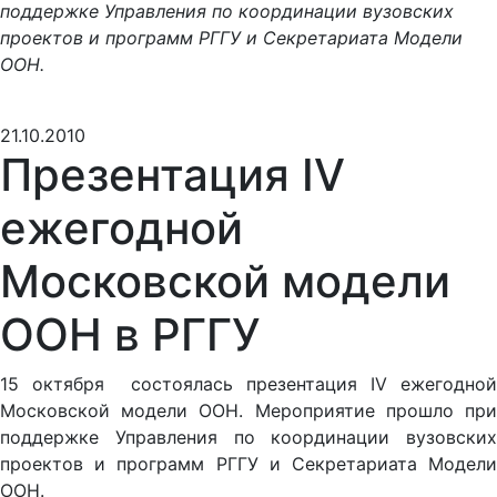
поддержке Управления по координации вузовских
проектов и программ РГГУ и Секретариата Модели
ООН.
21.10.2010
Презентация IV
ежегодной
Московской модели
ООН в РГГУ
15 октября состоялась презентация IV ежегодной
Московской модели ООН. Мероприятие прошло при
поддержке Управления по координации вузовских
проектов и программ РГГУ и Секретариата Модели
ООН.