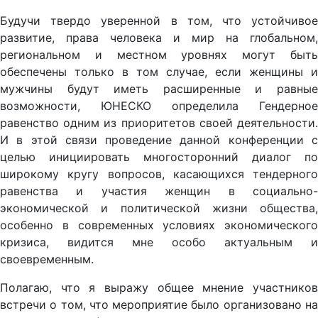
Будучи твердо уверенной в том, что устойчивое
развитие, права человека и мир на глобальном,
региональном и местном уровнях могут быть
обеспечены только в том случае, если женщины и
мужчины будут иметь расширенные и равные
возможности, ЮНЕСКО определила Гендерное
равенство одним из приоритетов своей деятельности.
И в этой связи проведение данной конференции с
целью инициировать многосторонний диалог по
широкому кругу вопросов, касающихся тендерного
равенства и участия женщин в социально-
экономической и политической жизни общества,
особенно в современных условиях экономического
кризиса, видится мне особо актуальным и
своевременным.
Полагаю, что я выражу общее мнение участников
встречи о том, что мероприятие было организовано на