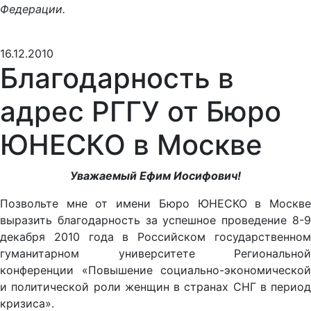
Федерации.
16.12.2010
Благодарность в
адрес РГГУ от Бюро
ЮНЕСКО в Москве
Уважаемый Ефим Иосифович!
Позвольте мне от имени Бюро ЮНЕСКО в Москве
выразить благодарность за успешное проведение 8-9
декабря 2010 года в Российском государственном
гуманитарном университете Региональной
конференции «Повышение социально-экономической
и политической роли женщин в странах СНГ в период
кризиса».