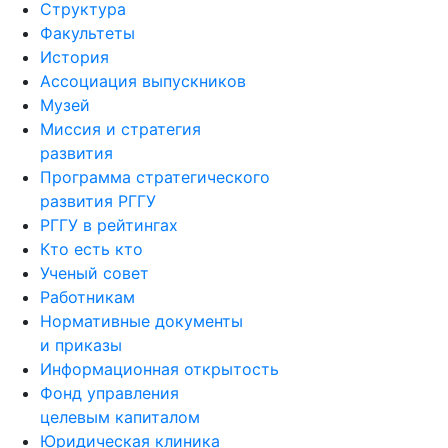
Структура
Факультеты
История
Ассоциация выпускников
Музей
Миссия и стратегия
развития
Программа стратегического
развития РГГУ
РГГУ в рейтингах
Кто есть кто
Ученый совет
Работникам
Нормативные документы
и приказы
Информационная открытость
Фонд управления
целевым капиталом
Юридическая клиника