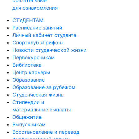
обязательные
для ознакомления
СТУДЕНТАМ
Расписание занятий
Личный кабинет студента
Спортклуб «Грифон»
Новости студенческой жизни
Первокурсникам
Библиотека
Центр карьеры
Образование
Образование за рубежом
Студенческая жизнь
Стипендии и
материальные выплаты
Общежитие
Выпускникам
Восстановление и перевод