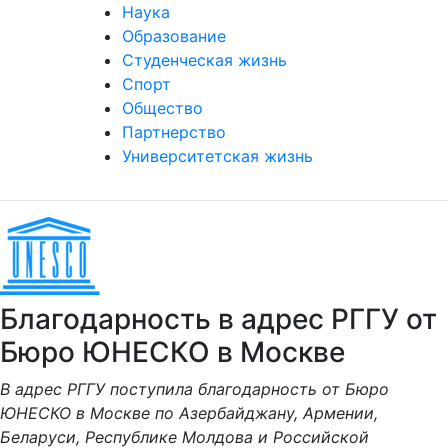
Наука
Образование
Студенческая жизнь
Спорт
Общество
Партнерство
Университетская жизнь
Благодарность в адрес РГГУ от
Бюро ЮНЕСКО в Москве
В адрес РГГУ поступила благодарность от Бюро
ЮНЕСКО в Москве по Азербайджану, Армении,
Беларуси, Республике Молдова и Российской