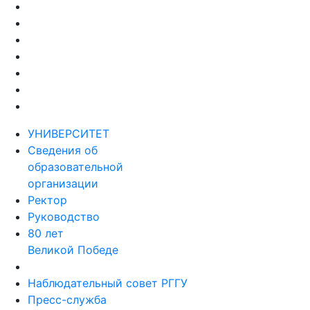
УНИВЕРСИТЕТ
Сведения об
образовательной
организации
Ректор
Руководство
80 лет
Великой Победе
Наблюдательный совет РГГУ
Пресс-служба