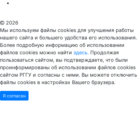
Российский государственный гуманитарный университет
ВУЗ в Москве
Дополнительное образование в Москве
2026
Мы используем файлы cookies для улучшения работы
нашего сайта и большего удобства его использования.
Более подробную информацию об использовании
файлов cookies можно найти
здесь.
Продолжая
пользоваться сайтом, вы подтверждаете, что были
проинформированы об использовании файлов cookies
сайтом РГГУ и согласны с ними. Вы можете отключить
файлы cookies в настройках Вашего браузера.
Я согласен