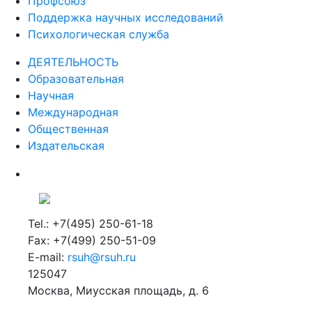
Профсоюз
Поддержка научных исследований
Психологическая служба
ДЕЯТЕЛЬНОСТЬ
Образовательная
Научная
Международная
Общественная
Издательская
Tel.: +7(495) 250-61-18
Fax: +7(499) 250-51-09
E-mail:
rsuh@rsuh.ru
125047
Москва, Миусская площадь, д. 6