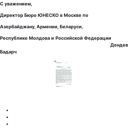
С уважением,
Директор Бюро ЮНЕСКО в Москве по
Азербайджану, Армении, Беларуси,
Республике Молдова и Российской Федерации
Дендев
Бадарч