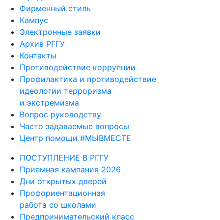
Фирменный стиль
Кампус
Электронные заявки
Архив РГГУ
Контакты
Противодействие коррупции
Профилактика и противодействие
идеологии терроризма
и экстремизма
Вопрос руководству
Часто задаваемые вопросы
Центр помощи #МЫВМЕСТЕ
ПОСТУПЛЕНИЕ В РГГУ
Приемная кампания 2026
Дни открытых дверей
Профориентационная
работа со школами
Предпринимательский класс