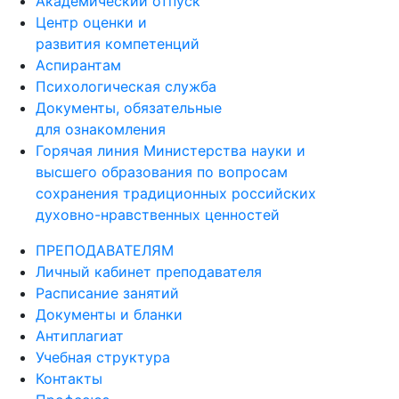
Академический отпуск
Центр оценки и
развития компетенций
Аспирантам
Психологическая служба
Документы, обязательные
для ознакомления
Горячая линия Министерства науки и
высшего образования по вопросам
сохранения традиционных российских
духовно-нравственных ценностей
ПРЕПОДАВАТЕЛЯМ
Личный кабинет преподавателя
Расписание занятий
Документы и бланки
Антиплагиат
Учебная структура
Контакты