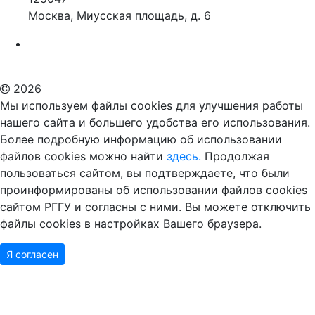
Москва, Миусская площадь, д. 6
Российский государственный гуманитарный университет
ВУЗ в Москве
Дополнительное образование в Москве
2026
Мы используем файлы cookies для улучшения работы
нашего сайта и большего удобства его использования.
Более подробную информацию об использовании
файлов cookies можно найти
здесь.
Продолжая
пользоваться сайтом, вы подтверждаете, что были
проинформированы об использовании файлов cookies
сайтом РГГУ и согласны с ними. Вы можете отключить
файлы cookies в настройках Вашего браузера.
Я согласен