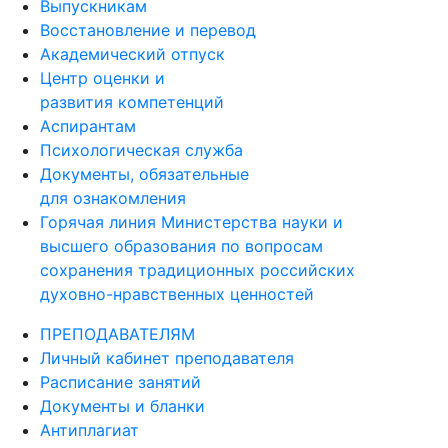
Выпускникам
Восстановление и перевод
Академический отпуск
Центр оценки и
развития компетенций
Аспирантам
Психологическая служба
Документы, обязательные
для ознакомления
Горячая линия Министерства науки и
высшего образования по вопросам
сохранения традиционных российских
духовно-нравственных ценностей
ПРЕПОДАВАТЕЛЯМ
Личный кабинет преподавателя
Расписание занятий
Документы и бланки
Антиплагиат