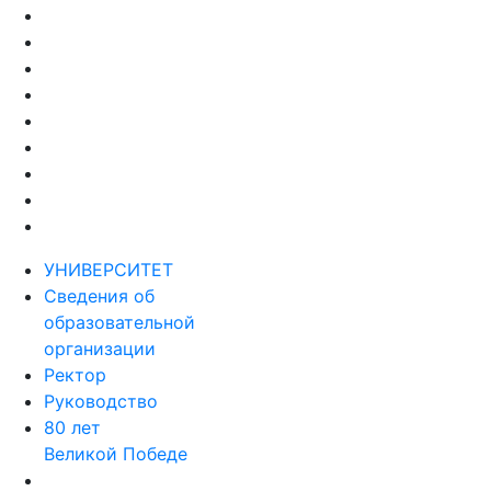
УНИВЕРСИТЕТ
Сведения об
образовательной
организации
Ректор
Руководство
80 лет
Великой Победе