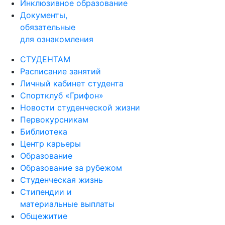
Инклюзивное образование
Документы,
обязательные
для ознакомления
СТУДЕНТАМ
Расписание занятий
Личный кабинет студента
Спортклуб «Грифон»
Новости студенческой жизни
Первокурсникам
Библиотека
Центр карьеры
Образование
Образование за рубежом
Студенческая жизнь
Стипендии и
материальные выплаты
Общежитие