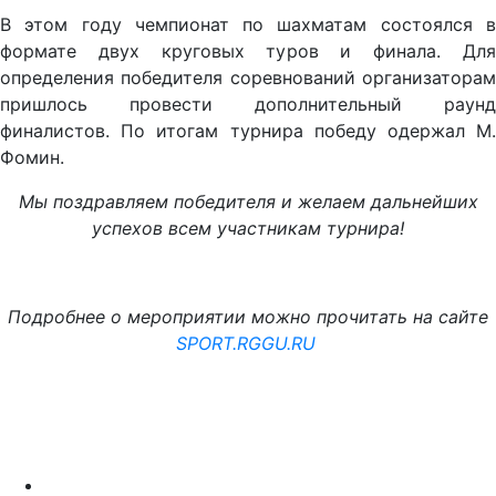
В этом году чемпионат по шахматам состоялся в
формате двух круговых туров и финала. Для
определения победителя соревнований организаторам
пришлось провести дополнительный раунд
финалистов. По итогам турнира победу одержал М.
Фомин.
Мы поздравляем победителя и желаем дальнейших
успехов всем участникам турнира!
Подробнее о мероприятии можно прочитать на сайте
SPORT.RGGU.RU