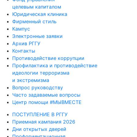
целевым капиталом
Юридическая клиника
Фирменный стиль
Кампус
Электронные заявки
Архив РГГУ
Контакты
Противодействие коррупции
Профилактика и противодействие
идеологии терроризма
и экстремизма
Вопрос руководству
Часто задаваемые вопросы
Центр помощи #МЫВМЕСТЕ
ПОСТУПЛЕНИЕ В РГГУ
Приемная кампания 2026
Дни открытых дверей
Профориентационная