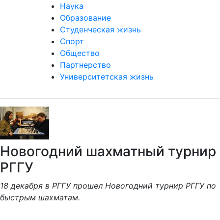
Наука
Образование
Студенческая жизнь
Спорт
Общество
Партнерство
Университетская жизнь
Новогодний шахматный турнир
РГГУ
18 декабря в РГГУ прошел Новогодний турнир РГГУ по
быстрым шахматам.