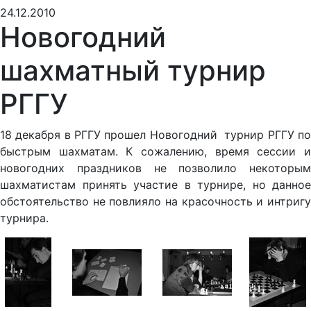
24.12.2010
Новогодний
шахматный турнир
РГГУ
18 декабря в РГГУ прошел Новогодний турнир РГГУ по
быстрым шахматам. К сожалению, время сессии и
новогодних праздников не позволило некоторым
шахматистам принять участие в турнире, но данное
обстоятельство не повлияло на красочность и интригу
турнира.