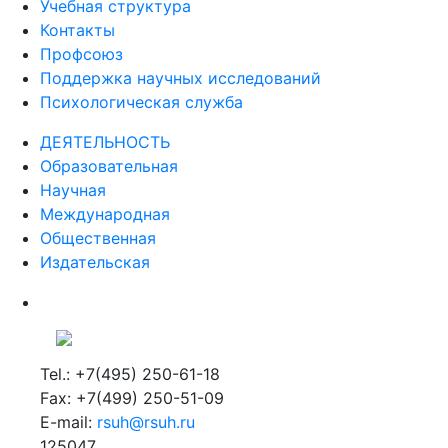
Учебная структура
Контакты
Профсоюз
Поддержка научных исследований
Психологическая служба
ДЕЯТЕЛЬНОСТЬ
Образовательная
Научная
Международная
Общественная
Издательская
Tel.: +7(495) 250-61-18
Fax: +7(499) 250-51-09
E-mail:
rsuh@rsuh.ru
125047