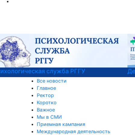
Детали программы
Все новости
Главное
Ректор
Коротко
Важное
Мы в СМИ
Приемная кампания
Международная деятельность