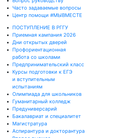
Вопрос руководству
Часто задаваемые вопросы
Центр помощи #МЫВМЕСТЕ
ПОСТУПЛЕНИЕ В РГГУ
Приемная кампания 2026
Дни открытых дверей
Профориентационная
работа со школами
Предпринимательский класс
Курсы подготовки к ЕГЭ
и вступительным
испытаниям
Олимпиада для школьников
Гуманитарный колледж
Предуниверсарий
Бакалавриат и специалитет
Магистратура
Аспирантура и докторантура