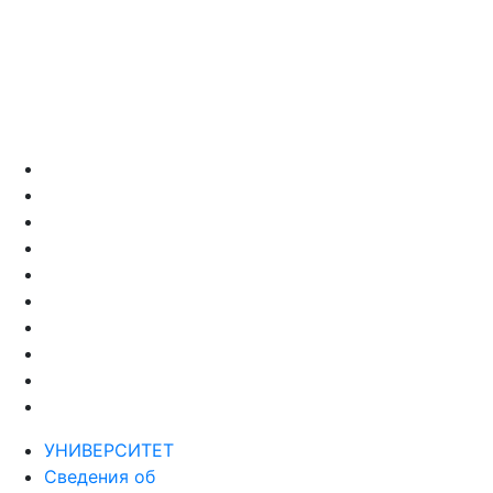
УНИВЕРСИТЕТ
Сведения об