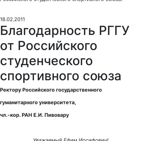
18.02.2011
Благодарность РГГУ
от Российского
студенческого
спортивного союза
Ректору Российского государственного
гуманитарного университета,
чл.-кор. РАН Е.И. Пивовару
Уважаемый Ефим Иосифович!