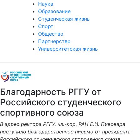
Наука
Образование
Студенческая жизнь
Спорт
Общество
Партнерство
Университетская жизнь
Благодарность РГГУ от
Российского студенческого
спортивного союза
В адрес ректора РГГУ, чл.-кор. РАН Е.И. Пивовара
поступило благодарственное письмо от президента
Российского студенческого спортивного союза.