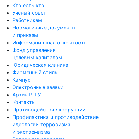
Кто есть кто
Ученый совет
Работникам
Нормативные документы
и приказы
Информационная открытость
Фонд управления
целевым капиталом
Юридическая клиника
Фирменный стиль
Кампус
Электронные заявки
Архив РГГУ
Контакты
Противодействие коррупции
Профилактика и противодействие
идеологии терроризма
и экстремизма