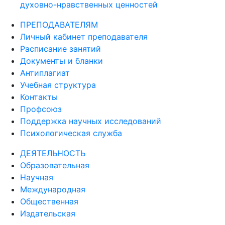
духовно-нравственных ценностей
ПРЕПОДАВАТЕЛЯМ
Личный кабинет преподавателя
Расписание занятий
Документы и бланки
Антиплагиат
Учебная структура
Контакты
Профсоюз
Поддержка научных исследований
Психологическая служба
ДЕЯТЕЛЬНОСТЬ
Образовательная
Научная
Международная
Общественная
Издательская