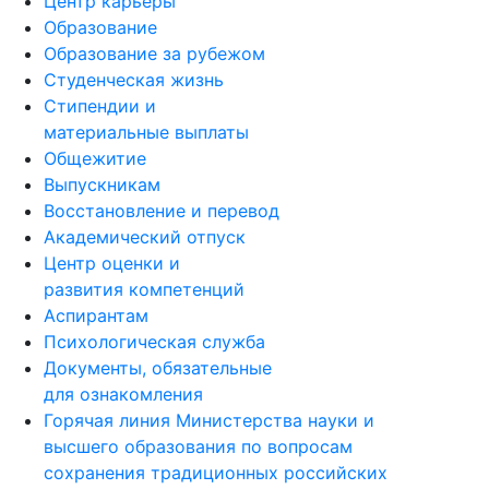
Центр карьеры
Образование
Образование за рубежом
Студенческая жизнь
Стипендии и
материальные выплаты
Общежитие
Выпускникам
Восстановление и перевод
Академический отпуск
Центр оценки и
развития компетенций
Аспирантам
Психологическая служба
Документы, обязательные
для ознакомления
Горячая линия Министерства науки и
высшего образования по вопросам
сохранения традиционных российских