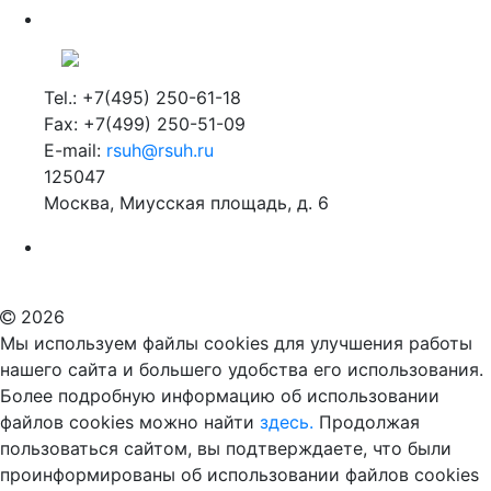
Tel.: +7(495) 250-61-18
Fax: +7(499) 250-51-09
E-mail:
rsuh@rsuh.ru
125047
Москва, Миусская площадь, д. 6
Российский государственный гуманитарный университет
ВУЗ в Москве
Дополнительное образование в Москве
2026
Мы используем файлы cookies для улучшения работы
нашего сайта и большего удобства его использования.
Более подробную информацию об использовании
файлов cookies можно найти
здесь.
Продолжая
пользоваться сайтом, вы подтверждаете, что были
проинформированы об использовании файлов cookies