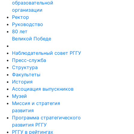
образовательной
организации
Ректор
Руководство
80 лет
Великой Победе
Наблюдательный совет РГГУ
Пресс-служба
Структура
Факультеты
История
Ассоциация выпускников
Музей
Миссия и стратегия
развития
Программа стратегического
развития РГГУ
РГГУ в рейтингах