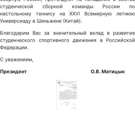
студенческой сборной команды России по
настольному теннису на XXVI Всемирную летнюю
Универсиаду в Шеньжене (Китай).
Благодарим Вас за значительный вклад в развитие
студенческого спортивного движения в Российской
Федерации.
С уважением,
Президент О.В. Матицын