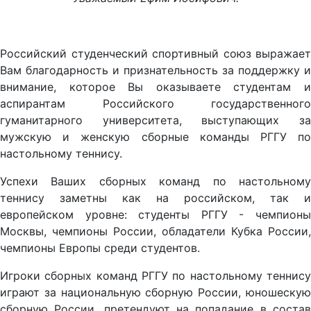
Российский студенческий спортивный союз выражает
Вам благодарность и признательность за поддержку и
внимание, которое Вы оказываете студентам и
аспирантам Российского государственного
гуманитарного университета, выступающих за
мужскую и женскую сборные команды РГГУ по
настольному теннису.
Успехи Ваших сборных команд по настольному
теннису заметны как на российском, так и
европейском уровне: студенты РГГУ - чемпионы
Москвы, чемпионы России, обладатели Кубка России,
чемпионы Европы среди студентов.
Игроки сборных команд РГГУ по настольному теннису
играют за национальную сборную России, юношескую
сборную России, претендуют на попадание в состав