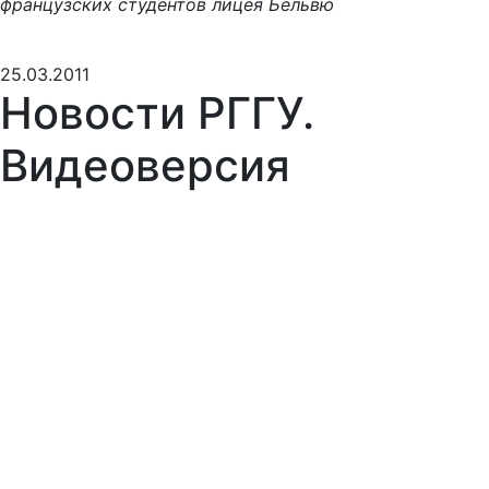
французских студентов лицея Бельвю
25.03.2011
Новости РГГУ.
Видеоверсия