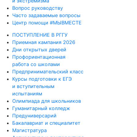
и экстремизма
Вопрос руководству
Часто задаваемые вопросы
Центр помощи #МЫВМЕСТЕ
ПОСТУПЛЕНИЕ В РГГУ
Приемная кампания 2026
Дни открытых дверей
Профориентационная
работа со школами
Предпринимательский класс
Курсы подготовки к ЕГЭ
и вступительным
испытаниям
Олимпиада для школьников
Гуманитарный колледж
Предуниверсарий
Бакалавриат и специалитет
Магистратура