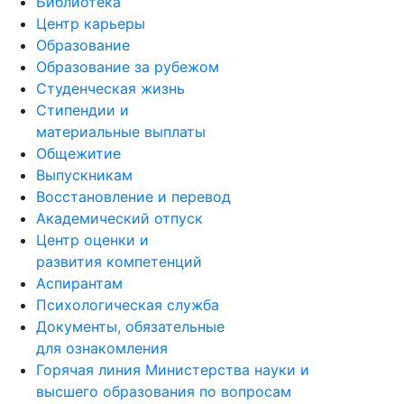
Библиотека
Центр карьеры
Образование
Образование за рубежом
Студенческая жизнь
Стипендии и
материальные выплаты
Общежитие
Выпускникам
Восстановление и перевод
Академический отпуск
Центр оценки и
развития компетенций
Аспирантам
Психологическая служба
Документы, обязательные
для ознакомления
Горячая линия Министерства науки и
высшего образования по вопросам