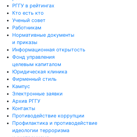
РГГУ в рейтингах
Кто есть кто
Ученый совет
Работникам
Нормативные документы
и приказы
Информационная открытость
Фонд управления
целевым капиталом
Юридическая клиника
Фирменный стиль
Кампус
Электронные заявки
Архив РГГУ
Контакты
Противодействие коррупции
Профилактика и противодействие
идеологии терроризма