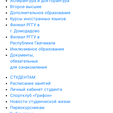
Аспирантура и докторантура
Второе высшее
Дополнительное образование
Курсы иностранных языков
Филиал РГГУ в
г. Домодедово
Филиал РГГУ в
Республике Гватемала
Инклюзивное образование
Документы,
обязательные
для ознакомления
СТУДЕНТАМ
Расписание занятий
Личный кабинет студента
Спортклуб «Грифон»
Новости студенческой жизни
Первокурсникам