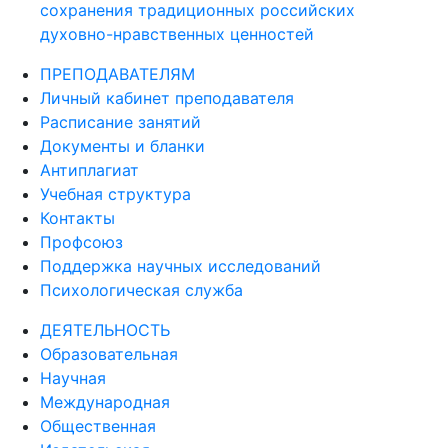
сохранения традиционных российских
духовно-нравственных ценностей
ПРЕПОДАВАТЕЛЯМ
Личный кабинет преподавателя
Расписание занятий
Документы и бланки
Антиплагиат
Учебная структура
Контакты
Профсоюз
Поддержка научных исследований
Психологическая служба
ДЕЯТЕЛЬНОСТЬ
Образовательная
Научная
Международная
Общественная