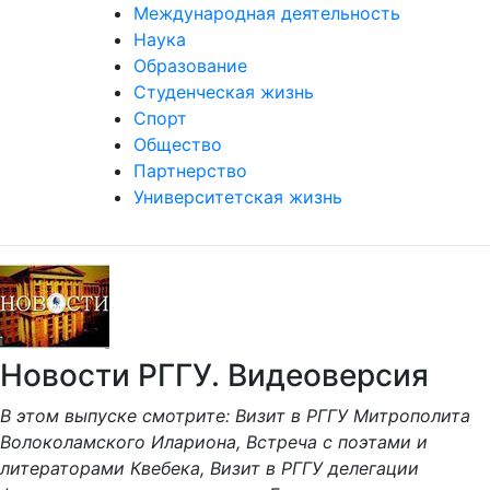
Международная деятельность
Наука
Образование
Студенческая жизнь
Спорт
Общество
Партнерство
Университетская жизнь
Новости РГГУ. Видеоверсия
В этом выпуске смотрите: Визит в РГГУ Митрополита
Волоколамского Илариона, Встреча с поэтами и
литераторами Квебека, Визит в РГГУ делегации