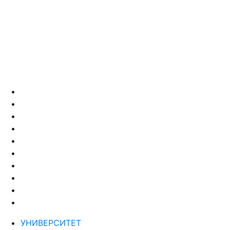
УНИВЕРСИТЕТ