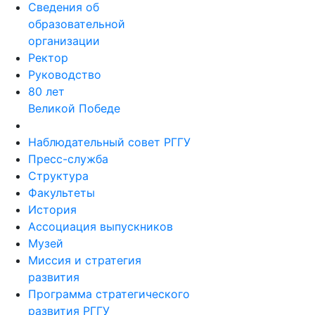
Сведения об
образовательной
организации
Ректор
Руководство
80 лет
Великой Победе
Наблюдательный совет РГГУ
Пресс-служба
Структура
Факультеты
История
Ассоциация выпускников
Музей
Миссия и стратегия
развития
Программа стратегического
развития РГГУ