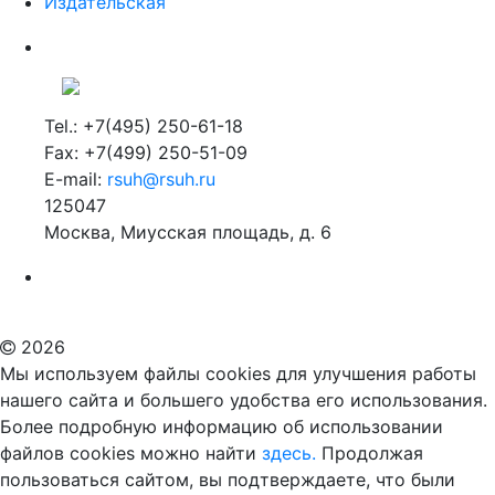
Издательская
Tel.: +7(495) 250-61-18
Fax: +7(499) 250-51-09
E-mail:
rsuh@rsuh.ru
125047
Москва, Миусская площадь, д. 6
Российский государственный гуманитарный университет
ВУЗ в Москве
Дополнительное образование в Москве
2026
Мы используем файлы cookies для улучшения работы
нашего сайта и большего удобства его использования.
Более подробную информацию об использовании
файлов cookies можно найти
здесь.
Продолжая
пользоваться сайтом, вы подтверждаете, что были