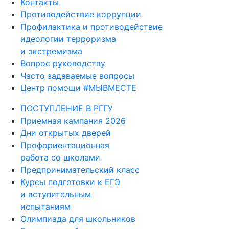
Контакты
Противодействие коррупции
Профилактика и противодействие
идеологии терроризма
и экстремизма
Вопрос руководству
Часто задаваемые вопросы
Центр помощи #МЫВМЕСТЕ
ПОСТУПЛЕНИЕ В РГГУ
Приемная кампания 2026
Дни открытых дверей
Профориентационная
работа со школами
Предпринимательский класс
Курсы подготовки к ЕГЭ
и вступительным
испытаниям
Олимпиада для школьников