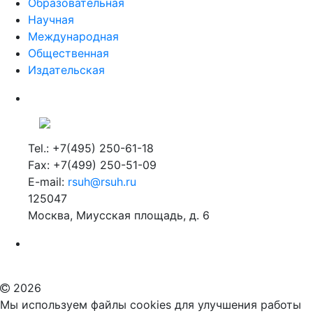
Образовательная
Научная
Международная
Общественная
Издательская
Tel.: +7(495) 250-61-18
Fax: +7(499) 250-51-09
E-mail:
rsuh@rsuh.ru
125047
Москва, Миусская площадь, д. 6
Российский государственный гуманитарный университет
ВУЗ в Москве
Дополнительное образование в Москве
2026
Мы используем файлы cookies для улучшения работы