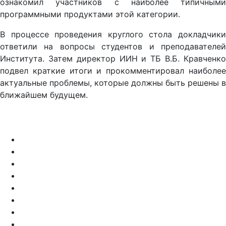
ознакомил участников с наиболее типичными
программными продуктами этой категории.
В процессе проведения круглого стола докладчики
ответили на вопросы студентов и преподавателей
Института. Затем директор ИИН и ТБ В.Б. Кравченко
подвел краткие итоги и прокомментировал наиболее
актуальные проблемы, которые должны быть решены в
ближайшем будущем.