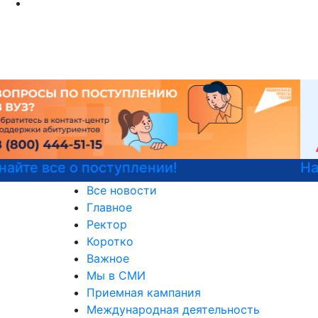
Национальные проекты России
Все новости
Главное
Ректор
Коротко
Важное
Мы в СМИ
Приемная кампания
Международная деятельность