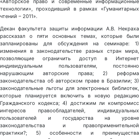
«Авторское право и современные информационные
технологии», проходивший в рамках «Гуманитарных
чтений – 2011».
Декан факультета защиты информации А.В. Некраха
рассказал о пяти основных темах, которые были
запланированы для обсуждения на семинаре: 1)
изменения в законодательстве разных стран мира,
позволяющие ограничить доступ в Интернет
индивидуальным пользователям, постоянно
нарушающим авторские права; 2) реформа
законодательства об авторском праве в Бразилии; 3)
законодательные льготы для электронных библиотек,
которые планируется включить в новую редакцию
Гражданского кодекса; 4) достижим ли компромисс
интересов правообладателей, индивидуальных
пользователей и государства на уровне
законодательства и правоприменительной
практики?; 5) особенности и преимущества