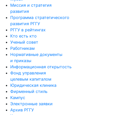
Миссия и стратегия
развития
Программа стратегического
развития РГГУ
РГГУ в рейтингах
Кто есть кто
Ученый совет
Работникам
Нормативные документы
и приказы
Информационная открытость
Фонд управления
целевым капиталом
Юридическая клиника
Фирменный стиль
Кампус
Электронные заявки
Архив РГГУ