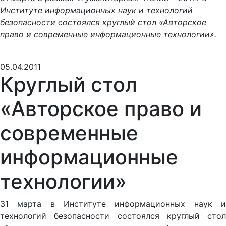
Институте информационных наук и технологий
безопасности состоялся круглый стол «Авторское
право и современные информационные технологии».
05.04.2011
Круглый стол
«Авторское право и
современные
информационные
технологии»
31 марта в Институте информационных наук и
технологий безопасности состоялся круглый стол