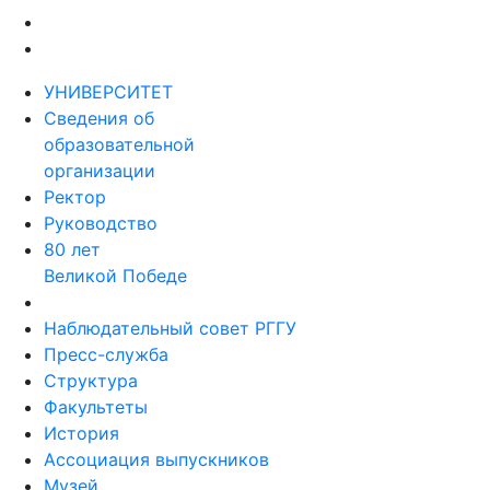
УНИВЕРСИТЕТ
Сведения об
образовательной
организации
Ректор
Руководство
80 лет
Великой Победе
Наблюдательный совет РГГУ
Пресс-служба
Структура
Факультеты
История
Ассоциация выпускников
Музей