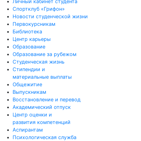
Личный кабинет студента
Спортклуб «Грифон»
Новости студенческой жизни
Первокурсникам
Библиотека
Центр карьеры
Образование
Образование за рубежом
Студенческая жизнь
Стипендии и
материальные выплаты
Общежитие
Выпускникам
Восстановление и перевод
Академический отпуск
Центр оценки и
развития компетенций
Аспирантам
Психологическая служба