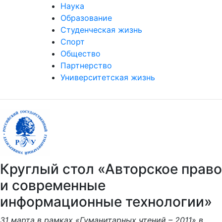
Наука
Образование
Студенческая жизнь
Спорт
Общество
Партнерство
Университетская жизнь
Круглый стол «Авторское право
и современные
информационные технологии»
31 марта в рамках «Гуманитарных чтений – 2011» в