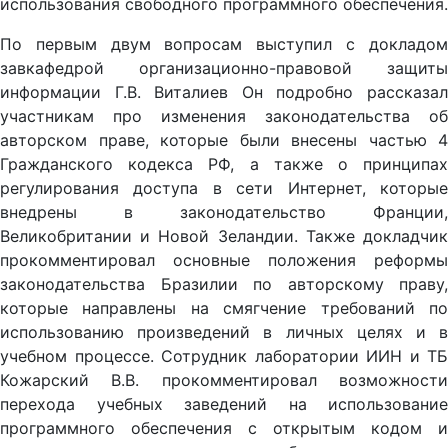
использования свободного программного обеспечения.
По первым двум вопросам выступил с докладом
завкафедрой организационно-правовой защиты
информации Г.В. Виталиев Он подробно рассказал
участникам про изменения законодательства об
авторском праве, которые были внесены частью 4
Гражданского кодекса РФ, а также о принципах
регулирования доступа в сети Интернет, которые
внедрены в законодательство Франции,
Великобритании и Новой Зеландии. Также докладчик
прокомментировал основные положения реформы
законодательства Бразилии по авторскому праву,
которые направлены на смягчение требований по
использованию произведений в личных целях и в
учебном процессе. Сотрудник лаборатории ИИН и ТБ
Кожарский В.В. прокомментировал возможности
перехода учебных заведений на использование
программного обеспечения с открытым кодом и