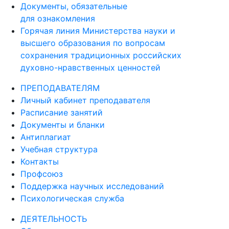
Документы, обязательные
для ознакомления
Горячая линия Министерства науки и
высшего образования по вопросам
сохранения традиционных российских
духовно-нравственных ценностей
ПРЕПОДАВАТЕЛЯМ
Личный кабинет преподавателя
Расписание занятий
Документы и бланки
Антиплагиат
Учебная структура
Контакты
Профсоюз
Поддержка научных исследований
Психологическая служба
ДЕЯТЕЛЬНОСТЬ