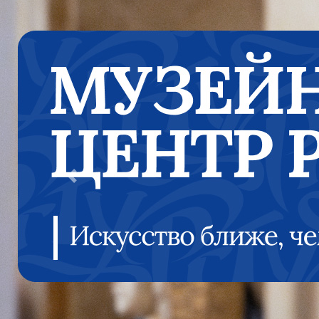
Previous