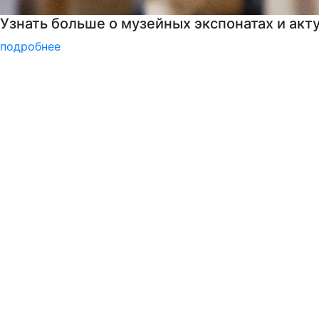
Детали программы
подробнее