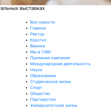
Все новости
Главное
Ректор
Коротко
Важное
Мы в СМИ
Приемная кампания
Международная деятельность
Наука
Образование
Студенческая жизнь
Спорт
Общество
Партнерство
Университетская жизнь