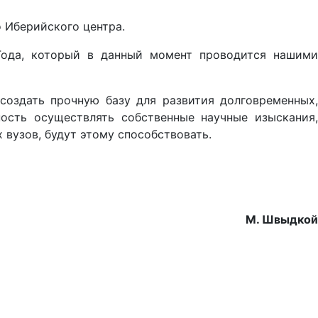
 Иберийского центра.
 Года, который в данный момент проводится нашими
создать прочную базу для развития долговременных,
ость осуществлять собственные научные изыскания,
 вузов, будут этому способствовать.
М. Швыдкой