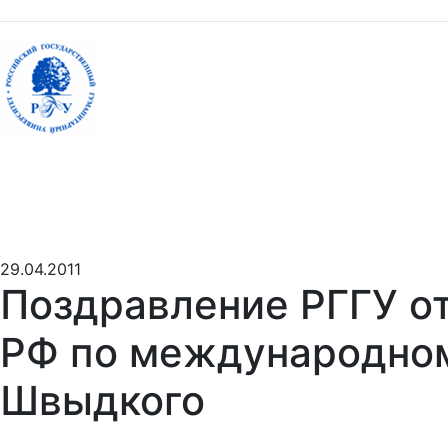
29.04.2011
Поздравление РГГУ о
РФ по международном
Швыдкого