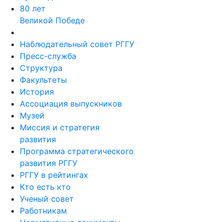
80 лет
Великой Победе
Наблюдательный совет РГГУ
Пресс-служба
Структура
Факультеты
История
Ассоциация выпускников
Музей
Миссия и стратегия
развития
Программа стратегического
развития РГГУ
РГГУ в рейтингах
Кто есть кто
Ученый совет
Работникам