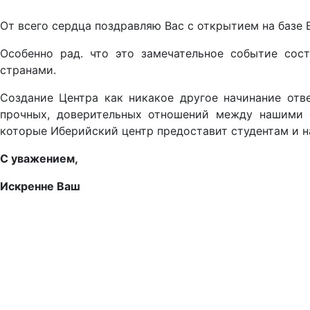
От всего сердца поздравляю Вас с открытием на базе
Особенно рад. что это замечательное событие сос
странами.
Создание Центра как никакое другое начинание отве
прочных, доверительных отношений между нашими с
которые Иберийский центр предоставит студентам и на
С уважением,
Искренне Ваш