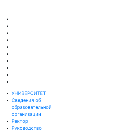
УНИВЕРСИТЕТ
Сведения об
образовательной
организации
Ректор
Руководство