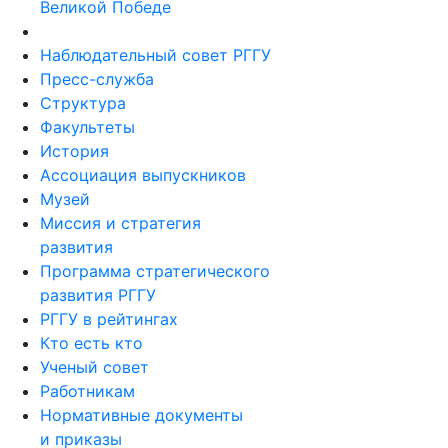
Великой Победе
Наблюдательный совет РГГУ
Пресс-служба
Структура
Факультеты
История
Ассоциация выпускников
Музей
Миссия и стратегия
развития
Программа стратегического
развития РГГУ
РГГУ в рейтингах
Кто есть кто
Ученый совет
Работникам
Нормативные документы
и приказы