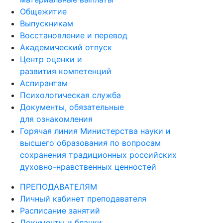
Общежитие
Выпускникам
Восстановление и перевод
Академический отпуск
Центр оценки и
развития компетенций
Аспирантам
Психологическая служба
Документы, обязательные
для ознакомления
Горячая линия Министерства науки и
высшего образования по вопросам
сохранения традиционных российских
духовно-нравственных ценностей
ПРЕПОДАВАТЕЛЯМ
Личный кабинет преподавателя
Расписание занятий
Документы и бланки