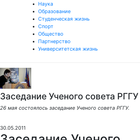
Наука
Образование
Студенческая жизнь
Спорт
Общество
Партнерство
Университетская жизнь
Заседание Ученого совета РГГУ
26 мая состоялось заседание Ученого совета РГГУ.
30.05.2011
Заседание Ученого