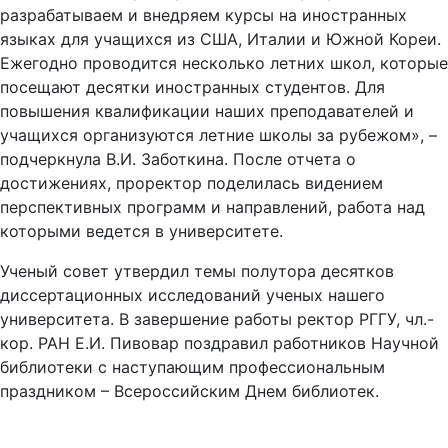
разрабатываем и внедряем курсы на иностранных
языках для учащихся из США, Италии и Южной Кореи.
Ежегодно проводится несколько летних школ, которые
посещают десятки иностранных студентов. Для
повышения квалификации наших преподавателей и
учащихся организуются летние школы за рубежом», –
подчеркнула В.И. Заботкина. После отчета о
достижениях, проректор поделилась видением
перспективных программ и направлений, работа над
которыми ведется в университете.
Ученый совет утвердил темы полутора десятков
диссертационных исследований ученых нашего
университета. В завершение работы ректор РГГУ, чл.-
кор. РАН Е.И. Пивовар поздравил работников Научной
библиотеки с наступающим профессиональным
праздником – Всероссийским Днем библиотек.