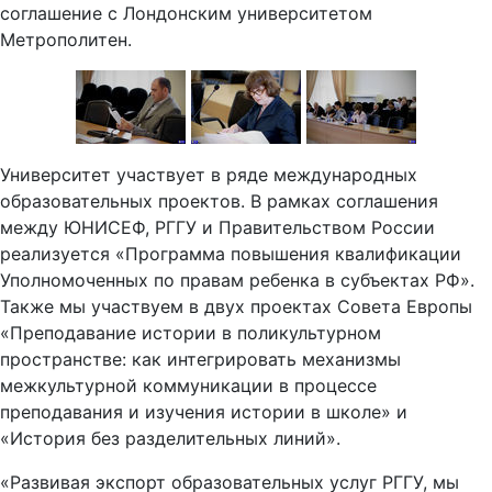
соглашение с Лондонским университетом
Метрополитен.
Университет участвует в ряде международных
образовательных проектов. В рамках соглашения
между ЮНИСЕФ, РГГУ и Правительством России
реализуется «Программа повышения квалификации
Уполномоченных по правам ребенка в субъектах РФ».
Также мы участвуем в двух проектах Совета Европы
«Преподавание истории в поликультурном
пространстве: как интегрировать механизмы
межкультурной коммуникации в процессе
преподавания и изучения истории в школе» и
«История без разделительных линий».
«Развивая экспорт образовательных услуг РГГУ, мы