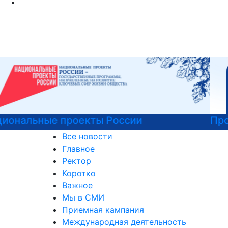
Программы профпереподготовки
Все новости
Главное
Ректор
Коротко
Важное
Мы в СМИ
Приемная кампания
Международная деятельность