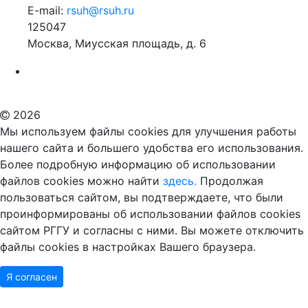
E-mail:
rsuh@rsuh.ru
125047
Москва, Миусская площадь, д. 6
Российский государственный гуманитарный университет
ВУЗ в Москве
Дополнительное образование в Москве
2026
Мы используем файлы cookies для улучшения работы
нашего сайта и большего удобства его использования.
Более подробную информацию об использовании
файлов cookies можно найти
здесь.
Продолжая
пользоваться сайтом, вы подтверждаете, что были
проинформированы об использовании файлов cookies
сайтом РГГУ и согласны с ними. Вы можете отключить
файлы cookies в настройках Вашего браузера.
Я согласен