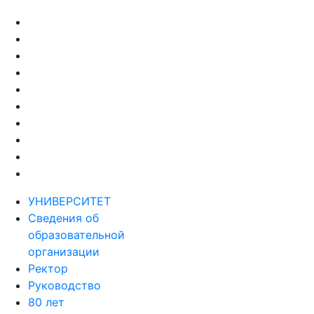
УНИВЕРСИТЕТ
Сведения об
образовательной
организации
Ректор
Руководство
80 лет