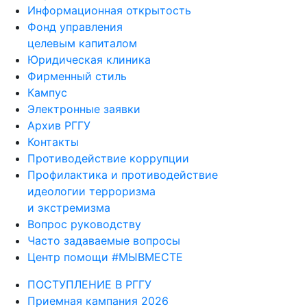
Информационная открытость
Фонд управления
целевым капиталом
Юридическая клиника
Фирменный стиль
Кампус
Электронные заявки
Архив РГГУ
Контакты
Противодействие коррупции
Профилактика и противодействие
идеологии терроризма
и экстремизма
Вопрос руководству
Часто задаваемые вопросы
Центр помощи #МЫВМЕСТЕ
ПОСТУПЛЕНИЕ В РГГУ
Приемная кампания 2026