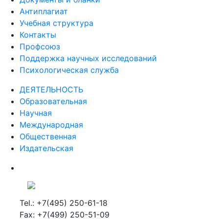
Антиплагиат
Учебная структура
Контакты
Профсоюз
Поддержка научных исследований
Психологическая служба
ДЕЯТЕЛЬНОСТЬ
Образовательная
Научная
Международная
Общественная
Издательская
Tel.: +7(495) 250-61-18
Fax: +7(499) 250-51-09