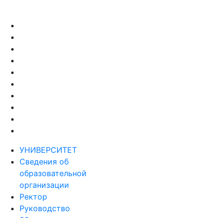
УНИВЕРСИТЕТ
Сведения об
образовательной
организации
Ректор
Руководство