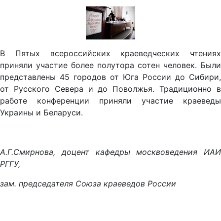
В Пятых всероссийских краеведческих чтениях
приняли участие более полутора сотен человек. Были
представлены 45 городов от Юга России до Сибири,
от Русского Севера и до Поволжья. Традиционно в
работе конференции приняли участие краеведы
Украины и Беларуси.
А.Г.Смирнова, доцент кафедры москвоведения ИАИ
РГГУ,
зам. председателя Союза краеведов России