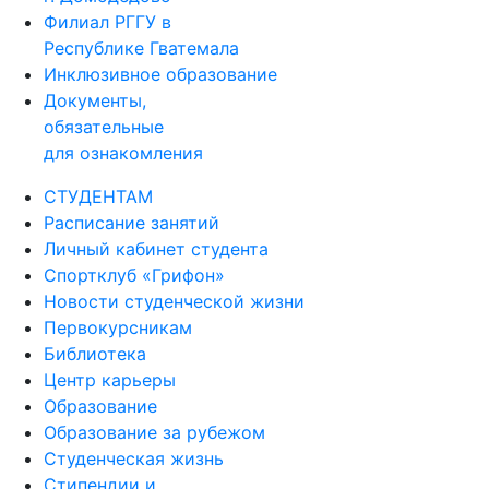
Филиал РГГУ в
Республике Гватемала
Инклюзивное образование
Документы,
обязательные
для ознакомления
СТУДЕНТАМ
Расписание занятий
Личный кабинет студента
Спортклуб «Грифон»
Новости студенческой жизни
Первокурсникам
Библиотека
Центр карьеры
Образование
Образование за рубежом
Студенческая жизнь
Стипендии и