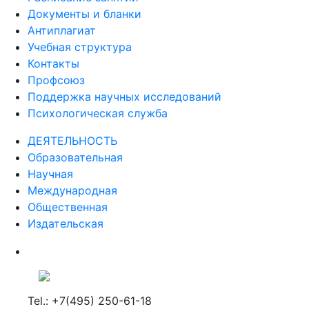
Документы и бланки
Антиплагиат
Учебная структура
Контакты
Профсоюз
Поддержка научных исследований
Психологическая служба
ДЕЯТЕЛЬНОСТЬ
Образовательная
Научная
Международная
Общественная
Издательская
Tel.: +7(495) 250-61-18