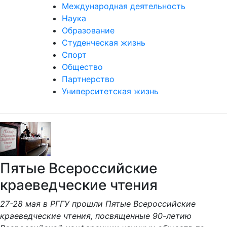
Международная деятельность
Наука
Образование
Студенческая жизнь
Спорт
Общество
Партнерство
Университетская жизнь
Пятые Всероссийские
краеведческие чтения
27-28 мая в РГГУ прошли Пятые Всероссийские
краеведческие чтения, посвященные 90-летию