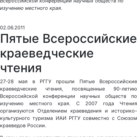
Всероссийской конференции научных обществ по
изучению местного края.
02.06.2011
Пятые Всероссийские
краеведческие
чтения
27-28 мая в РГГУ прошли Пятые Всероссийские
краеведческие чтения, посвященные 90-летию
Всероссийской конференции научных обществ по
изучению местного края. С 2007 года Чтения
организуются Отделением краеведения и историко-
культурного туризма ИАИ РГГУ совместно с Союзом
краеведов России.