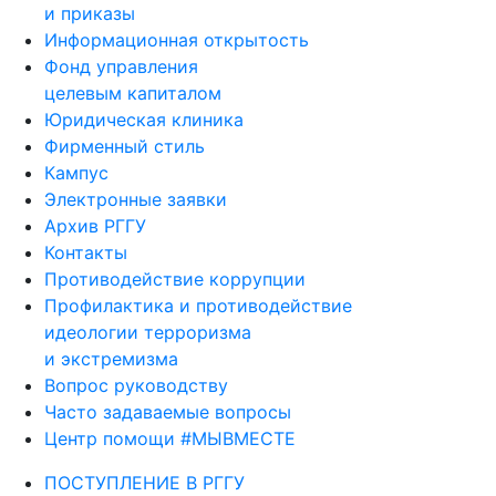
и приказы
Информационная открытость
Фонд управления
целевым капиталом
Юридическая клиника
Фирменный стиль
Кампус
Электронные заявки
Архив РГГУ
Контакты
Противодействие коррупции
Профилактика и противодействие
идеологии терроризма
и экстремизма
Вопрос руководству
Часто задаваемые вопросы
Центр помощи #МЫВМЕСТЕ
ПОСТУПЛЕНИЕ В РГГУ