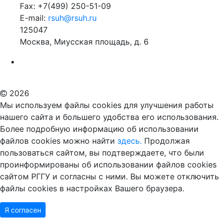
Fax: +7(499) 250-51-09
E-mail:
rsuh@rsuh.ru
125047
Москва, Миусская площадь, д. 6
Российский государственный гуманитарный университет
ВУЗ в Москве
Дополнительное образование в Москве
2026
Мы используем файлы cookies для улучшения работы
нашего сайта и большего удобства его использования.
Более подробную информацию об использовании
файлов cookies можно найти
здесь.
Продолжая
пользоваться сайтом, вы подтверждаете, что были
проинформированы об использовании файлов cookies
сайтом РГГУ и согласны с ними. Вы можете отключить
файлы cookies в настройках Вашего браузера.
Я согласен