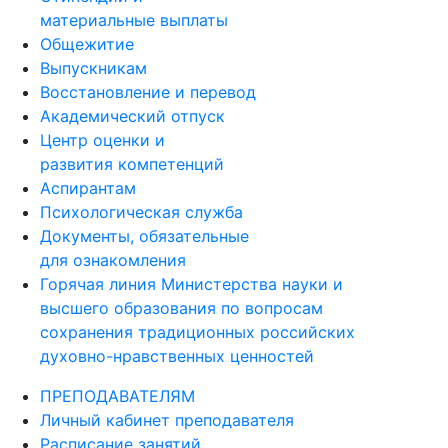
материальные выплаты
Общежитие
Выпускникам
Восстановление и перевод
Академический отпуск
Центр оценки и
развития компетенций
Аспирантам
Психологическая служба
Документы, обязательные
для ознакомления
Горячая линия Министерства науки и
высшего образования по вопросам
сохранения традиционных российских
духовно-нравственных ценностей
ПРЕПОДАВАТЕЛЯМ
Личный кабинет преподавателя
Расписание занятий