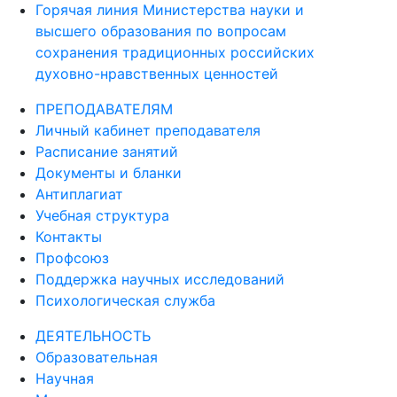
Горячая линия Министерства науки и
высшего образования по вопросам
сохранения традиционных российских
духовно-нравственных ценностей
ПРЕПОДАВАТЕЛЯМ
Личный кабинет преподавателя
Расписание занятий
Документы и бланки
Антиплагиат
Учебная структура
Контакты
Профсоюз
Поддержка научных исследований
Психологическая служба
ДЕЯТЕЛЬНОСТЬ
Образовательная
Научная