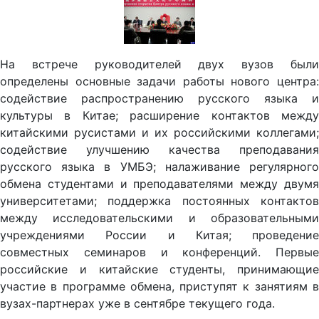
На встрече руководителей двух вузов были
определены основные задачи работы нового центра:
содействие распространению русского языка и
культуры в Китае; расширение контактов между
китайскими русистами и их российскими коллегами;
содействие улучшению качества преподавания
русского языка в УМБЭ; налаживание регулярного
обмена студентами и преподавателями между двумя
университетами; поддержка постоянных контактов
между исследовательскими и образовательными
учреждениями России и Китая; проведение
совместных семинаров и конференций. Первые
российские и китайские студенты, принимающие
участие в программе обмена, приступят к занятиям в
вузах-партнерах уже в сентябре текущего года.