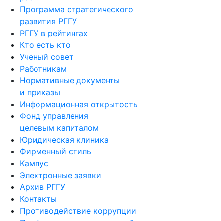
Программа стратегического
развития РГГУ
РГГУ в рейтингах
Кто есть кто
Ученый совет
Работникам
Нормативные документы
и приказы
Информационная открытость
Фонд управления
целевым капиталом
Юридическая клиника
Фирменный стиль
Кампус
Электронные заявки
Архив РГГУ
Контакты
Противодействие коррупции