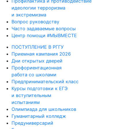
Профилактика и противодействие
идеологии терроризма
и экстремизма
Вопрос руководству
Часто задаваемые вопросы
Центр помощи #МЫВМЕСТЕ
ПОСТУПЛЕНИЕ В РГГУ
Приемная кампания 2026
Дни открытых дверей
Профориентационная
работа со школами
Предпринимательский класс
Курсы подготовки к ЕГЭ
и вступительным
испытаниям
Олимпиада для школьников
Гуманитарный колледж
Предуниверсарий