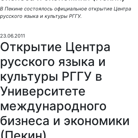
В Пекине состоялось официальное открытие Центра
русского языка и культуры РГГУ.
23.06.2011
Открытие Центра
русского языка и
культуры РГГУ в
Университете
международного
бизнеса и экономики
(Пекин)