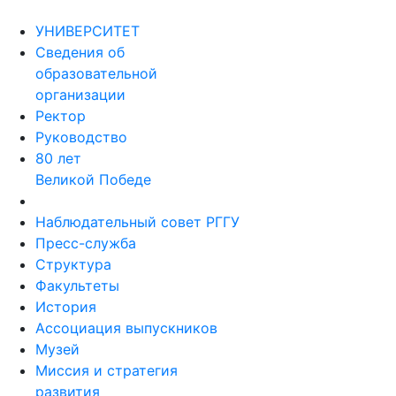
УНИВЕРСИТЕТ
Сведения об
образовательной
организации
Ректор
Руководство
80 лет
Великой Победе
Наблюдательный совет РГГУ
Пресс-служба
Структура
Факультеты
История
Ассоциация выпускников
Музей
Миссия и стратегия
развития