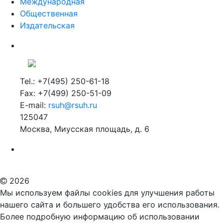
Международная
Общественная
Издательская
Tel.: +7(495) 250-61-18
Fax: +7(499) 250-51-09
E-mail:
rsuh@rsuh.ru
125047
Москва, Миусская площадь, д. 6
Российский государственный гуманитарный университет
ВУЗ в Москве
Дополнительное образование в Москве
2026
Мы используем файлы cookies для улучшения работы
нашего сайта и большего удобства его использования.
Более подробную информацию об использовании