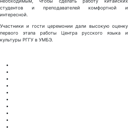
необходимым, чтобы сделать работу китайских
студентов и преподавателей комфортной и
интересной.
Участники и гости церемонии дали высокую оценку
первого этапа работы Центра русского языка и
культуры РГГУ в УМБЭ.