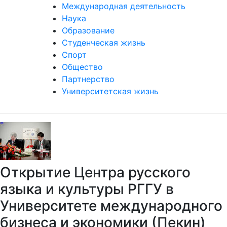
Международная деятельность
Наука
Образование
Студенческая жизнь
Спорт
Общество
Партнерство
Университетская жизнь
Открытие Центра русского
языка и культуры РГГУ в
Университете международного
бизнеса и экономики (Пекин)