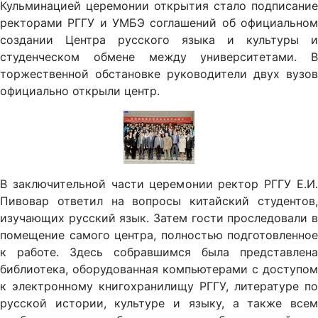
Кульминацией церемонии открытия стало подписание
ректорами РГГУ и УМБЭ соглашений об официальном
создании Центра русского языка и культуры и
студенческом обмене между университетами. В
торжественной обстановке руководители двух вузов
официально открыли центр.
В заключительной части церемонии ректор РГГУ Е.И.
Пивовар ответил на вопросы китайский студентов,
изучающих русский язык. Затем гости проследовали в
помещение самого центра, полностью подготовленное
к работе. Здесь собравшимся была представлена
библиотека, оборудованная компьютерами с доступом
к электронному книгохранилищу РГГУ, литературе по
русской истории, культуре и языку, а также всем