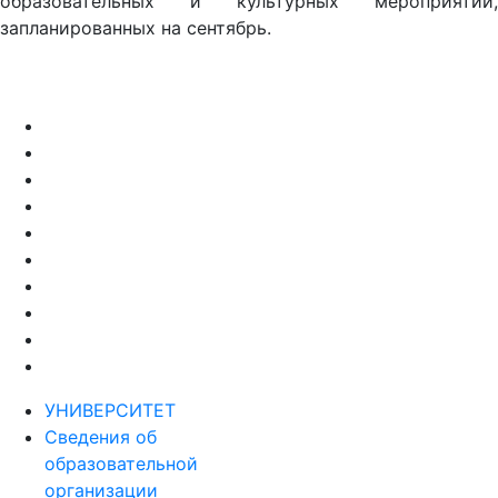
образовательных и культурных мероприятий,
запланированных на сентябрь.
УНИВЕРСИТЕТ
Сведения об
образовательной
организации