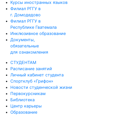
Курсы иностранных языков
Филиал РГГУ в
г. Домодедово
Филиал РГГУ в
Республике Гватемала
Инклюзивное образование
Документы,
обязательные
для ознакомления
СТУДЕНТАМ
Расписание занятий
Личный кабинет студента
Спортклуб «Грифон»
Новости студенческой жизни
Первокурсникам
Библиотека
Центр карьеры
Образование