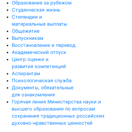
Образование за рубежом
Студенческая жизнь
Стипендии и
материальные выплаты
Общежитие
Выпускникам
Восстановление и перевод
Академический отпуск
Центр оценки и
развития компетенций
Аспирантам
Психологическая служба
Документы, обязательные
для ознакомления
Горячая линия Министерства науки и
высшего образования по вопросам
сохранения традиционных российских
духовно-нравственных ценностей