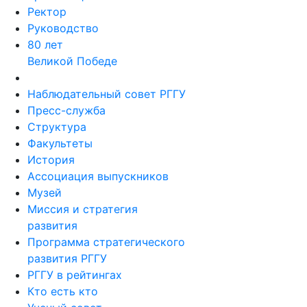
Ректор
Руководство
80 лет
Великой Победе
Наблюдательный совет РГГУ
Пресс-служба
Структура
Факультеты
История
Ассоциация выпускников
Музей
Миссия и стратегия
развития
Программа стратегического
развития РГГУ
РГГУ в рейтингах
Кто есть кто