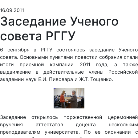
16.09.2011
Заседание Ученого
совета РГГУ
6 сентября в РГГУ состоялось заседание Ученого
совета. Основными пунктами повестки собрания стали
итоги приемной кампании 2011 года, а также
выдвижение в действительные члены Российской
академии наук Е.И. Пивовара и Ж.Т. Тощенко.
Заседание открылось торжественной церемонией
вручения аттестатов доцента нескольким
преподавателям университета. По ее окончании с