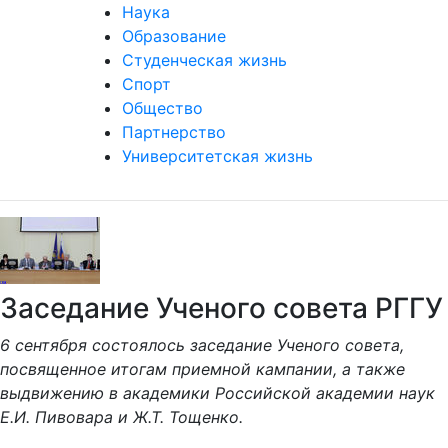
Наука
Образование
Студенческая жизнь
Спорт
Общество
Партнерство
Университетская жизнь
Заседание Ученого совета РГГУ
6 сентября состоялось заседание Ученого совета,
посвященное итогам приемной кампании, а также
выдвижению в академики Российской академии наук
Е.И. Пивовара и Ж.Т. Тощенко.