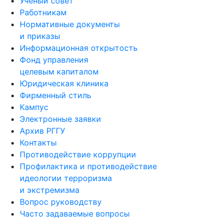
Ученый совет
Работникам
Нормативные документы
и приказы
Информационная открытость
Фонд управления
целевым капиталом
Юридическая клиника
Фирменный стиль
Кампус
Электронные заявки
Архив РГГУ
Контакты
Противодействие коррупции
Профилактика и противодействие
идеологии терроризма
и экстремизма
Вопрос руководству
Часто задаваемые вопросы