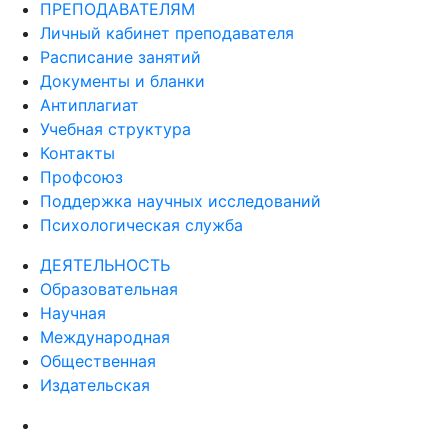
ПРЕПОДАВАТЕЛЯМ
Личный кабинет преподавателя
Расписание занятий
Документы и бланки
Антиплагиат
Учебная структура
Контакты
Профсоюз
Поддержка научных исследований
Психологическая служба
ДЕЯТЕЛЬНОСТЬ
Образовательная
Научная
Международная
Общественная
Издательская