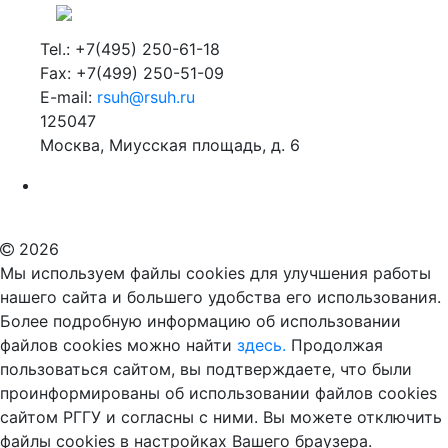
Tel.: +7(495) 250-61-18
Fax: +7(499) 250-51-09
E-mail:
rsuh@rsuh.ru
125047
Москва, Миусская площадь, д. 6
Российский государственный гуманитарный университет
ВУЗ в Москве
Дополнительное образование в Москве
2026
Мы используем файлы cookies для улучшения работы
нашего сайта и большего удобства его использования.
Более подробную информацию об использовании
файлов cookies можно найти
здесь.
Продолжая
пользоваться сайтом, вы подтверждаете, что были
проинформированы об использовании файлов cookies
сайтом РГГУ и согласны с ними. Вы можете отключить
файлы cookies в настройках Вашего браузера.