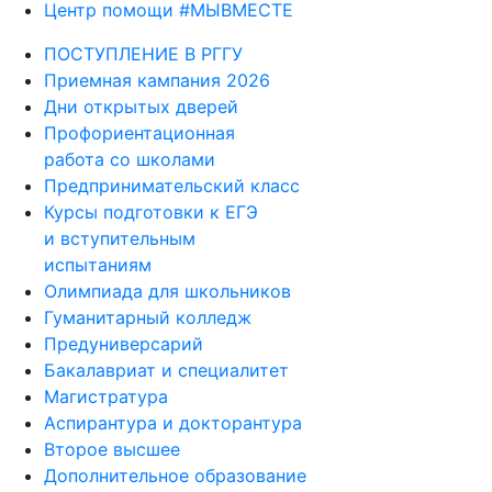
Центр помощи #МЫВМЕСТЕ
ПОСТУПЛЕНИЕ В РГГУ
Приемная кампания 2026
Дни открытых дверей
Профориентационная
работа со школами
Предпринимательский класс
Курсы подготовки к ЕГЭ
и вступительным
испытаниям
Олимпиада для школьников
Гуманитарный колледж
Предуниверсарий
Бакалавриат и специалитет
Магистратура
Аспирантура и докторантура
Второе высшее
Дополнительное образование