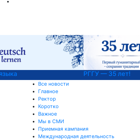
РГГУ — 35 лет!
Все новости
Главное
Ректор
Коротко
Важное
Мы в СМИ
Приемная кампания
Международная деятельность