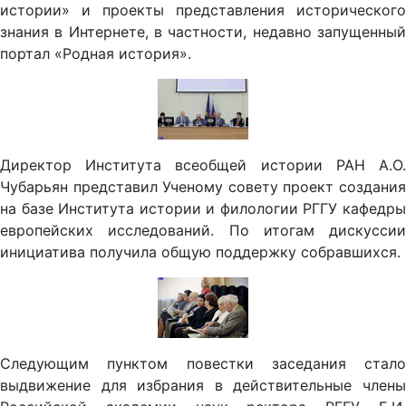
истории» и проекты представления исторического
знания в Интернете, в частности, недавно запущенный
портал «Родная история».
Директор Института всеобщей истории РАН А.О.
Чубарьян представил Ученому совету проект создания
на базе Института истории и филологии РГГУ кафедры
европейских исследований. По итогам дискуссии
инициатива получила общую поддержку собравшихся.
Следующим пунктом повестки заседания стало
выдвижение для избрания в действительные члены