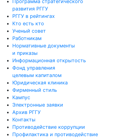
Программа стратегического
развития РГГУ
РГГУ в рейтингах
Кто есть кто
Ученый совет
Работникам
Нормативные документы
и приказы
Информационная открытость
Фонд управления
целевым капиталом
Юридическая клиника
Фирменный стиль
Кампус
Электронные заявки
Архив РГГУ
Контакты
Противодействие коррупции
Профилактика и противодействие