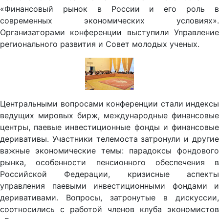
«Финансовый рынок в России и его роль в
современных экономических условиях».
Организаторами конференции выступили Управление
регионального развития и Совет молодых ученых.
Центральными вопросами конференции стали индексы
ведущих мировых бирж, международные финансовые
центры, паевые инвестиционные фонды и финансовые
деривативы. Участники телемоста затронули и другие
важные экономические темы: парадоксы фондового
рынка, особенности пенсионного обеспечения в
Российской Федерации, кризисные аспекты
управления паевыми инвестиционными фондами и
деривативами. Вопросы, затронутые в дискуссии,
соотносились с работой членов клуба экономистов