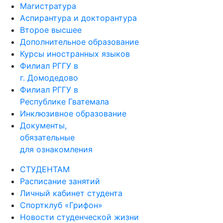
Магистратура
Аспирантура и докторантура
Второе высшее
Дополнительное образование
Курсы иностранных языков
Филиал РГГУ в
г. Домодедово
Филиал РГГУ в
Республике Гватемала
Инклюзивное образование
Документы,
обязательные
для ознакомления
СТУДЕНТАМ
Расписание занятий
Личный кабинет студента
Спортклуб «Грифон»
Новости студенческой жизни