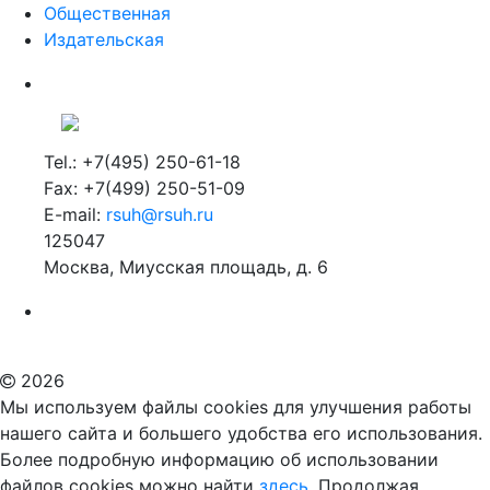
Общественная
Издательская
Tel.: +7(495) 250-61-18
Fax: +7(499) 250-51-09
E-mail:
rsuh@rsuh.ru
125047
Москва, Миусская площадь, д. 6
Российский государственный гуманитарный университет
ВУЗ в Москве
Дополнительное образование в Москве
2026
Мы используем файлы cookies для улучшения работы
нашего сайта и большего удобства его использования.
Более подробную информацию об использовании
файлов cookies можно найти
здесь.
Продолжая