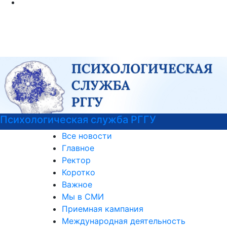
Курсы немецкого языка
Все новости
Главное
Ректор
Коротко
Важное
Мы в СМИ
Приемная кампания
Международная деятельность