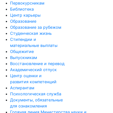
Первокурсникам
Библиотека
Центр карьеры
Образование
Образование за рубежом
Студенческая жизнь
Стипендии и
материальные выплаты
Общежитие
Выпускникам
Восстановление и перевод
Академический отпуск
Центр оценки и
развития компетенций
Аспирантам
Психологическая служба
Документы, обязательные
для ознакомления
Горячая линия Министерства науки и