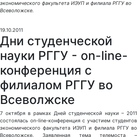
экономического факультета ИЭУП и филиала РГГУ во
Всеволожске.
19.10.2011
Дни студенческой
науки РГГУ - on-line-
конференция с
филиалом РГГУ во
Всеволжске
7 октября в рамках Дней студенческой науки – 2011
состоялась on-line-конференция с участием студентов
экономического факультета ИЭУП и филиала РГГУ во
Всеволожске. Заявленная тема телемоста –