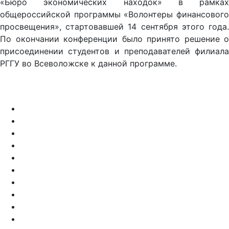
«Бюро экономических находок» в рамках
общероссийской программы «Волонтеры финансового
просвещения», стартовавшей 14 сентября этого года.
По окончании конференции было принято решение о
присоединении студентов и преподавателей филиала
РГГУ во Всеволожске к данной программе.