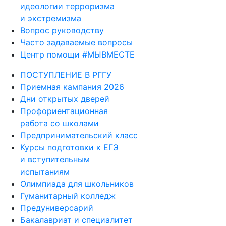
идеологии терроризма
и экстремизма
Вопрос руководству
Часто задаваемые вопросы
Центр помощи #МЫВМЕСТЕ
ПОСТУПЛЕНИЕ В РГГУ
Приемная кампания 2026
Дни открытых дверей
Профориентационная
работа со школами
Предпринимательский класс
Курсы подготовки к ЕГЭ
и вступительным
испытаниям
Олимпиада для школьников
Гуманитарный колледж
Предуниверсарий
Бакалавриат и специалитет