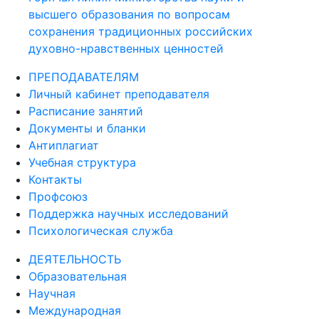
высшего образования по вопросам
сохранения традиционных российских
духовно-нравственных ценностей
ПРЕПОДАВАТЕЛЯМ
Личный кабинет преподавателя
Расписание занятий
Документы и бланки
Антиплагиат
Учебная структура
Контакты
Профсоюз
Поддержка научных исследований
Психологическая служба
ДЕЯТЕЛЬНОСТЬ
Образовательная
Научная
Международная