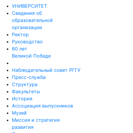
УНИВЕРСИТЕТ
Сведения об
образовательной
организации
Ректор
Руководство
80 лет
Великой Победе
Наблюдательный совет РГГУ
Пресс-служба
Структура
Факультеты
История
Ассоциация выпускников
Музей
Миссия и стратегия
развития