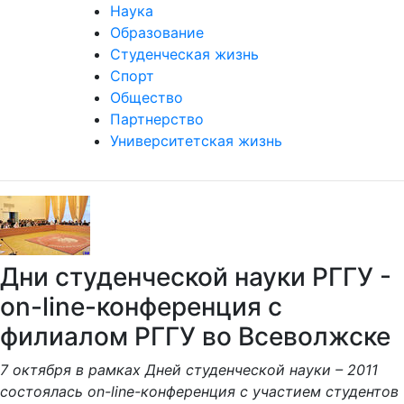
Наука
Образование
Студенческая жизнь
Спорт
Общество
Партнерство
Университетская жизнь
Дни студенческой науки РГГУ -
on-line-конференция с
филиалом РГГУ во Всеволжске
7 октября в рамках Дней студенческой науки – 2011
состоялась on-line-конференция с участием студентов