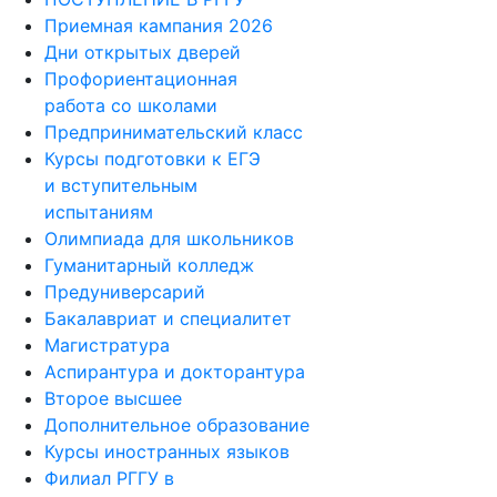
Приемная кампания 2026
Дни открытых дверей
Профориентационная
работа со школами
Предпринимательский класс
Курсы подготовки к ЕГЭ
и вступительным
испытаниям
Олимпиада для школьников
Гуманитарный колледж
Предуниверсарий
Бакалавриат и специалитет
Магистратура
Аспирантура и докторантура
Второе высшее
Дополнительное образование
Курсы иностранных языков
Филиал РГГУ в