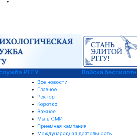
Войска беспилотных систем РФ
Все новости
Главное
Ректор
Коротко
Важное
Мы в СМИ
Приемная кампания
Международная деятельность