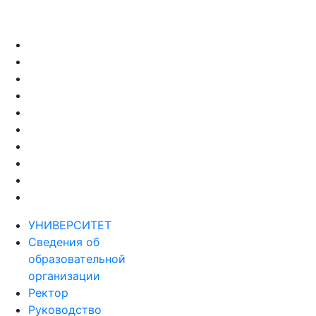
УНИВЕРСИТЕТ
Сведения об
образовательной
организации
Ректор
Руководство