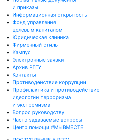
и приказы
Информационная открытость
Фонд управления
целевым капиталом
Юридическая клиника
Фирменный стиль
Кампус
Электронные заявки
Архив РГГУ
Контакты
Противодействие коррупции
Профилактика и противодействие
идеологии терроризма
и экстремизма
Вопрос руководству
Часто задаваемые вопросы
Центр помощи #МЫВМЕСТЕ
ПОСТУПЛЕНИЕ В РГГУ