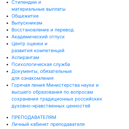
Стипендии и
материальные выплаты
Общежитие
Выпускникам
Восстановление и перевод
Академический отпуск
Центр оценки и
развития компетенций
Аспирантам
Психологическая служба
Документы, обязательные
для ознакомления
Горячая линия Министерства науки и
высшего образования по вопросам
сохранения традиционных российских
духовно-нравственных ценностей
ПРЕПОДАВАТЕЛЯМ
Личный кабинет преподавателя