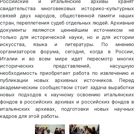
Российские и итальянские архивы хранят
свидетельства многовековых историко-культурных
связей двух народов, общественной памяти наших
стран, переплетения судеб отдельных людей. Архивные
документы являются ценнейшим источником не
только для исторической науки, но и для истории
искусства, языка и литературы. По мнению
организаторов форума, сегодня, когда в России,
Италии и во всем мире идет пересмотр многих
исторических представлений, насущную
необходимость приобретает работа по извлечению и
публикации новых архивных источников. Перед
академическим сообществом стоит задача выработки
новых подходов к научному освоению итальянских
фондов в российских архивах и российских фондов в
итальянских архивах, подготовки новых научных
кадров для этой работы.