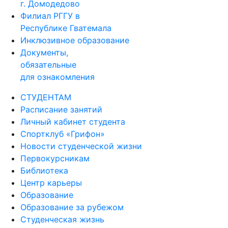
г. Домодедово
Филиал РГГУ в
Республике Гватемала
Инклюзивное образование
Документы,
обязательные
для ознакомления
СТУДЕНТАМ
Расписание занятий
Личный кабинет студента
Спортклуб «Грифон»
Новости студенческой жизни
Первокурсникам
Библиотека
Центр карьеры
Образование
Образование за рубежом
Студенческая жизнь