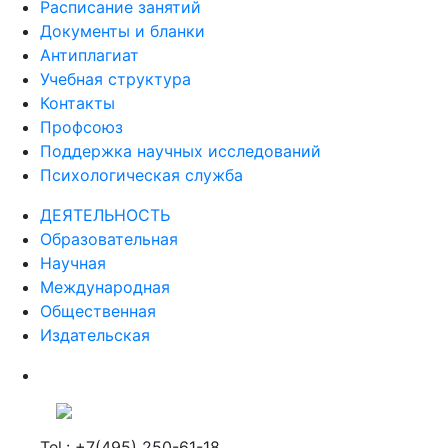
Расписание занятий
Документы и бланки
Антиплагиат
Учебная структура
Контакты
Профсоюз
Поддержка научных исследований
Психологическая служба
ДЕЯТЕЛЬНОСТЬ
Образовательная
Научная
Международная
Общественная
Издательская
Tel.: +7(495) 250-61-18