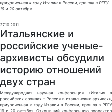
приуроченная к году Италии в России, прошла в РГГУ
19 и 20 октября.
27.10.2011
Итальянские и
российские ученые-
архивисты обсудили
историю отношений
двух стран
Международная научная конференция «Италия в
российских архивах – Россия в итальянских архивах»,
приуроченная к году Италии в России, прошла в РГГУ
19 и 20 октября. Открывший конференцию проректор