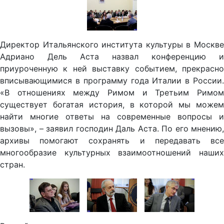
Директор Итальянского института культуры в Москве
Адриано Дель Аста назвал конференцию и
приуроченную к ней выставку событием, прекрасно
вписывающимися в программу года Италии в России.
«В отношениях между Римом и Третьим Римом
существует богатая история, в которой мы можем
найти многие ответы на современные вопросы и
вызовы», – заявил господин Даль Аста. По его мнению,
архивы помогают сохранять и передавать все
многообразие культурных взаимоотношений наших
стран.