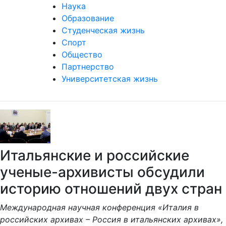
Наука
Образование
Студенческая жизнь
Спорт
Общество
Партнерство
Университетская жизнь
Итальянские и российские
ученые-архивисты обсудили
историю отношений двух стран
Международная научная конференция «Италия в
российских архивах – Россия в итальянских архивах»,