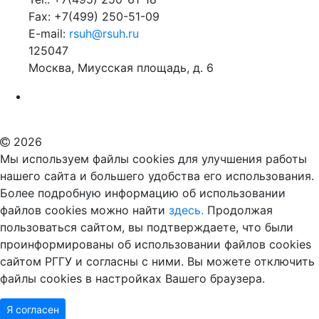
Fax: +7(499) 250-51-09
E-mail:
rsuh@rsuh.ru
125047
Москва, Миусская площадь, д. 6
Российский государственный гуманитарный университет
ВУЗ в Москве
Дополнительное образование в Москве
2026
Мы используем файлы cookies для улучшения работы
нашего сайта и большего удобства его использования.
Более подробную информацию об использовании
файлов cookies можно найти
здесь.
Продолжая
пользоваться сайтом, вы подтверждаете, что были
проинформированы об использовании файлов cookies
сайтом РГГУ и согласны с ними. Вы можете отключить
файлы cookies в настройках Вашего браузера.
Я согласен