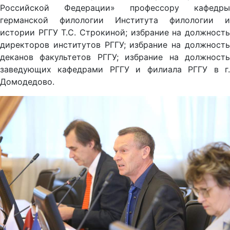
Российской Федерации» профессору кафедры
германской филологии Института филологии и
истории РГГУ Т.С. Строкиной; избрание на должность
директоров институтов РГГУ; избрание на должность
деканов факультетов РГГУ; избрание на должность
заведующих кафедрами РГГУ и филиала РГГУ в г.
Домодедово.