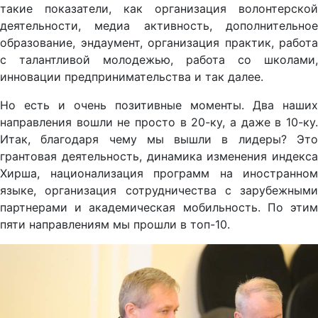
такие показатели, как организация волонтерской
деятельности, медиа активность, дополнительное
образование, эндаумент, организация практик, работа
с талантливой молодежью, работа со школами,
инновации предпринимательства и так далее.
Но есть и очень позитивные моменты. Два наших
направления вошли не просто в 20-ку, а даже в 10-ку.
Итак, благодаря чему мы вышли в лидеры? Это
грантовая деятельность, динамика изменения индекса
Хирша, национализация программ на иностранном
языке, организация сотрудничества с зарубежными
партнерами и академическая мобильность. По этим
пяти направлениям мы прошли в топ-10.