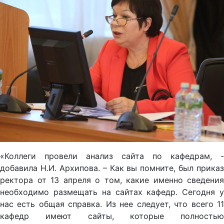
«Коллеги провели анализ сайта по кафедрам, -
добавила Н.И. Архипова. – Как вы помните, был приказ
ректора от 13 апреля о том, какие именно сведения
необходимо размещать на сайтах кафедр. Сегодня у
нас есть общая справка. Из нее следует, что всего 11
кафедр имеют сайты, которые полностью