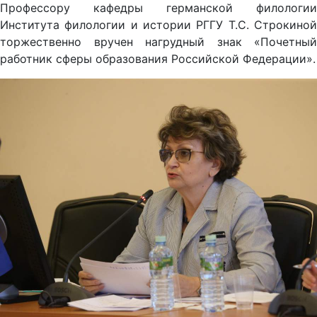
Профессору кафедры германской филологии
Института филологии и истории РГГУ Т.С. Строкиной
торжественно вручен нагрудный знак «Почетный
работник сферы образования Российской Федерации».