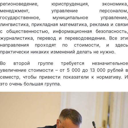
регионоведение, юриспруденция, экономика,
менеджмент, управление персоналом,
государственное, муниципальное управление,
лингвистика, прикладная математика, реклама и связи
с общественностью, информационная безопасность,
журналистика, перевод и переводоведение. Все эти
направления проходят по стоимости, и здесь
практически никаких изменений делать не нужно.
Во второй группе требуется незначительное
увеличение стоимости – от 5 000 до 13 000 рублей в
семестр, чтобы привести показатели к нормативу. И
это очень большая группа.