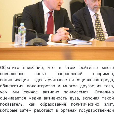
Обратите внимание, что в этом рейтинге много
совершенно новых направлений: например,
социализация – здесь учитывается социальная среда,
общежития, волонтерство и многое другое из того,
чем мы сейчас активно занимаемся. Отдельно
оценивается медиа активность вуза, включая такой
показатель, как образование политических элит,
которые затем работают в органах государственной