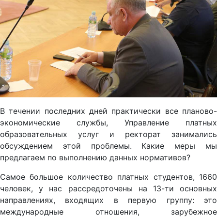
В течении последних дней практически все планово-
экономические службы, Управление платных
образовательных услуг и ректорат занимались
обсуждением этой проблемы. Какие меры мы
предлагаем по выполнению данных нормативов?
Самое большое количество платных студентов, 1660
человек, у нас рассредоточены на 13-ти основных
направлениях, входящих в первую группу: это
международные отношения, зарубежное