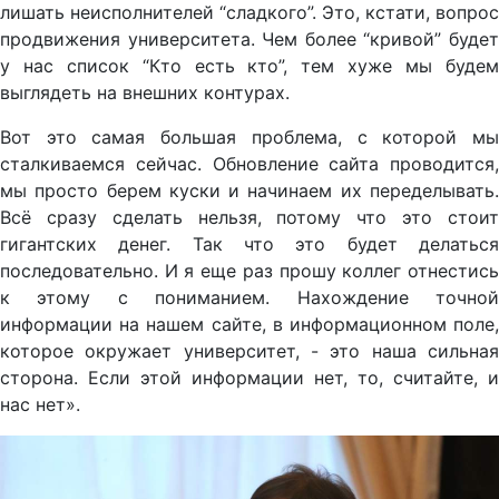
лишать неисполнителей “сладкого”. Это, кстати, вопрос
продвижения университета. Чем более “кривой” будет
у нас список “Кто есть кто”, тем хуже мы будем
выглядеть на внешних контурах.
Вот это самая большая проблема, с которой мы
сталкиваемся сейчас. Обновление сайта проводится,
мы просто берем куски и начинаем их переделывать.
Всё сразу сделать нельзя, потому что это стоит
гигантских денег. Так что это будет делаться
последовательно. И я еще раз прошу коллег отнестись
к этому с пониманием. Нахождение точной
информации на нашем сайте, в информационном поле,
которое окружает университет, - это наша сильная
сторона. Если этой информации нет, то, считайте, и
нас нет».