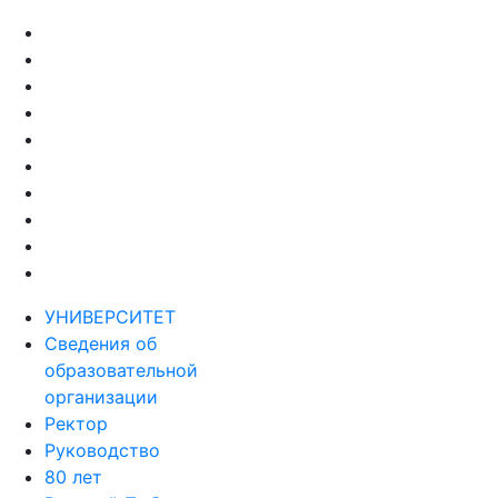
УНИВЕРСИТЕТ
Сведения об
образовательной
организации
Ректор
Руководство
80 лет