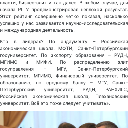
власти, бизнес-элит и так далее. В любом случае, для
начала РГГУ продемонстрировал неплохой результат.
Этот рейтинг совершенно четко показал, насколько
успешно у нас развивается научно-исследовательская
и международная деятельность.
Кто в лидерах? По эндаументу – Российская
экономическая школа, МФТИ, Санкт-Петербургский
госуниверситет. По экспорту образования – РУДН,
МГИМО и МИФИ. По распределению элит
госуправления – МГУ, Санкт-Петербургский
университет, МГИМО, Финансовый университет. По
образованию, по среднему баллу – МГУ, Санкт-
Петербургский университет, РУДН, РАНХИГС,
Российская экономическая школа, Плехановский
университет. Всё это тоже следует учитывать».