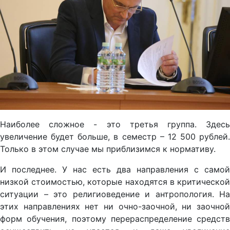
Наиболее сложное - это третья группа. Здесь
увеличение будет больше, в семестр – 12 500 рублей.
Только в этом случае мы приблизимся к нормативу.
И последнее. У нас есть два направления с самой
низкой стоимостью, которые находятся в критической
ситуации – это религиоведение и антропология. На
этих направлениях нет ни очно-заочной, ни заочной
форм обучения, поэтому перераспределение средств