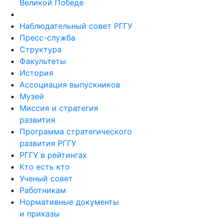
Великой Победе
Наблюдательный совет РГГУ
Пресс-служба
Структура
Факультеты
История
Ассоциация выпускников
Музей
Миссия и стратегия
развития
Программа стратегического
развития РГГУ
РГГУ в рейтингах
Кто есть кто
Ученый совет
Работникам
Нормативные документы
и приказы