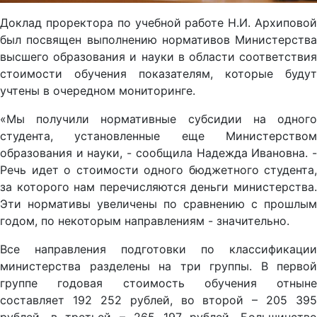
Доклад проректора по учебной работе Н.И. Архиповой
был посвящен выполнению нормативов Министерства
высшего образования и науки в области соответствия
стоимости обучения показателям, которые будут
учтены в очередном мониторинге.
«Мы получили нормативные субсидии на одного
студента, установленные еще Министерством
образования и науки, - сообщила Надежда Ивановна. -
Речь идет о стоимости одного бюджетного студента,
за которого нам перечисляются деньги министерства.
Эти нормативы увеличены по сравнению с прошлым
годом, по некоторым направлениям - значительно.
Все направления подготовки по классификации
министерства разделены на три группы. В первой
группе годовая стоимость обучения отныне
составляет 192 252 рублей, во второй – 205 395