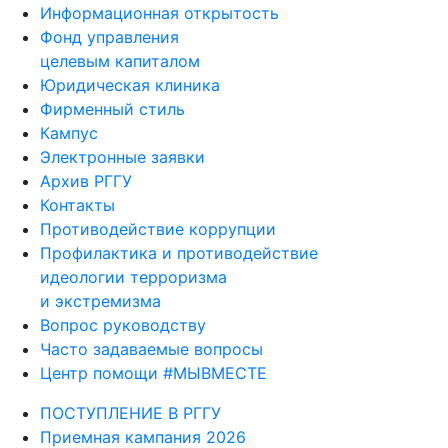
Информационная открытость
Фонд управления
целевым капиталом
Юридическая клиника
Фирменный стиль
Кампус
Электронные заявки
Архив РГГУ
Контакты
Противодействие коррупции
Профилактика и противодействие
идеологии терроризма
и экстремизма
Вопрос руководству
Часто задаваемые вопросы
Центр помощи #МЫВМЕСТЕ
ПОСТУПЛЕНИЕ В РГГУ
Приемная кампания 2026