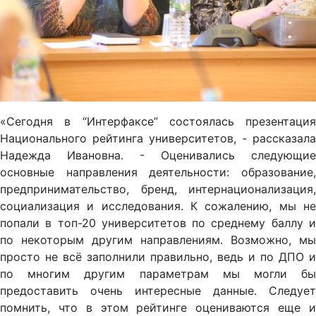
«Сегодня в “Интерфаксе” состоялась презентация
Национального рейтинга университетов, - рассказала
Надежда Ивановна. - Оценивались следующие
основные направления деятельности: образование,
предпринимательство, бренд, интернационализация,
социализация и исследования. К сожалению, мы не
попали в топ-20 университетов по среднему баллу и
по некоторым другим направлениям. Возможно, мы
просто не всё заполнили правильно, ведь и по ДПО и
по многим другим параметрам мы могли бы
предоставить очень интересные данные. Следует
помнить, что в этом рейтинге оцениваются еще и