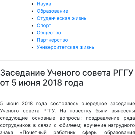
Наука
Образование
Студенческая жизнь
Спорт
Общество
Партнерство
Университетская жизнь
Заседание Ученого совета РГГУ
от 5 июня 2018 года
5 июня 2018 года состоялось очередное заседание
Ученого совета РГГУ. На повестку были вынесены
следующие основные вопросы: поздравление ряда
сотрудников в связи с юбилеем; вручение нагрудного
знака «Почетный работник сферы образования