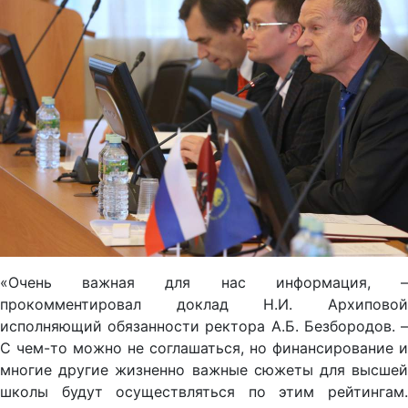
«Очень важная для нас информация, –
прокомментировал доклад Н.И. Архиповой
исполняющий обязанности ректора А.Б. Безбородов. –
С чем-то можно не соглашаться, но финансирование и
многие другие жизненно важные сюжеты для высшей
школы будут осуществляться по этим рейтингам.