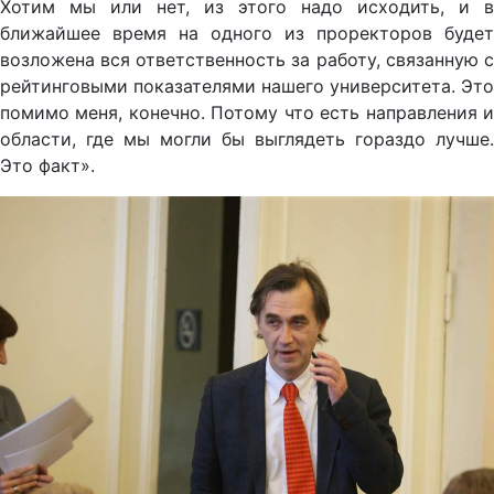
Хотим мы или нет, из этого надо исходить, и в
ближайшее время на одного из проректоров будет
возложена вся ответственность за работу, связанную с
рейтинговыми показателями нашего университета. Это
помимо меня, конечно. Потому что есть направления и
области, где мы могли бы выглядеть гораздо лучше.
Это факт».