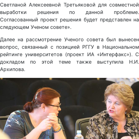
Светланой Алексеевной Третьяковой для совместной
выработки решения по данной проблеме.
Согласованный проект решения будет представлен на
следующем Ученом совете».
Далее на рассмотрение Ученого совета был вынесен
вопрос, связанный с позицией РГГУ в Национальном
рейтинге университетов (проект ИА «Интерфакс»). С
докладом по этой теме также выступила Н.И.
Архипова.