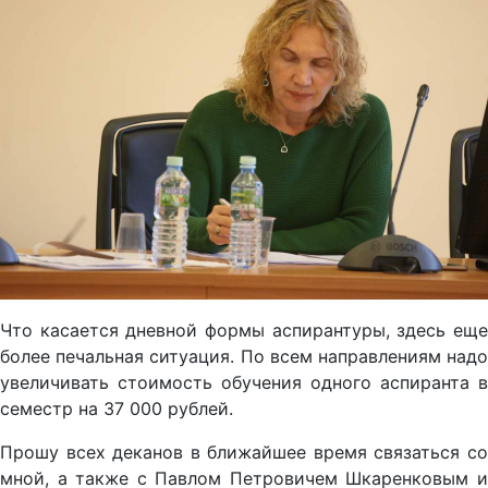
Что касается дневной формы аспирантуры, здесь еще
более печальная ситуация. По всем направлениям надо
увеличивать стоимость обучения одного аспиранта в
семестр на 37 000 рублей.
Прошу всех деканов в ближайшее время связаться со
мной, а также с Павлом Петровичем Шкаренковым и