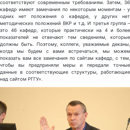
соответствуют современным требованиям. Затем, 36
кафедр имеют замечания по некоторым моментам - у
одних нет положения о кафедре, у других нет
методических положений ВКР и т.д. И третья группа –
это 46 кафедр, которые практически на 4 и более
показателей не отвечают тем сведениям, которые
должны быть. Поэтому, коллеги, уважаемые деканы,
когда мы будем с вами встречаться, мы можем
показать вам все замечания по сайтам кафедр, с тем,
чтобы вы предприняли меры и передали точные
данные в соответствующие структуры, работающие
над сайтом РГГУ».