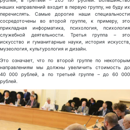
рублей, в третьей – 265 197 рублей. Большинство
наших направлений входит в первую группу, не буду их
перечислять. Самые дорогие наши специальности
сосредоточены во второй группе, к примеру, это
прикладная информатика, психология, психология
служебной деятельности. Третья группа – это
искусство и гуманитарные науки, история искусств,
музеология, культурология и дизайн.
Это означает, что по второй группе по некоторым
направлениям мы должны увеличить стоимость до
40 000 рублей, а по третьей группе – до 60 000
рублей.