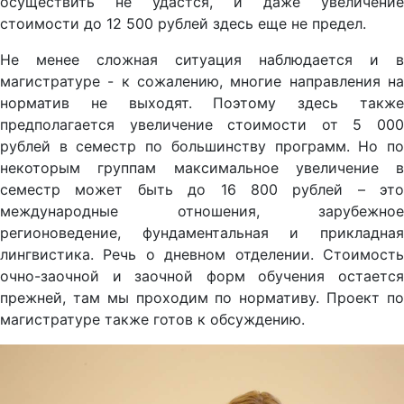
осуществить не удастся, и даже увеличение
стоимости до 12 500 рублей здесь еще не предел.
Не менее сложная ситуация наблюдается и в
магистратуре - к сожалению, многие направления на
норматив не выходят. Поэтому здесь также
предполагается увеличение стоимости от 5 000
рублей в семестр по большинству программ. Но по
некоторым группам максимальное увеличение в
семестр может быть до 16 800 рублей – это
международные отношения, зарубежное
регионоведение, фундаментальная и прикладная
лингвистика. Речь о дневном отделении. Стоимость
очно-заочной и заочной форм обучения остается
прежней, там мы проходим по нормативу. Проект по
магистратуре также готов к обсуждению.