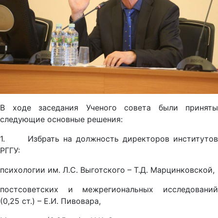
В ходе заседания Ученого совета были приняты
следующие основные решения:
1. Избрать на должность директоров институтов
РГГУ:
психологии им. Л.С. Выготского – Т.Д. Марцинковской,
постсоветских и межрегиональных исследований
(0,25 ст.) – Е.И. Пивовара,