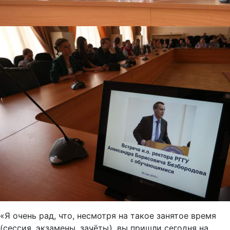
«Я очень рад, что, несмотря на такое занятое время
(сессия, экзамены, зачёты), вы пришли сегодня на