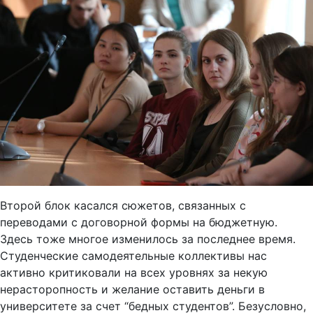
Второй блок касался сюжетов, связанных с
переводами с договорной формы на бюджетную.
Здесь тоже многое изменилось за последнее время.
Студенческие самодеятельные коллективы нас
активно критиковали на всех уровнях за некую
нерасторопность и желание оставить деньги в
университете за счет “бедных студентов”. Безусловно,