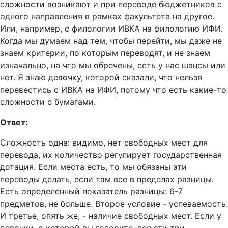
сложности возникают и при переводе бюджетников с
одного направления в рамках факультета на другое.
Или, например, с филологии ИВКА на филологию ИФИ.
Когда мы думаем над тем, чтобы перейти, мы даже не
знаем критерии, по которым переводят, и не знаем
изначально, на что мы обречены, есть у нас шансы или
нет. Я знаю девочку, которой сказали, что нельзя
перевестись с ИВКА на ИФИ, потому что есть какие-то
сложности с бумагами.
Ответ:
Сложность одна: видимо, нет свободных мест для
перевода, их количество регулирует государственная
дотация. Если места есть, то мы обязаны эти
переводы делать, если там все в пределах разницы.
Есть определенный показатель разницы: 6-7
предметов, не больше. Второе условие - успеваемость.
И третье, опять же, - наличие свободных мест. Если у