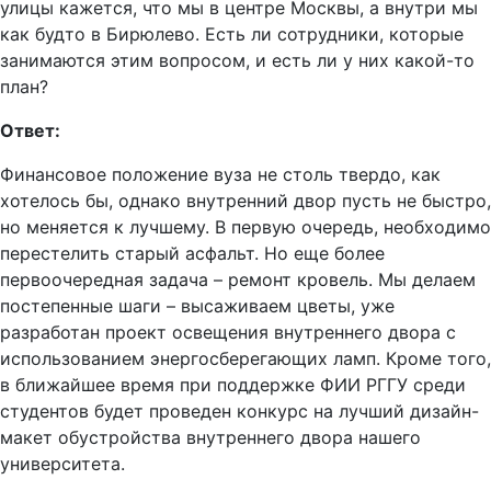
улицы кажется, что мы в центре Москвы, а внутри мы
как будто в Бирюлево. Есть ли сотрудники, которые
занимаются этим вопросом, и есть ли у них какой-то
план?
Ответ:
Финансовое положение вуза не столь твердо, как
хотелось бы, однако внутренний двор пусть не быстро,
но меняется к лучшему. В первую очередь, необходимо
перестелить старый асфальт. Но еще более
первоочередная задача – ремонт кровель. Мы делаем
постепенные шаги – высаживаем цветы, уже
разработан проект освещения внутреннего двора с
использованием энергосберегающих ламп. Кроме того,
в ближайшее время при поддержке ФИИ РГГУ среди
студентов будет проведен конкурс на лучший дизайн-
макет обустройства внутреннего двора нашего
университета.