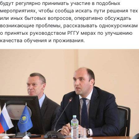
будут регулярно принимать участие в подобных
мероприятиях, чтобы сообща искать пути решения тех
или иных бытовых вопросов, оперативно обсуждать
возникающие проблемы, рассказывать однокурсникам
о принятых руководством РГГУ мерах по улучшению
качества обучения и проживания.