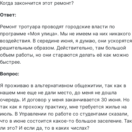
Когда закончится этот ремонт?
Ответ:
Ремонт тротуара проводят городские власти по
программе «Моя улица». Мы не имеем на них никакого
воздействия. В середине июня, я думаю, они ускорятся
решительным образом. Действительно, там большой
объем работы, но они стараются делать её как можно
быстрее.
Вопрос:
Я проживаю в альтернативном общежитии, так как в
нашем мне еще не дали место, до меня не дошла
очередь. И договор у меня заканчивается 30 июня. Но
так как я прохожу практику, мне требуется жилье на
июль. В Управлении по работе со студентами сказали,
что в июне состоится какое-то большое заселение. Так
ли это? И если да, то в каких числах?