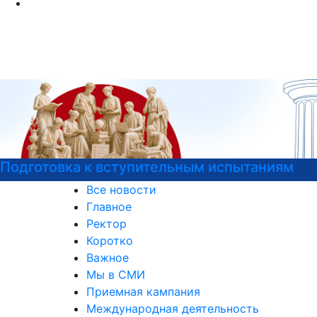
Подготовка к вступительным испытаниям
Все новости
Главное
Ректор
Коротко
Важное
Мы в СМИ
Приемная кампания
Международная деятельность