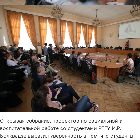
Открывая собрание, проректор по социальной и
воспитательной работе со студентами РГГУ И.Р.
Болквадзе выразил уверенность в том, что студенты