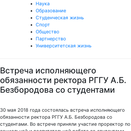
Наука
Образование
Студенческая жизнь
Спорт
Общество
Партнерство
Университетская жизнь
Встреча исполняющего
обязанности ректора РГГУ А.Б.
Безбородова со студентами
30 мая 2018 года состоялась встреча исполняющего
обязанности ректора РГГУ А.Б. Безбородова со
студентами. Во встрече приняли участие проректор по