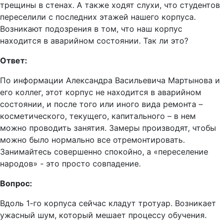
трещины в стенах. А также ходят слухи, что студентов
переселили с последних этажей нашего корпуса.
Возникают подозрения в том, что наш корпус
находится в аварийном состоянии. Так ли это?
Ответ:
По информации Александра Васильевича Мартынова и
его коллег, этот корпус не находится в аварийном
состоянии, и после того или иного вида ремонта –
косметического, текущего, капитального – в нем
можно проводить занятия. Замеры производят, чтобы
можно было нормально все отремонтировать.
Занимайтесь совершенно спокойно, а «переселение
народов» - это просто совпадение.
Вопрос:
Вдоль 1-го корпуса сейчас кладут тротуар. Возникает
ужасный шум, который мешает процессу обучения.