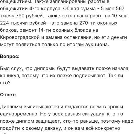
общежитием. Также запланированы работы в
общежитии 4-го корпуса. Общая сумма - 5 млн 567
тысяч 790 рублей. Также есть планы работ на 10 млн
224 тысячи рублей – это замена 270-ти оконных
блоков, ремонт 14-ти оконных блоков на
Кировоградской и замена остекления, но эти деньги
могут появиться только по итогам аукциона.
Вопрос:
Был слух, что дипломы будут выдавать позже начала
каникул, потому что их позже подписывают. Так ли
это?
Ответ:
Дипломы выписываются и выдаются всем в срок и
единовременно. Но у всех разная ситуация, кто-то
позже диплом защищает, кто-то раньше, поэтому надо
подойти к своему декану, и он вам всё конкретно