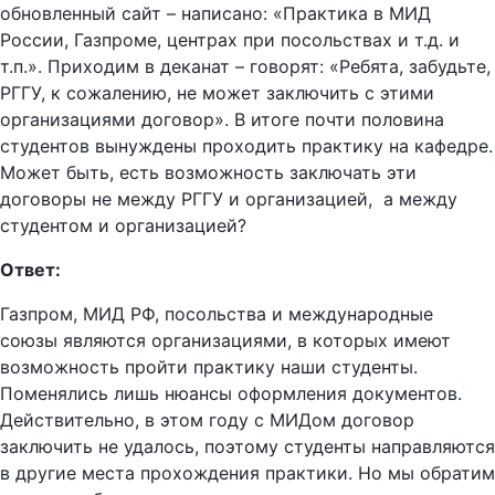
обновленный сайт – написано: «Практика в МИД
России, Газпроме, центрах при посольствах и т.д. и
т.п.». Приходим в деканат – говорят: «Ребята, забудьте,
РГГУ, к сожалению, не может заключить с этими
организациями договор». В итоге почти половина
студентов вынуждены проходить практику на кафедре.
Может быть, есть возможность заключать эти
договоры не между РГГУ и организацией, а между
студентом и организацией?
Ответ:
Газпром, МИД РФ, посольства и международные
союзы являются организациями, в которых имеют
возможность пройти практику наши студенты.
Поменялись лишь нюансы оформления документов.
Действительно, в этом году с МИДом договор
заключить не удалось, поэтому студенты направляются
в другие места прохождения практики. Но мы обратим