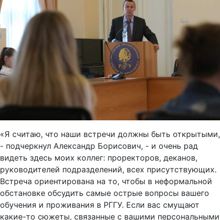
«Я считаю, что наши встречи должны быть открытыми,
- подчеркнул Александр Борисович, - и очень рад
видеть здесь моих коллег: проректоров, деканов,
руководителей подразделений, всех присутствующих.
Встреча ориентирована на то, чтобы в неформальной
обстановке обсудить самые острые вопросы вашего
обучения и проживания в РГГУ. Если вас смущают
какие-то сюжеты, связанные с вашими персональными