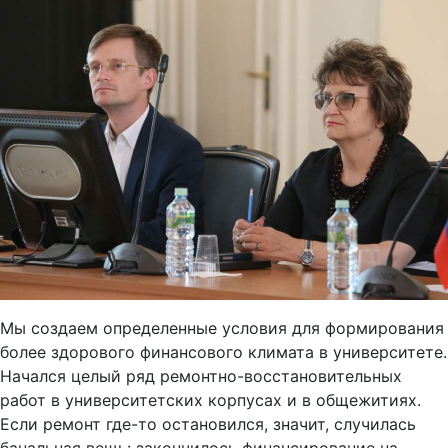
Мы создаем определенные условия для формирования
более здорового финансового климата в университете.
Начался целый ряд ремонтно-восстановительных
работ в университетских корпусах и в общежитиях.
Если ремонт где-то остановился, значит, случилась