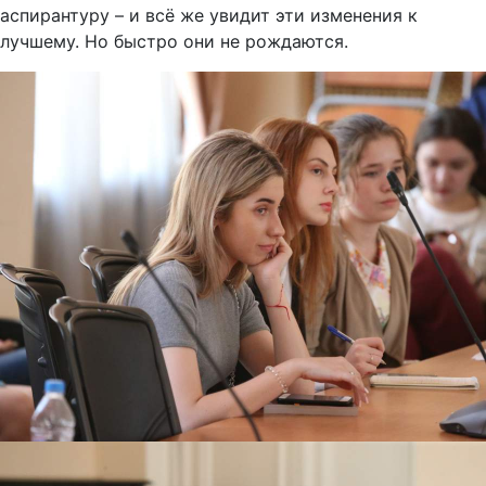
аспирантуру – и всё же увидит эти изменения к
лучшему. Но быстро они не рождаются.