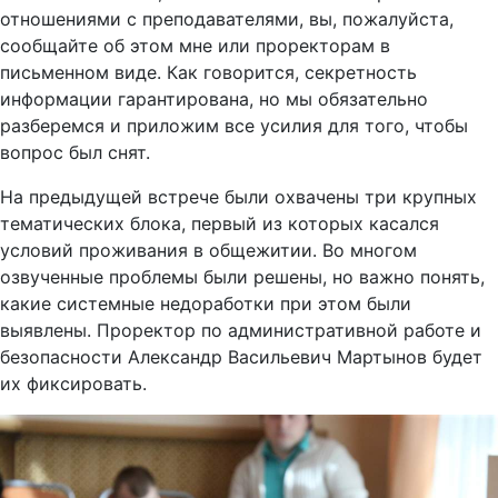
отношениями с преподавателями, вы, пожалуйста,
сообщайте об этом мне или проректорам в
письменном виде. Как говорится, секретность
информации гарантирована, но мы обязательно
разберемся и приложим все усилия для того, чтобы
вопрос был снят.
На предыдущей встрече были охвачены три крупных
тематических блока, первый из которых касался
условий проживания в общежитии. Во многом
озвученные проблемы были решены, но важно понять,
какие системные недоработки при этом были
выявлены. Проректор по административной работе и
безопасности Александр Васильевич Мартынов будет
их фиксировать.