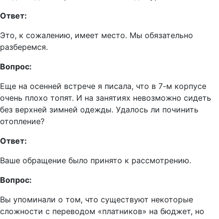
Ответ:
Это, к сожалению, имеет место. Мы обязательно
разберемся.
Вопрос:
Еще на осенней встрече я писала, что в 7-м корпусе
очень плохо топят. И на занятиях невозможно сидеть
без верхней зимней одежды. Удалось ли починить
отопление?
Ответ:
Ваше обращение было принято к рассмотрению.
Вопрос:
Вы упоминали о том, что существуют некоторые
сложности с переводом «платников» на бюджет, но