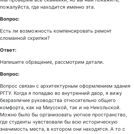
пожалуйста, где находится именно эта.
Вопрос:
Есть ли возможность компенсировать ремонт
сломанной скрипки?
Ответ:
Напишите обращение, рассмотрим детали.
Вопрос:
Вопрос связан с архитектурным оформлением здания
РГГУ. Когда я попадаю во внутренний двор, я вижу
безразличие руководства относительно общего
комфорта, как на Миусской, так и на Никольской.
Можно было бы организовать уютное пространство,
где студенты чувствовали бы всю историческую
значимость места, в котором они находятся. А то с