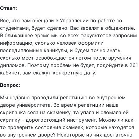
Ответ:
Все, что вам обещали в Управлении по работе со
студентами, будет сделано. Вас заселят в общежитие.
В ближайшее время мы со всех факультетов запросим
информацию, сколько человек оформили
последипломные каникулы, и будем точно знать,
сколько мест освобождается летом после вручения
дипломов. Поэтому проблем не будет, подойдите в 261
кабинет, вам скажут конкретную дату.
Вопрос:
Мы недавно проводили репетицию во внутреннем
дворе университета. Во время репетиции наша
скрипачка села на скамейку, та упала и сломала ей
скрипку – дорогостоящий инструмент. Можно ли как-
то проверить состояние скамеек, которые находятся
во внутреннем дворе? Некоторые из них достаточно