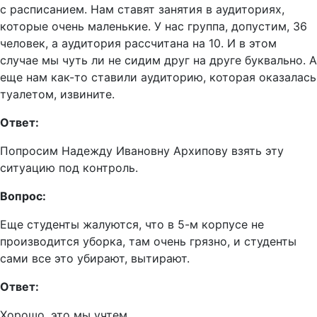
с расписанием. Нам ставят занятия в аудиториях,
которые очень маленькие. У нас группа, допустим, 36
человек, а аудитория рассчитана на 10. И в этом
случае мы чуть ли не сидим друг на друге буквально. А
еще нам как-то ставили аудиторию, которая оказалась
туалетом, извините.
Ответ:
Попросим Надежду Ивановну Архипову взять эту
ситуацию под контроль.
Вопрос:
Еще студенты жалуются, что в 5-м корпусе не
производится уборка, там очень грязно, и студенты
сами все это убирают, вытирают.
Ответ:
Хорошо, это мы учтем.