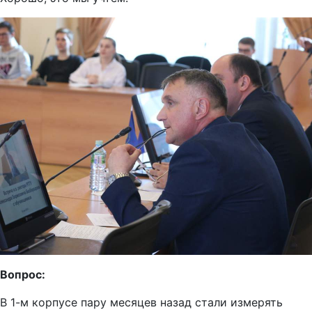
Вопрос:
В 1-м корпусе пару месяцев назад стали измерять