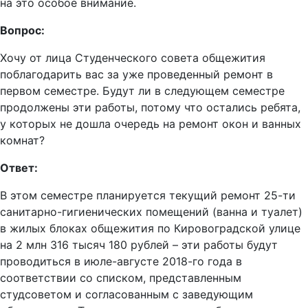
на это особое внимание.
Вопрос:
Хочу от лица Студенческого совета общежития
поблагодарить вас за уже проведенный ремонт в
первом семестре. Будут ли в следующем семестре
продолжены эти работы, потому что остались ребята,
у которых не дошла очередь на ремонт окон и ванных
комнат?
Ответ:
В этом семестре планируется текущий ремонт 25-ти
санитарно-гигиенических помещений (ванна и туалет)
в жилых блоках общежития по Кировоградской улице
на 2 млн 316 тысяч 180 рублей – эти работы будут
проводиться в июле-августе 2018-го года в
соответствии со списком, представленным
студсоветом и согласованным с заведующим