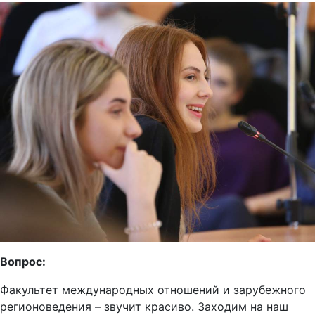
Вопрос:
Факультет международных отношений и зарубежного
регионоведения – звучит красиво. Заходим на наш