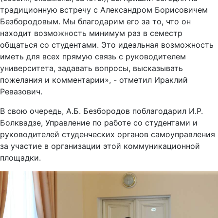
традиционную встречу с Александром Борисовичем
Безбородовым. Мы благодарим его за то, что он
находит возможность минимум раз в семестр
общаться со студентами. Это идеальная возможность
иметь для всех прямую связь с руководителем
университета, задавать вопросы, высказывать
пожелания и комментарии», - отметил Ираклий
Ревазович.
В свою очередь, А.Б. Безбородов поблагодарил И.Р.
Болквадзе, Управление по работе со студентами и
руководителей студенческих органов самоуправления
за участие в организации этой коммуникационной
площадки.