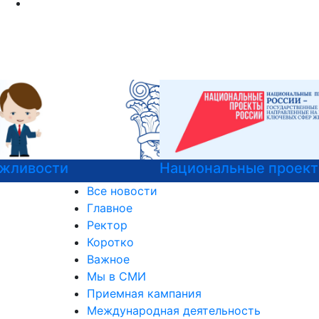
Национальные проекты России
Все новости
Главное
Ректор
Коротко
Важное
Мы в СМИ
Приемная кампания
Международная деятельность