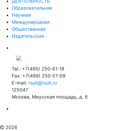
ДЕЯТЕЛЬНОСТЬ
Образовательная
Научная
Международная
Общественная
Издательская
Tel.: +7(495) 250-61-18
Fax: +7(499) 250-51-09
E-mail:
rsuh@rsuh.ru
125047
Москва, Миусская площадь, д. 6
Российский государственный гуманитарный университет
ВУЗ в Москве
Дополнительное образование в Москве
2026