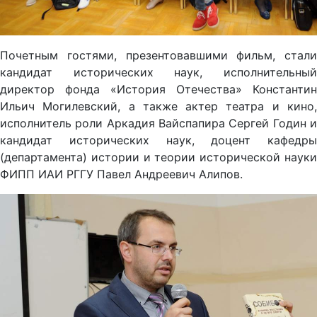
Почетным гостями, презентовавшими фильм, стали
кандидат исторических наук, исполнительный
директор фонда «История Отечества» Константин
Ильич Могилевский, а также актер театра и кино,
исполнитель роли Аркадия Вайспапира Сергей Годин и
кандидат исторических наук, доцент кафедры
(департамента) истории и теории исторической науки
ФИПП ИАИ РГГУ Павел Андреевич Алипов.