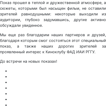
Показ прошел в теплой и дружественной атмосфере, а
сюжеты, которыми был насыщен фильм, не оставили
зрителей равнодушными: некоторые выходили из
аудитории, глубоко задумавшись, другие активно
обсуждали увиденное.
Мы еще раз благодарим наших партнеров и друзей,
благодаря которым смог состояться этот специальный
показ, а также наших дорогих зрителей за
проявленный интерес к Киноклубу ФАД ИАИ РГГУ.
До встречи на новых показах!