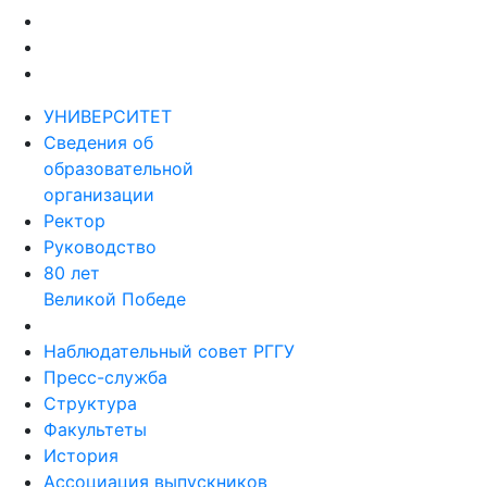
УНИВЕРСИТЕТ
Сведения об
образовательной
организации
Ректор
Руководство
80 лет
Великой Победе
Наблюдательный совет РГГУ
Пресс-служба
Структура
Факультеты
История
Ассоциация выпускников