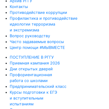
Архив РГГУ
Контакты
Противодействие коррупции
Профилактика и противодействие
идеологии терроризма
и экстремизма
Вопрос руководству
Часто задаваемые вопросы
Центр помощи #МЫВМЕСТЕ
ПОСТУПЛЕНИЕ В РГГУ
Приемная кампания 2026
Дни открытых дверей
Профориентационная
работа со школами
Предпринимательский класс
Курсы подготовки к ЕГЭ
и вступительным
испытаниям