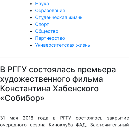
Наука
Образование
Студенческая жизнь
Спорт
Общество
Партнерство
Университетская жизнь
В РГГУ состоялась премьера
художественного фильма
Константина Хабенского
«Собибор»
31 мая 2018 года в РГГУ состоялось закрытие
очередного сезона Киноклуба ФАД. Заключительный