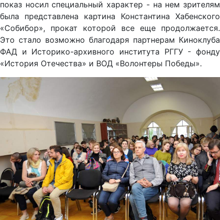
показ носил специальный характер - на нем зрителям
была представлена картина Константина Хабенского
«Собибор», прокат которой все еще продолжается.
Это стало возможно благодаря партнерам Киноклуба
ФАД и Историко-архивного института РГГУ - фонду
«История Отечества» и ВОД «Волонтеры Победы».