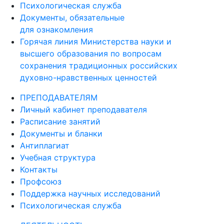
Психологическая служба
Документы, обязательные
для ознакомления
Горячая линия Министерства науки и
высшего образования по вопросам
сохранения традиционных российских
духовно-нравственных ценностей
ПРЕПОДАВАТЕЛЯМ
Личный кабинет преподавателя
Расписание занятий
Документы и бланки
Антиплагиат
Учебная структура
Контакты
Профсоюз
Поддержка научных исследований
Психологическая служба