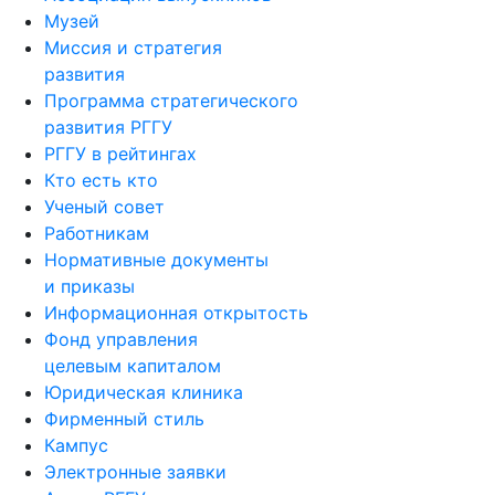
Музей
Миссия и стратегия
развития
Программа стратегического
развития РГГУ
РГГУ в рейтингах
Кто есть кто
Ученый совет
Работникам
Нормативные документы
и приказы
Информационная открытость
Фонд управления
целевым капиталом
Юридическая клиника
Фирменный стиль
Кампус
Электронные заявки