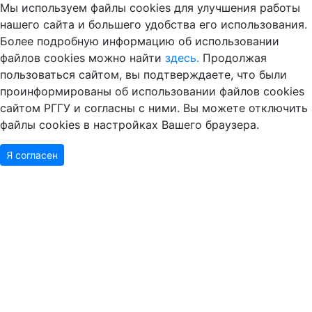
Мы используем файлы cookies для улучшения работы
нашего сайта и большего удобства его использования.
Более подробную информацию об использовании
файлов cookies можно найти
здесь.
Продолжая
пользоваться сайтом, вы подтверждаете, что были
проинформированы об использовании файлов cookies
сайтом РГГУ и согласны с ними. Вы можете отключить
файлы cookies в настройках Вашего браузера.
Я согласен