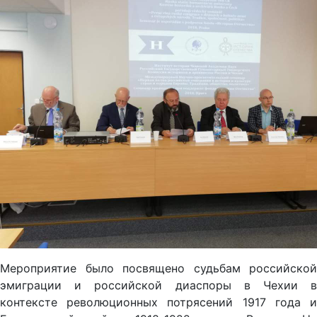
Мероприятие было посвящено судьбам российской
эмиграции и российской диаспоры в Чехии в
контексте революционных потрясений 1917 года и