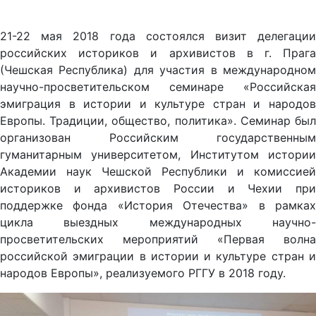
21-22 мая 2018 года состоялся визит делегации
российских историков и архивистов в г. Прага
(Чешская Республика) для участия в международном
научно-просветительском семинаре «Российская
эмиграция в истории и культуре стран и народов
Европы. Традиции, общество, политика». Семинар был
организован Российским государственным
гуманитарным университетом, Институтом истории
Академии наук Чешской Республики и комиссией
историков и архивистов России и Чехии при
поддержке фонда «История Отечества» в рамках
цикла выездных международных научно-
просветительских мероприятий «Первая волна
российской эмиграции в истории и культуре стран и
народов Европы», реализуемого РГГУ в 2018 году.