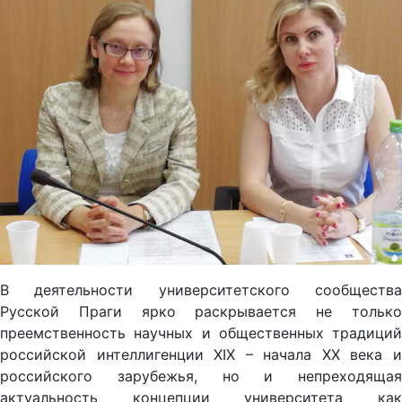
В деятельности университетского сообщества
Русской Праги ярко раскрывается не только
преемственность научных и общественных традиций
российской интеллигенции XIX – начала XX века и
российского зарубежья, но и непреходящая
актуальность концепции университета как