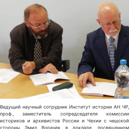
Ведущий научный сотрудник Институт истории АН ЧР,
проф., заместитель сопредседателя комиссии
историков и архивистов России и Чехии с чешской
стороны Эмил Ворачек в докладе, посвященном