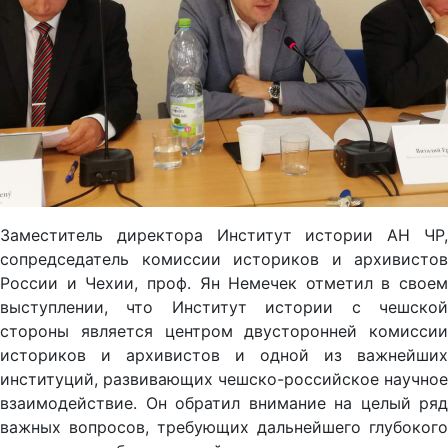
Заместитель директора Институт истории АН ЧР,
сопредседатель комиссии историков и архивистов
России и Чехии, проф. Ян Немечек отметил в своем
выступлении, что Институт истории с чешской
стороны является центром двусторонней комиссии
историков и архивистов и одной из важнейших
институций, развивающих чешско-российское научное
взаимодействие. Он обратил внимание на целый ряд
важных вопросов, требующих дальнейшего глубокого