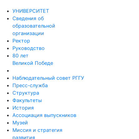
УНИВЕРСИТЕТ
Сведения об
образовательной
организации
Ректор
Руководство
80 лет
Великой Победе
Наблюдательный совет РГГУ
Пресс-служба
Структура
Факультеты
История
Ассоциация выпускников
Музей
Миссия и стратегия
развития