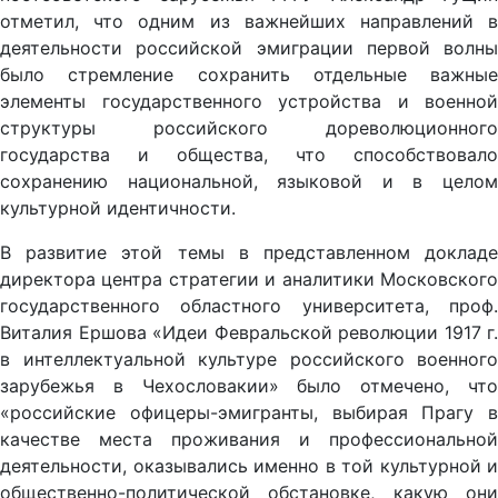
отметил, что одним из важнейших направлений в
деятельности российской эмиграции первой волны
было стремление сохранить отдельные важные
элементы государственного устройства и военной
структуры российского дореволюционного
государства и общества, что способствовало
сохранению национальной, языковой и в целом
культурной идентичности.
В развитие этой темы в представленном докладе
директора центра стратегии и аналитики Московского
государственного областного университета, проф.
Виталия Ершова «Идеи Февральской революции 1917 г.
в интеллектуальной культуре российского военного
зарубежья в Чехословакии» было отмечено, что
«российские офицеры-эмигранты, выбирая Прагу в
качестве места проживания и профессиональной
деятельности, оказывались именно в той культурной и
общественно-политической обстановке, какую они