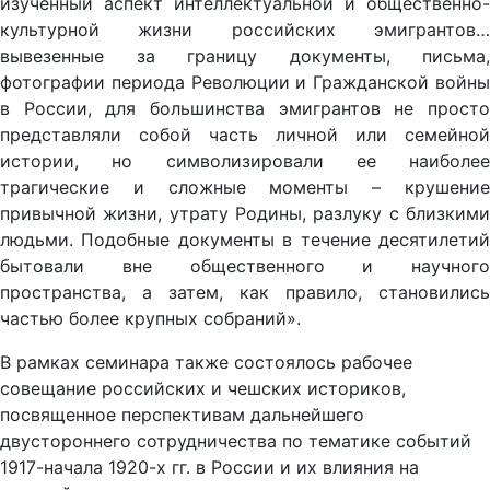
изученный аспект интеллектуальной и общественно-
культурной жизни российских эмигрантов…
вывезенные за границу документы, письма,
фотографии периода Революции и Гражданской войны
в России, для большинства эмигрантов не просто
представляли собой часть личной или семейной
истории, но символизировали ее наиболее
трагические и сложные моменты – крушение
привычной жизни, утрату Родины, разлуку с близкими
людьми. Подобные документы в течение десятилетий
бытовали вне общественного и научного
пространства, а затем, как правило, становились
частью более крупных собраний».
В рамках семинара также состоялось рабочее
совещание российских и чешских историков,
посвященное перспективам дальнейшего
двустороннего сотрудничества по тематике событий
1917-начала 1920-х гг. в России и их влияния на