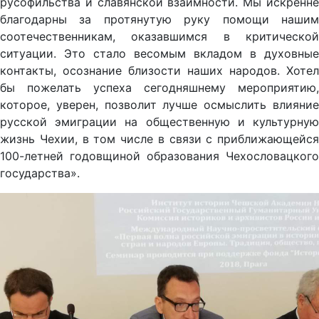
русофильства и славянской взаимности. Мы искренне
благодарны за протянутую руку помощи нашим
соотечественникам, оказавшимся в критической
ситуации. Это стало весомым вкладом в духовные
контакты, осознание близости наших народов. Хотел
бы пожелать успеха сегодняшнему мероприятию,
которое, уверен, позволит лучше осмыслить влияние
русской эмиграции на общественную и культурную
жизнь Чехии, в том числе в связи с приближающейся
100-летней годовщиной образования Чехословацкого
государства».