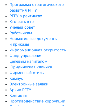
Программа стратегического
развития РГГУ
РГГУ в рейтингах
Кто есть кто
Ученый совет
Работникам
Нормативные документы
и приказы
Информационная открытость
Фонд управления
целевым капиталом
Юридическая клиника
Фирменный стиль
Кампус
Электронные заявки
Архив РГГУ
Контакты
Противодействие коррупции