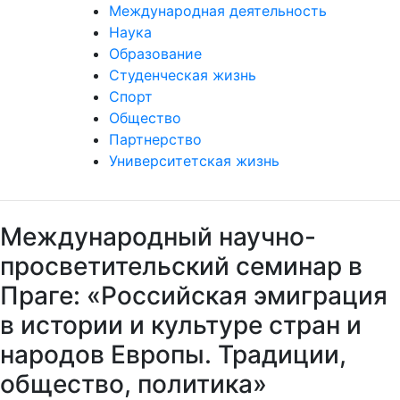
Международная деятельность
Наука
Образование
Студенческая жизнь
Спорт
Общество
Партнерство
Университетская жизнь
Международный научно-
просветительский семинар в
Праге: «Российская эмиграция
в истории и культуре стран и
народов Европы. Традиции,
общество, политика»