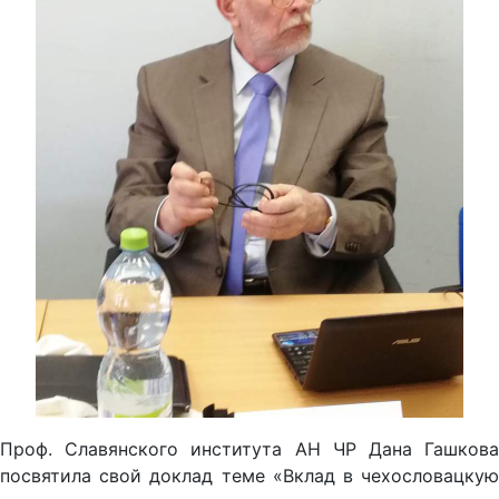
Проф. Славянского института АН ЧР Дана Гашкова
посвятила свой доклад теме «Вклад в чехословацкую