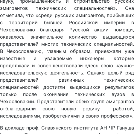
науку, промышленность и строительство русских
эмигрантов технических специальностей». Она
отметила, что «среди русских эмигрантов, прибывших
с территорий бывшей Российской империи в
Чехословакию благодаря Русской акции помощи,
оказалось значительное количество выдающихся
представителей многих технических специальностей.
В Чехословакию, главным образом, приезжали уже
известные и уважаемые инженеры, которые
продолжали и совершенствовали здесь свою научно-
исследовательскую деятельность. Однако целый ряд
представителей различных технических
специальностей достигли выдающихся результатов
только после окончания технических вузов в
Чехословакии. Представители обеих групп эмигрантов
отблагодарили свою новую родину работой,
исследованиями, изобретениями в своих профессиях».
В докладе проф. Славянского института АН ЧР Гануша