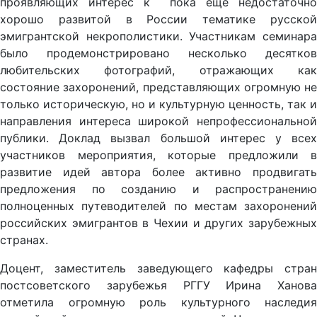
проявляющих интерес к пока еще недостаточно
хорошо развитой в России тематике русской
эмигрантской некрополистики. Участникам семинара
было продемонстрировано несколько десятков
любительских фотографий, отражающих как
состояние захоронений, представляющих огромную не
только историческую, но и культурную ценность, так и
направления интереса широкой непрофессиональной
публики. Доклад вызвал большой интерес у всех
участников мероприятия, которые предложили в
развитие идей автора более активно продвигать
предложения по созданию и распространению
полноценных путеводителей по местам захоронений
российских эмигрантов в Чехии и других зарубежных
странах.
Доцент, заместитель заведующего кафедры стран
постсоветского зарубежья РГГУ Ирина Ханова
отметила огромную роль культурного наследия