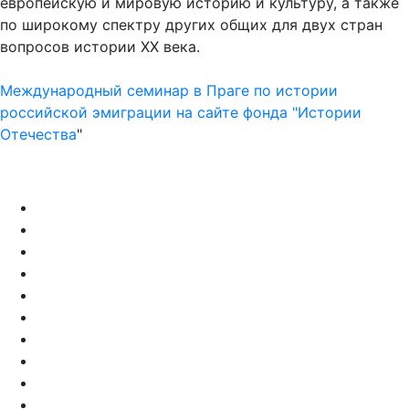
европейскую и мировую историю и культуру, а также
по широкому спектру других общих для двух стран
вопросов истории XX века.
Международный семинар в Праге по истории
российской эмиграции на сайте фонда "Истории
Отечества
"