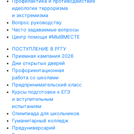
Профилактика и противодействие
идеологии терроризма
и экстремизма
Вопрос руководству
Часто задаваемые вопросы
Центр помощи #МЫВМЕСТЕ
ПОСТУПЛЕНИЕ В РГГУ
Приемная кампания 2026
Дни открытых дверей
Профориентационная
работа со школами
Предпринимательский класс
Курсы подготовки к ЕГЭ
и вступительным
испытаниям
Олимпиада для школьников
Гуманитарный колледж
Предуниверсарий