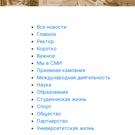
Все новости
Главное
Ректор
Коротко
Важное
Мы в СМИ
Приемная кампания
Международная деятельность
Наука
Образование
Студенческая жизнь
Спорт
Общество
Партнерство
Университетская жизнь