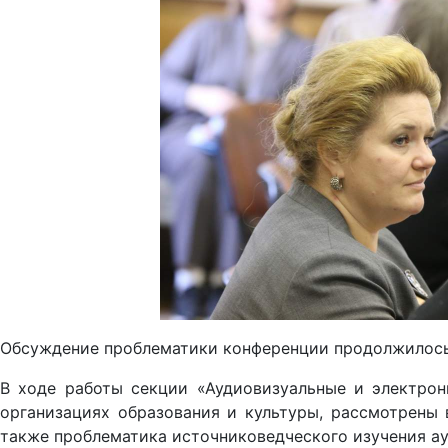
Обсуждение проблематики конференции продолжилось
В ходе работы секции «Аудиовизуальные и электрон
организациях образования и культуры, рассмотрены 
также проблематика источниковедческого изучения а