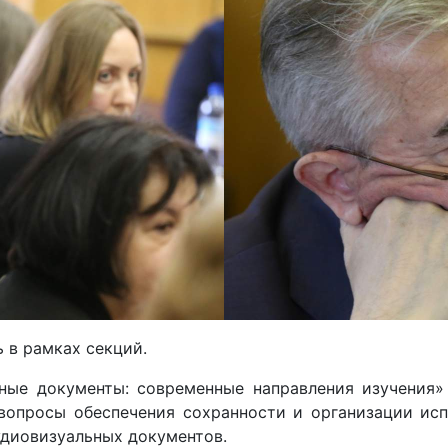
 в рамках секций.
ные документы: современные направления изучения»
вопросы обеспечения сохранности и организации исп
удиовизуальных документов.