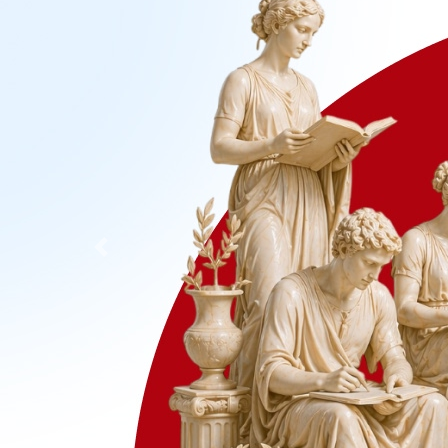
Previous