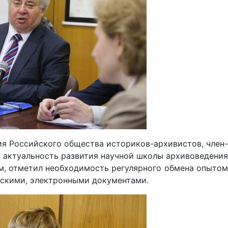
я Российского общества историков-архивистов, член-
, актуальность развития научной школы архивоведения
м, отметил необходимость регулярного обмена опытом
ескими, электронными документами.