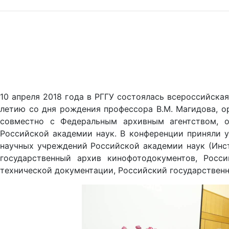
10 апреля 2018 года в РГГУ состоялась всероссийск
летию со дня рождения профессора В.М. Магидова, о
совместно с Федеральным архивным агентством, о
Российской академии наук. В конференции приняли у
научных учреждений Российской академии наук (Инст
государственный архив кинофотодокументов, Росси
технической документации, Российский государственн