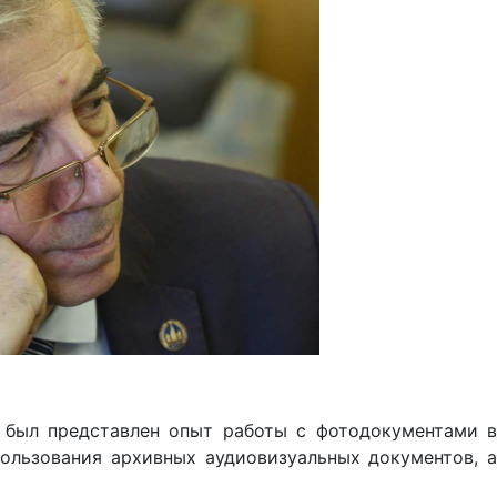
 был представлен опыт работы с фотодокументами в
ользования архивных аудиовизуальных документов, а