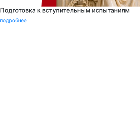
Психологическая служба РГГУ
подробнее