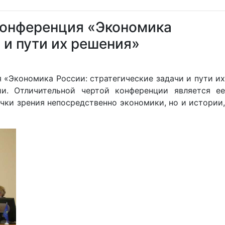
конференция «Экономика
 и пути их решения»
я «Экономика России: стратегические задачи и пути их
и. Отличительной чертой конференции является ее
ки зрения непосредственно экономики, но и истории,