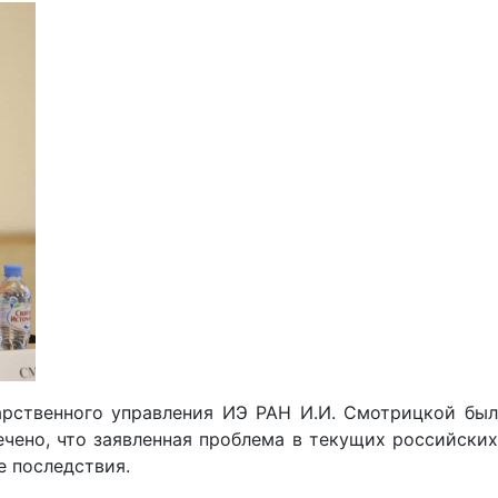
дарственного управления ИЭ РАН И.И. Смотрицкой был
чено, что заявленная проблема в текущих российских
 последствия.