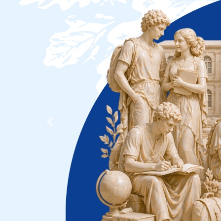
Previous