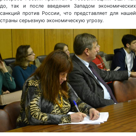
до, так и после введения Западом экономических
санкций против России, что представляет для нашей
страны серьезную экономическую угрозу.