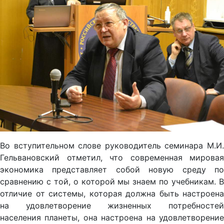
Во вступительном слове руководитель семинара М.И.
Гельвановский отметил, что современная мировая
экономика представляет собой новую среду по
сравнению с той, о которой мы знаем по учебникам. В
отличие от системы, которая должна быть настроена
на удовлетворение жизненных потребностей
населения планеты, она настроена на удовлетворение