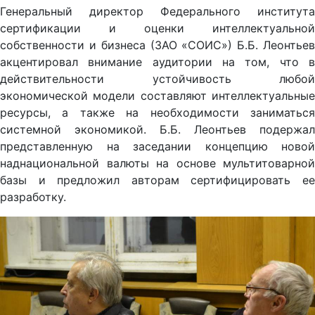
Генеральный директор Федерального института
сертификации и оценки интеллектуальной
собственности и бизнеса (ЗАО «СОИС») Б.Б. Леонтьев
акцентировал внимание аудитории на том, что в
действительности устойчивость любой
экономической модели составляют интеллектуальные
ресурсы, а также на необходимости заниматься
системной экономикой. Б.Б. Леонтьев подержал
представленную на заседании концепцию новой
наднациональной валюты на основе мультитоварной
базы и предложил авторам сертифицировать ее
разработку.