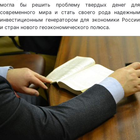
могла бы решить проблему твердых денег для
современного мира и стать своего рода надежным
инвестиционным генератором для экономики России
и стран нового геоэкономического полюса.