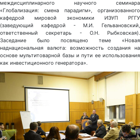
междисциплинарного научного семинара
«Глобализация: смена парадигм», организованного
кафедрой мировой экономики ИЭУП РГГУ
(заведующий кафедрой - М.И. Гельвановский,
ответственный секретарь - О.Н. Рыбковская).
Заседание было посвящено теме «Новая
наднациональная валюта: возможность создания на
основе мультитоварной базы и пути ее использования
как инвестиционного генератора».