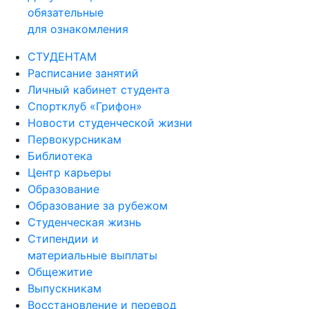
обязательные
для ознакомления
СТУДЕНТАМ
Расписание занятий
Личный кабинет студента
Спортклуб «Грифон»
Новости студенческой жизни
Первокурсникам
Библиотека
Центр карьеры
Образование
Образование за рубежом
Студенческая жизнь
Стипендии и
материальные выплаты
Общежитие
Выпускникам
Восстановление и перевод