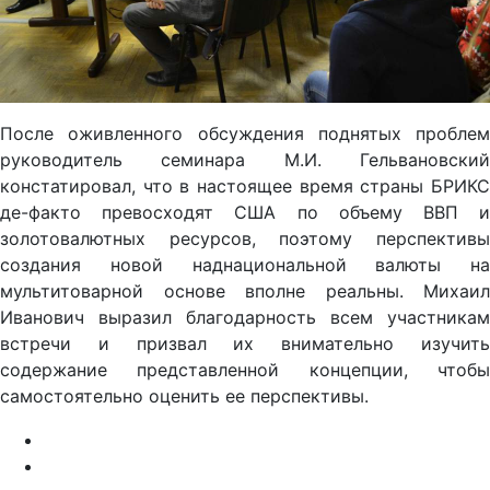
После оживленного обсуждения поднятых проблем
руководитель семинара М.И. Гельвановский
констатировал, что в настоящее время страны БРИКС
де-факто превосходят США по объему ВВП и
золотовалютных ресурсов, поэтому перспективы
создания новой наднациональной валюты на
мультитоварной основе вполне реальны. Михаил
Иванович выразил благодарность всем участникам
встречи и призвал их внимательно изучить
содержание представленной концепции, чтобы
самостоятельно оценить ее перспективы.