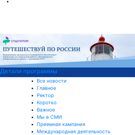
Детали программы
Все новости
Главное
Ректор
Коротко
Важное
Мы в СМИ
Приемная кампания
Международная деятельность