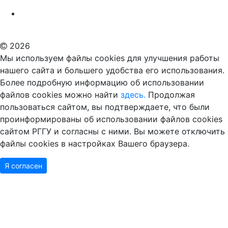
Российский государственный гуманитарный университет
ВУЗ в Москве
Дополнительное образование в Москве
2026
Мы используем файлы cookies для улучшения работы
нашего сайта и большего удобства его использования.
Более подробную информацию об использовании
файлов cookies можно найти
здесь.
Продолжая
пользоваться сайтом, вы подтверждаете, что были
проинформированы об использовании файлов cookies
сайтом РГГУ и согласны с ними. Вы можете отключить
файлы cookies в настройках Вашего браузера.
Я согласен