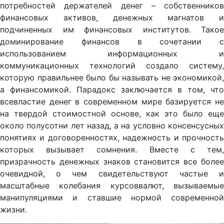
потребностей держателей денег – собственников
финансовых активов, денежных магнатов и
подчиненных им финансовых институтов. Такое
доминирование финансов в сочетании с
использованием информационных и
коммуникационных технологий создало систему,
которую правильнее было бы называть не экономикой,
а финансомикой. Парадокс заключается в том, что
всевластие денег в современном мире базируется не
на твердой стоимостной основе, как это было еще
около полусотни лет назад, а на условно консенсусных
понятиях и договоренностях, надежность и прочность
которых вызывает сомнения. Вместе с тем,
призрачность денежных знаков становится все более
очевидной, о чем свидетельствуют частые и
масштабные колебания курсоввалют, вызываемые
манипуляциями и ставшие нормой современной
жизни.