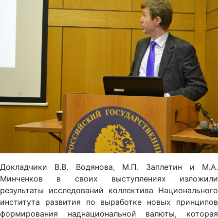
Докладчики В.В. Водянова, М.П. Заплетин и М.А.
Минченков в своих выступлениях изложили
результаты исследований коллектива Национального
института развития по выработке новых принципов
формирования наднациональной валюты, которая