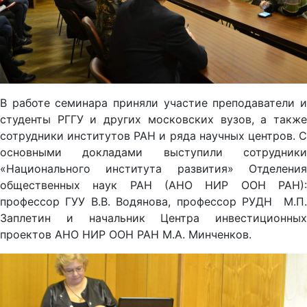
В работе семинара приняли участие преподаватели и
студенты РГГУ и других московских вузов, а также
сотрудники институтов РАН и ряда научных центров. С
основными докладами выступили сотрудники
«Национального института развития» Отделения
общественных наук РАН (АНО НИР ООН РАН):
профессор ГУУ В.В. Водянова, профессор РУДН М.П.
Заплетин и начальник Центра инвестиционных
проектов АНО НИР ООН РАН М.А. Минченков.