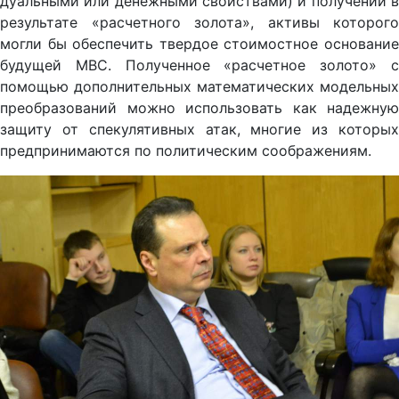
дуальными или денежными свойствами) и получении в
результате «расчетного золота», активы которого
могли бы обеспечить твердое стоимостное основание
будущей МВС. Полученное «расчетное золото» с
помощью дополнительных математических модельных
преобразований можно использовать как надежную
защиту от спекулятивных атак, многие из которых
предпринимаются по политическим соображениям.