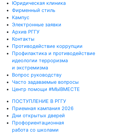
Юридическая клиника
Фирменный стиль
Кампус
Электронные заявки
Архив РГГУ
Контакты
Противодействие коррупции
Профилактика и противодействие
идеологии терроризма
и экстремизма
Вопрос руководству
Часто задаваемые вопросы
Центр помощи #МЫВМЕСТЕ
ПОСТУПЛЕНИЕ В РГГУ
Приемная кампания 2026
Дни открытых дверей
Профориентационная
работа со школами