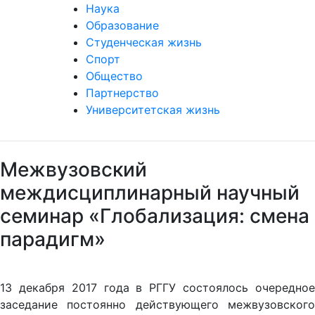
Наука
Образование
Студенческая жизнь
Спорт
Общество
Партнерство
Университетская жизнь
Межвузовский
междисциплинарный научный
семинар «Глобализация: смена
парадигм»
13 декабря 2017 года в РГГУ состоялось очередное
заседание постоянно действующего межвузовского