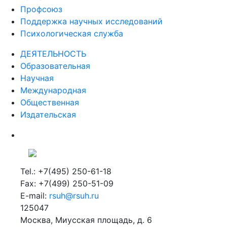
Профсоюз
Поддержка научных исследований
Психологическая служба
ДЕЯТЕЛЬНОСТЬ
Образовательная
Научная
Международная
Общественная
Издательская
Tel.: +7(495) 250-61-18
Fax: +7(499) 250-51-09
E-mail:
rsuh@rsuh.ru
125047
Москва, Миусская площадь, д. 6