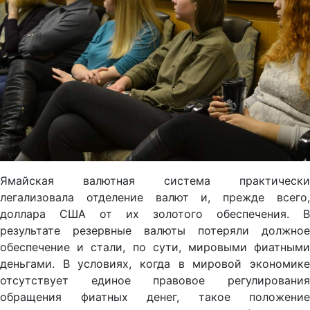
Ямайская валютная система практически
легализовала отделение валют и, прежде всего,
доллара США от их золотого обеспечения. В
результате резервные валюты потеряли должное
обеспечение и стали, по сути, мировыми фиатными
деньгами. В условиях, когда в мировой экономике
отсутствует единое правовое регулирования
обращения фиатных денег, такое положение