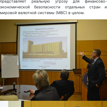
представляет реальную угрозу для финансово-
экономической безопасности отдельных стран и
мировой валютной системы (МВС) в целом.