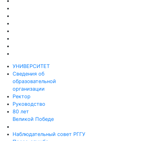
УНИВЕРСИТЕТ
Сведения об
образовательной
организации
Ректор
Руководство
80 лет
Великой Победе
Наблюдательный совет РГГУ