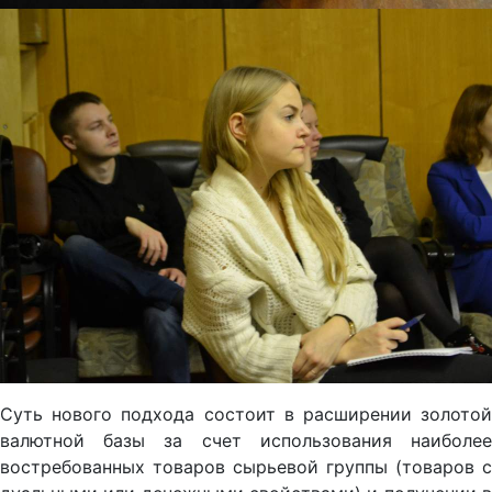
Суть нового подхода состоит в расширении золотой
валютной базы за счет использования наиболее
востребованных товаров сырьевой группы (товаров с