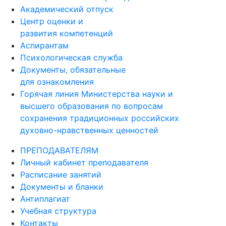
Академический отпуск
Центр оценки и
развития компетенций
Аспирантам
Психологическая служба
Документы, обязательные
для ознакомления
Горячая линия Министерства науки и
высшего образования по вопросам
сохранения традиционных российских
духовно-нравственных ценностей
ПРЕПОДАВАТЕЛЯМ
Личный кабинет преподавателя
Расписание занятий
Документы и бланки
Антиплагиат
Учебная структура
Контакты