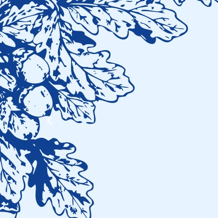
Previous