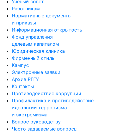
Ученый совет
Работникам
Нормативные документы
и приказы
Информационная открытость
Фонд управления
целевым капиталом
Юридическая клиника
Фирменный стиль
Кампус
Электронные заявки
Архив РГГУ
Контакты
Противодействие коррупции
Профилактика и противодействие
идеологии терроризма
и экстремизма
Вопрос руководству
Часто задаваемые вопросы