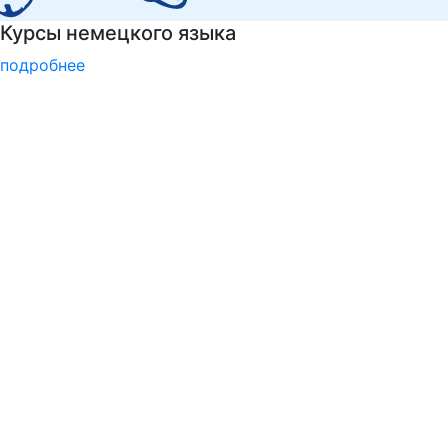
Национальные проекты России
подробнее