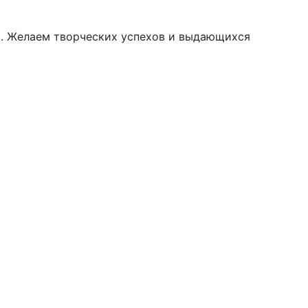
я. Желаем творческих успехов и выдающихся