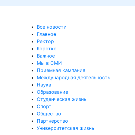
Все новости
Главное
Ректор
Коротко
Важное
Мы в СМИ
Приемная кампания
Международная деятельность
Наука
Образование
Студенческая жизнь
Спорт
Общество
Партнерство
Университетская жизнь