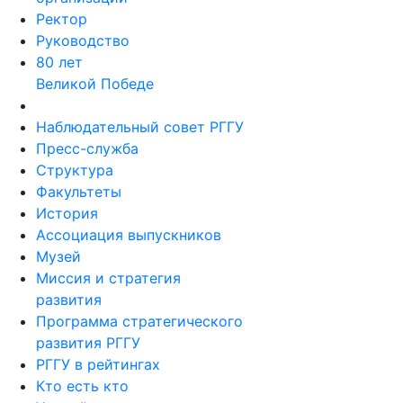
Ректор
Руководство
80 лет
Великой Победе
Наблюдательный совет РГГУ
Пресс-служба
Структура
Факультеты
История
Ассоциация выпускников
Музей
Миссия и стратегия
развития
Программа стратегического
развития РГГУ
РГГУ в рейтингах
Кто есть кто