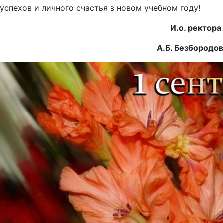
успехов и личного счастья в новом учебном году!
И.о. ректора
А.Б. Безбородов