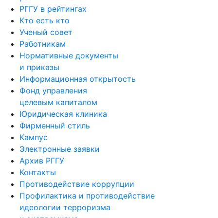
РГГУ в рейтингах
Кто есть кто
Ученый совет
Работникам
Нормативные документы
и приказы
Информационная открытость
Фонд управления
целевым капиталом
Юридическая клиника
Фирменный стиль
Кампус
Электронные заявки
Архив РГГУ
Контакты
Противодействие коррупции
Профилактика и противодействие
идеологии терроризма