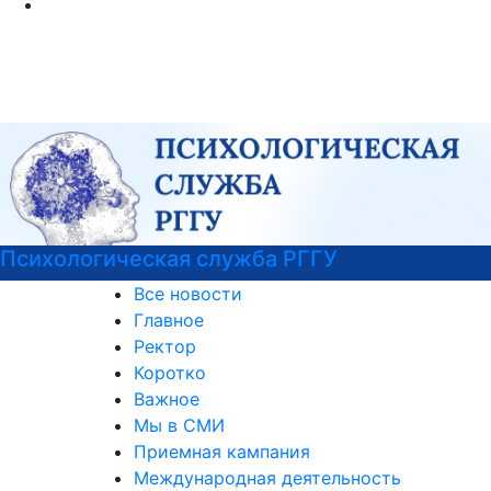
Детали программы
Все новости
Главное
Ректор
Коротко
Важное
Мы в СМИ
Приемная кампания
Международная деятельность