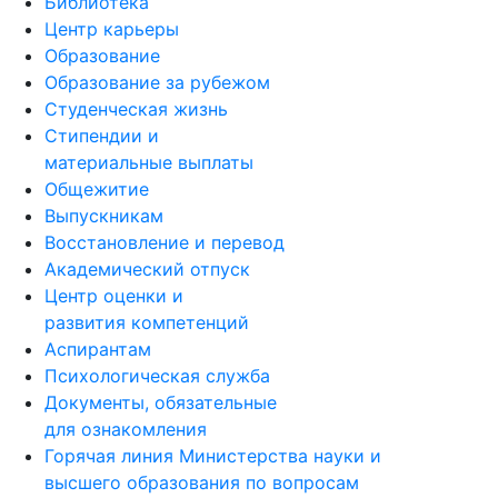
Библиотека
Центр карьеры
Образование
Образование за рубежом
Студенческая жизнь
Стипендии и
материальные выплаты
Общежитие
Выпускникам
Восстановление и перевод
Академический отпуск
Центр оценки и
развития компетенций
Аспирантам
Психологическая служба
Документы, обязательные
для ознакомления
Горячая линия Министерства науки и
высшего образования по вопросам