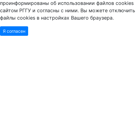
проинформированы об использовании файлов cookies
сайтом РГГУ и согласны с ними. Вы можете отключить
файлы cookies в настройках Вашего браузера.
Я согласен