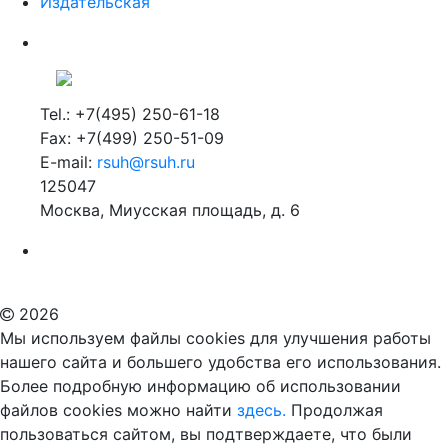
Издательская
Tel.: +7(495) 250-61-18
Fax: +7(499) 250-51-09
E-mail:
rsuh@rsuh.ru
125047
Москва, Миусская площадь, д. 6
Российский государственный гуманитарный университет
ВУЗ в Москве
Дополнительное образование в Москве
2026
Мы используем файлы cookies для улучшения работы
нашего сайта и большего удобства его использования.
Более подробную информацию об использовании
файлов cookies можно найти
здесь.
Продолжая
пользоваться сайтом, вы подтверждаете, что были