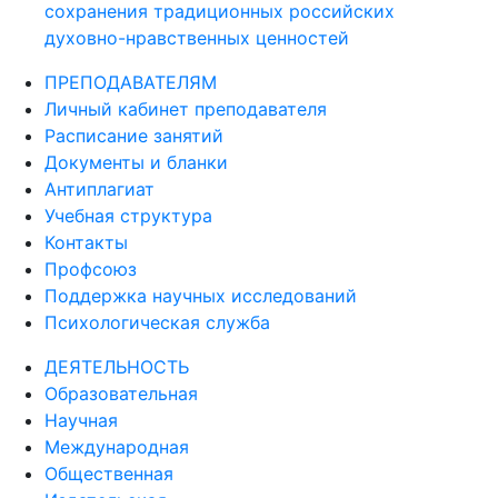
сохранения традиционных российских
духовно-нравственных ценностей
ПРЕПОДАВАТЕЛЯМ
Личный кабинет преподавателя
Расписание занятий
Документы и бланки
Антиплагиат
Учебная структура
Контакты
Профсоюз
Поддержка научных исследований
Психологическая служба
ДЕЯТЕЛЬНОСТЬ
Образовательная
Научная
Международная
Общественная