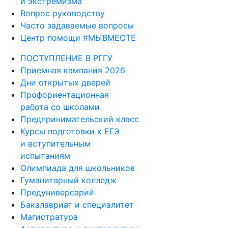
и экстремизма
Вопрос руководству
Часто задаваемые вопросы
Центр помощи #МЫВМЕСТЕ
ПОСТУПЛЕНИЕ В РГГУ
Приемная кампания 2026
Дни открытых дверей
Профориентационная
работа со школами
Предпринимательский класс
Курсы подготовки к ЕГЭ
и вступительным
испытаниям
Олимпиада для школьников
Гуманитарный колледж
Предуниверсарий
Бакалавриат и специалитет
Магистратура