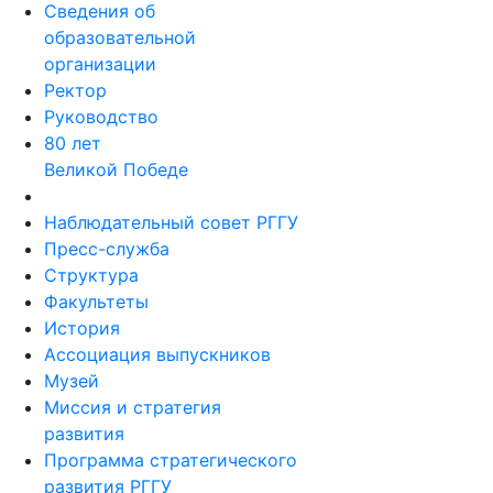
Сведения об
образовательной
организации
Ректор
Руководство
80 лет
Великой Победе
Наблюдательный совет РГГУ
Пресс-служба
Структура
Факультеты
История
Ассоциация выпускников
Музей
Миссия и стратегия
развития
Программа стратегического
развития РГГУ