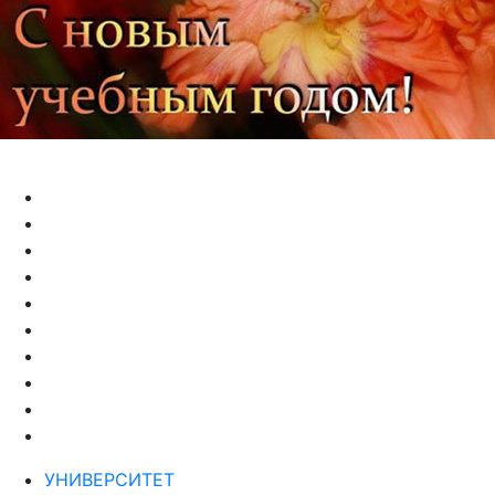
УНИВЕРСИТЕТ