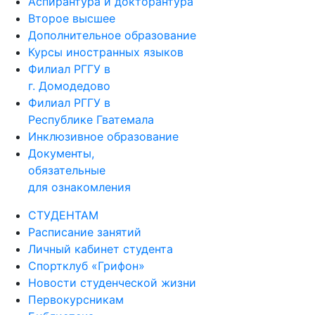
Аспирантура и докторантура
Второе высшее
Дополнительное образование
Курсы иностранных языков
Филиал РГГУ в
г. Домодедово
Филиал РГГУ в
Республике Гватемала
Инклюзивное образование
Документы,
обязательные
для ознакомления
СТУДЕНТАМ
Расписание занятий
Личный кабинет студента
Спортклуб «Грифон»
Новости студенческой жизни
Первокурсникам