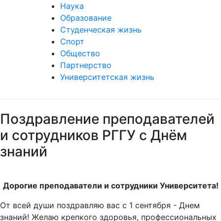
Наука
Образование
Студенческая жизнь
Спорт
Общество
Партнерство
Университетская жизнь
Поздравление преподавателей
и сотрудников РГГУ с Днём
знаний
Дорогие преподаватели и сотрудники Университета!
От всей души поздравляю вас с 1 сентября - Днем
знаний! Желаю крепкого здоровья, профессиональных