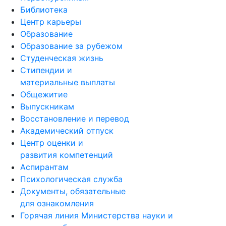
Библиотека
Центр карьеры
Образование
Образование за рубежом
Студенческая жизнь
Стипендии и
материальные выплаты
Общежитие
Выпускникам
Восстановление и перевод
Академический отпуск
Центр оценки и
развития компетенций
Аспирантам
Психологическая служба
Документы, обязательные
для ознакомления
Горячая линия Министерства науки и