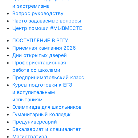
и экстремизма
Вопрос руководству
Часто задаваемые вопросы
Центр помощи #МЫВМЕСТЕ
ПОСТУПЛЕНИЕ В РГГУ
Приемная кампания 2026
Дни открытых дверей
Профориентационная
работа со школами
Предпринимательский класс
Курсы подготовки к ЕГЭ
и вступительным
испытаниям
Олимпиада для школьников
Гуманитарный колледж
Предуниверсарий
Бакалавриат и специалитет
Магистратура