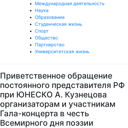
Международная деятельность
Наука
Образование
Студенческая жизнь
Спорт
Общество
Партнерство
Университетская жизнь
Приветственное обращение
постоянного представителя РФ
при ЮНЕСКО А. Кузнецова
организаторам и участникам
Гала-концерта в честь
Всемирного дня поэзии