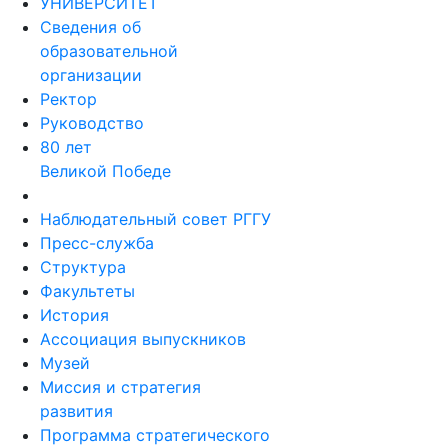
УНИВЕРСИТЕТ
Сведения об
образовательной
организации
Ректор
Руководство
80 лет
Великой Победе
Наблюдательный совет РГГУ
Пресс-служба
Структура
Факультеты
История
Ассоциация выпускников
Музей
Миссия и стратегия
развития
Программа стратегического