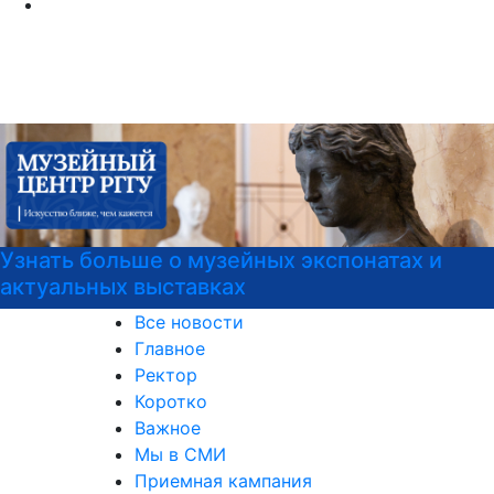
Психологическая служба РГГУ
Все новости
Главное
Ректор
Коротко
Важное
Мы в СМИ
Приемная кампания