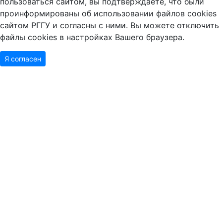
пользоваться сайтом, вы подтверждаете, что были
проинформированы об использовании файлов cookies
сайтом РГГУ и согласны с ними. Вы можете отключить
файлы cookies в настройках Вашего браузера.
Я согласен