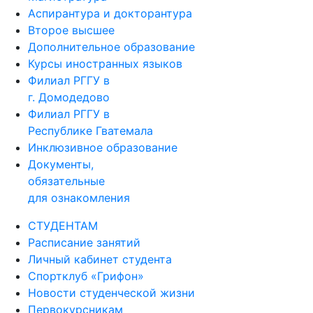
Аспирантура и докторантура
Второе высшее
Дополнительное образование
Курсы иностранных языков
Филиал РГГУ в
г. Домодедово
Филиал РГГУ в
Республике Гватемала
Инклюзивное образование
Документы,
обязательные
для ознакомления
СТУДЕНТАМ
Расписание занятий
Личный кабинет студента
Спортклуб «Грифон»
Новости студенческой жизни
Первокурсникам