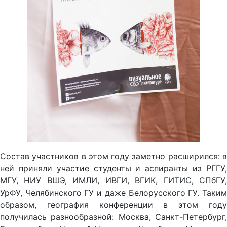
Состав участников в этом году заметно расширился: в
ней приняли участие студенты и аспиранты из РГГУ,
МГУ, НИУ ВШЭ, ИМЛИ, ИВГИ, ВГИК, ГИТИС, СПбГУ,
УрФУ, Челябинского ГУ и даже Белорусского ГУ. Таким
образом, география конференции в этом году
получилась разнообразной: Москва, Санкт-Петербург,