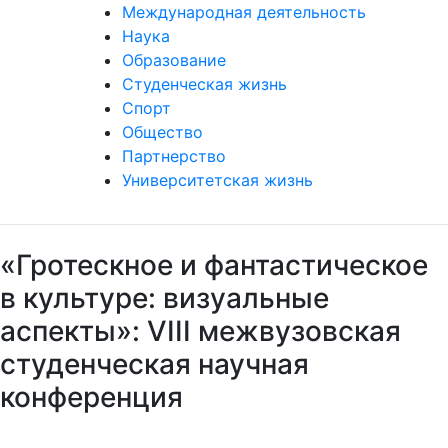
Международная деятельность
Наука
Образование
Студенческая жизнь
Спорт
Общество
Партнерство
Университетская жизнь
«Гротескное и фантастическое
в культуре: визуальные
аспекты»: VIII межвузовская
студенческая научная
конференция