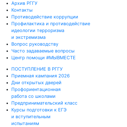
Архив РГГУ
Контакты
Противодействие коррупции
Профилактика и противодействие
идеологии терроризма
и экстремизма
Вопрос руководству
Часто задаваемые вопросы
Центр помощи #МЫВМЕСТЕ
ПОСТУПЛЕНИЕ В РГГУ
Приемная кампания 2026
Дни открытых дверей
Профориентационная
работа со школами
Предпринимательский класс
Курсы подготовки к ЕГЭ
и вступительным
испытаниям