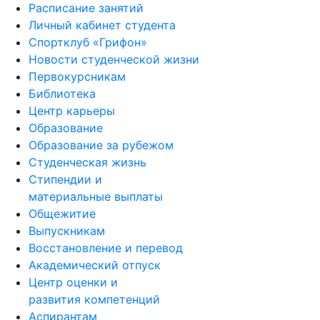
Расписание занятий
Личный кабинет студента
Спортклуб «Грифон»
Новости студенческой жизни
Первокурсникам
Библиотека
Центр карьеры
Образование
Образование за рубежом
Студенческая жизнь
Стипендии и
материальные выплаты
Общежитие
Выпускникам
Восстановление и перевод
Академический отпуск
Центр оценки и
развития компетенций
Аспирантам