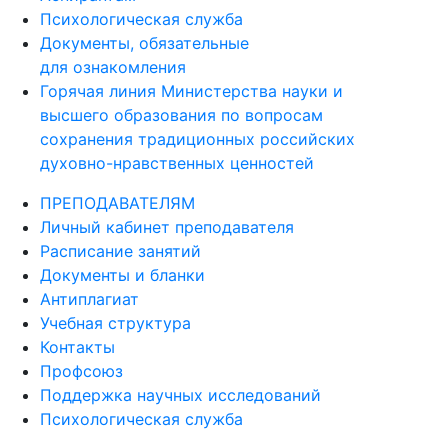
Психологическая служба
Документы, обязательные
для ознакомления
Горячая линия Министерства науки и
высшего образования по вопросам
сохранения традиционных российских
духовно-нравственных ценностей
ПРЕПОДАВАТЕЛЯМ
Личный кабинет преподавателя
Расписание занятий
Документы и бланки
Антиплагиат
Учебная структура
Контакты
Профсоюз
Поддержка научных исследований
Психологическая служба