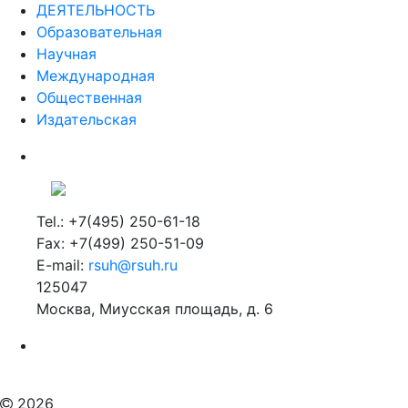
ДЕЯТЕЛЬНОСТЬ
Образовательная
Научная
Международная
Общественная
Издательская
Tel.: +7(495) 250-61-18
Fax: +7(499) 250-51-09
E-mail:
rsuh@rsuh.ru
125047
Москва, Миусская площадь, д. 6
Российский государственный гуманитарный университет
ВУЗ в Москве
Дополнительное образование в Москве
2026