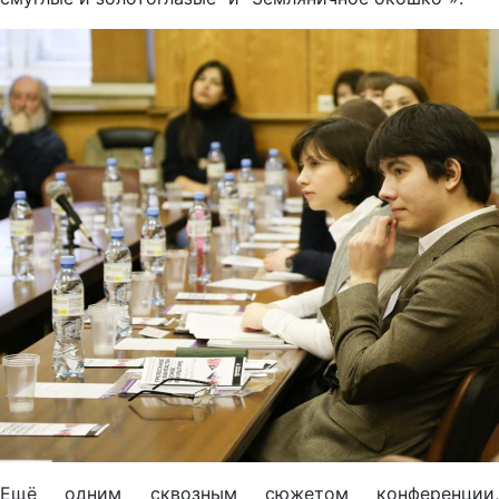
Ещё одним сквозным сюжетом конференции,