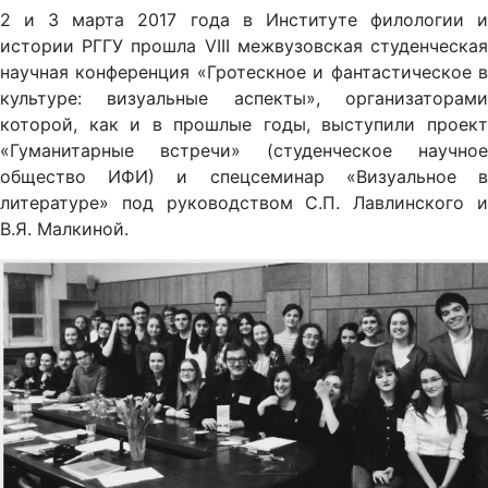
2 и 3 марта 2017 года в Институте филологии и
истории РГГУ прошла VIII межвузовская студенческая
научная конференция «Гротескное и фантастическое в
культуре: визуальные аспекты», организаторами
которой, как и в прошлые годы, выступили проект
«Гуманитарные встречи» (студенческое научное
общество ИФИ) и спецсеминар «Визуальное в
литературе» под руководством С.П. Лавлинского и
В.Я. Малкиной.