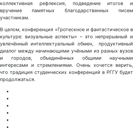
коллективная рефлексия, подведение итогов и
вручение памятных благодарственных писем
участникам.
В целом, конференция «Гротескное и фантастическое в
культуре: визуальные аспекты» – это непрерывный и
увлечённый интеллектуальный обмен, продуктивный
диалог между начинающими учёными из разных вузов
и городов, объединённых общими научными
интересами и стремлениями. Очень хочется верить,
что традиция студенческих конференций в РГГУ будет
продолжаться.