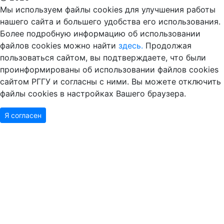
Мы используем файлы cookies для улучшения работы
нашего сайта и большего удобства его использования.
Более подробную информацию об использовании
файлов cookies можно найти
здесь.
Продолжая
пользоваться сайтом, вы подтверждаете, что были
проинформированы об использовании файлов cookies
сайтом РГГУ и согласны с ними. Вы можете отключить
файлы cookies в настройках Вашего браузера.
Я согласен