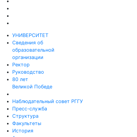
УНИВЕРСИТЕТ
Сведения об
образовательной
организации
Ректор
Руководство
80 лет
Великой Победе
Наблюдательный совет РГГУ
Пресс-служба
Структура
Факультеты
История