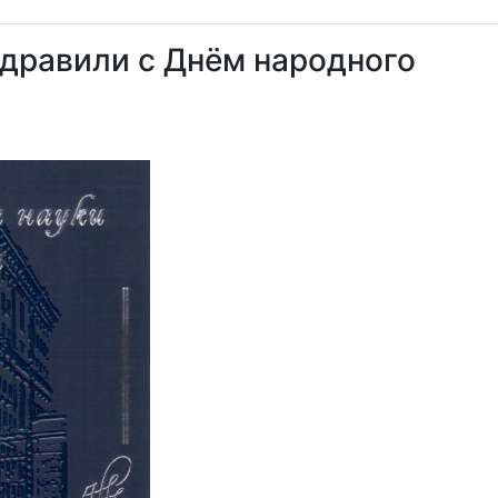
здравили с Днём народного