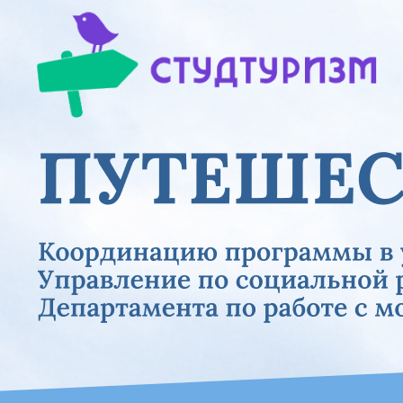
Previous