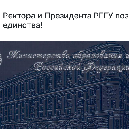
Ректора и Президента РГГУ по
единства!