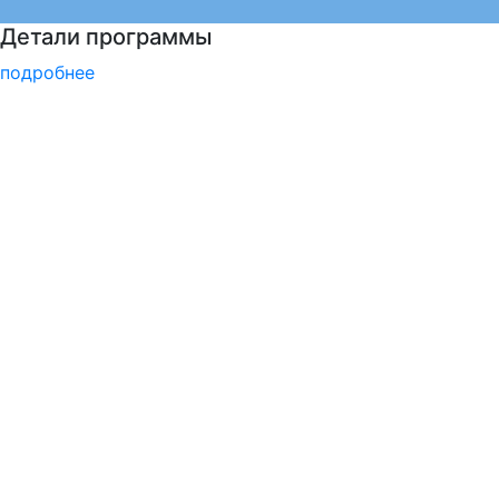
Узнайте все о поступлении!
подробнее