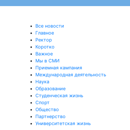
Все новости
Главное
Ректор
Коротко
Важное
Мы в СМИ
Приемная кампания
Международная деятельность
Наука
Образование
Студенческая жизнь
Спорт
Общество
Партнерство
Университетская жизнь