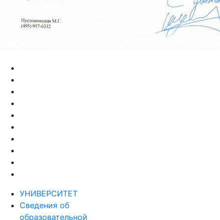
УНИВЕРСИТЕТ
Сведения об
образовательной