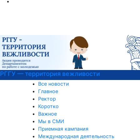
Программы профпереподготовки
Все новости
Главное
Ректор
Коротко
Важное
Мы в СМИ
Приемная кампания
Международная деятельность