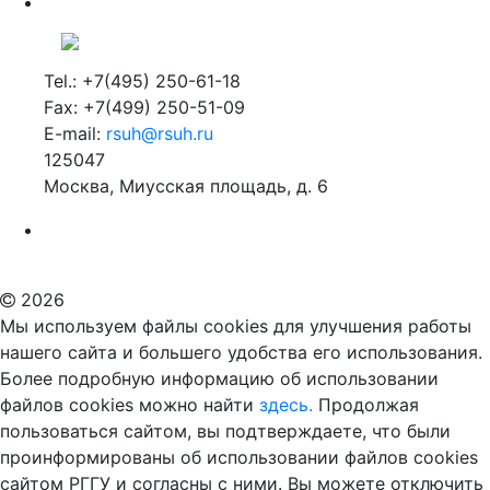
Tel.: +7(495) 250-61-18
Fax: +7(499) 250-51-09
E-mail:
rsuh@rsuh.ru
125047
Москва, Миусская площадь, д. 6
Российский государственный гуманитарный университет
ВУЗ в Москве
Дополнительное образование в Москве
2026
Мы используем файлы cookies для улучшения работы
нашего сайта и большего удобства его использования.
Более подробную информацию об использовании
файлов cookies можно найти
здесь.
Продолжая
пользоваться сайтом, вы подтверждаете, что были
проинформированы об использовании файлов cookies
сайтом РГГУ и согласны с ними. Вы можете отключить