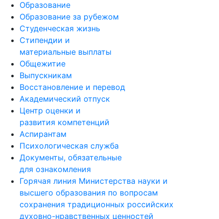
Образование
Образование за рубежом
Студенческая жизнь
Стипендии и
материальные выплаты
Общежитие
Выпускникам
Восстановление и перевод
Академический отпуск
Центр оценки и
развития компетенций
Аспирантам
Психологическая служба
Документы, обязательные
для ознакомления
Горячая линия Министерства науки и
высшего образования по вопросам
сохранения традиционных российских
духовно-нравственных ценностей