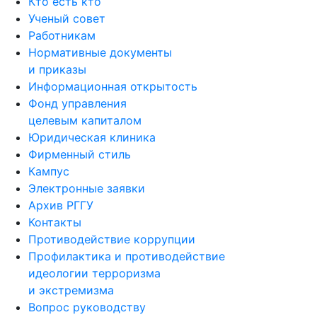
Кто есть кто
Ученый совет
Работникам
Нормативные документы
и приказы
Информационная открытость
Фонд управления
целевым капиталом
Юридическая клиника
Фирменный стиль
Кампус
Электронные заявки
Архив РГГУ
Контакты
Противодействие коррупции
Профилактика и противодействие
идеологии терроризма
и экстремизма
Вопрос руководству