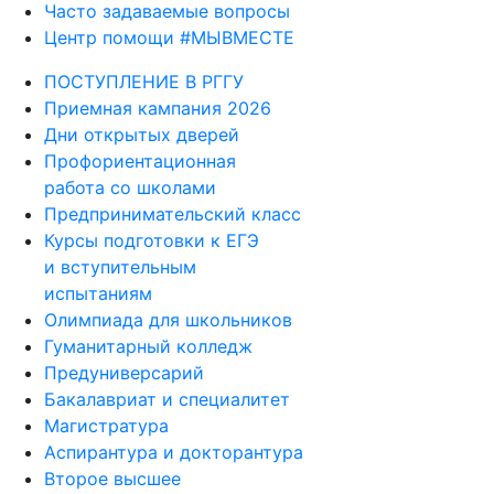
Часто задаваемые вопросы
Центр помощи #МЫВМЕСТЕ
ПОСТУПЛЕНИЕ В РГГУ
Приемная кампания 2026
Дни открытых дверей
Профориентационная
работа со школами
Предпринимательский класс
Курсы подготовки к ЕГЭ
и вступительным
испытаниям
Олимпиада для школьников
Гуманитарный колледж
Предуниверсарий
Бакалавриат и специалитет
Магистратура
Аспирантура и докторантура
Второе высшее