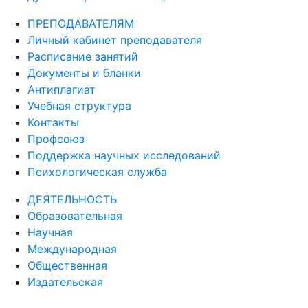
ПРЕПОДАВАТЕЛЯМ
Личный кабинет преподавателя
Расписание занятий
Документы и бланки
Антиплагиат
Учебная структура
Контакты
Профсоюз
Поддержка научных исследований
Психологическая служба
ДЕЯТЕЛЬНОСТЬ
Образовательная
Научная
Международная
Общественная
Издательская