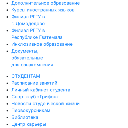
Дополнительное образование
Курсы иностранных языков
Филиал РГГУ в
г. Домодедово
Филиал РГГУ в
Республике Гватемала
Инклюзивное образование
Документы,
обязательные
для ознакомления
СТУДЕНТАМ
Расписание занятий
Личный кабинет студента
Спортклуб «Грифон»
Новости студенческой жизни
Первокурсникам
Библиотека
Центр карьеры