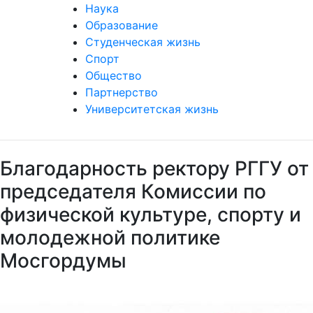
Наука
Образование
Студенческая жизнь
Спорт
Общество
Партнерство
Университетская жизнь
Благодарность ректору РГГУ от
председателя Комиссии по
физической культуре, спорту и
молодежной политике
Мосгордумы