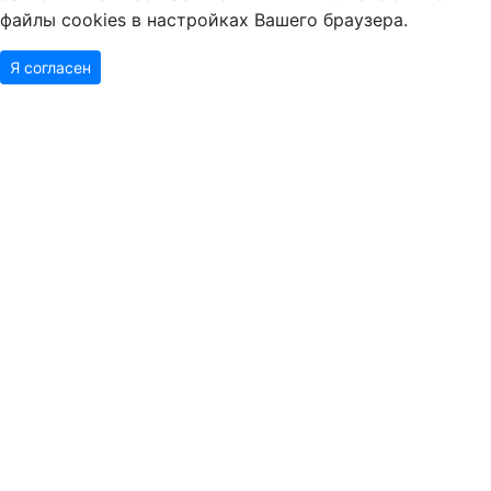
файлы cookies в настройках Вашего браузера.
Я согласен