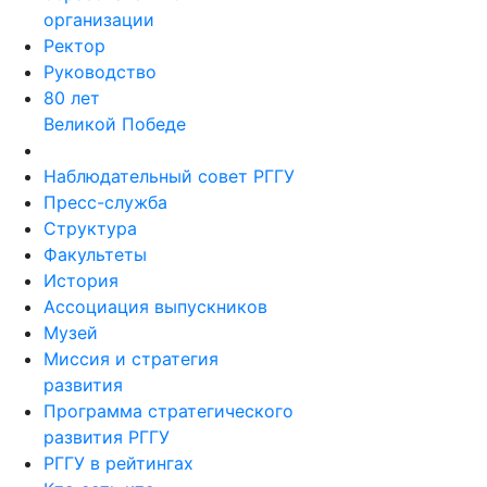
организации
Ректор
Руководство
80 лет
Великой Победе
Наблюдательный совет РГГУ
Пресс-служба
Структура
Факультеты
История
Ассоциация выпускников
Музей
Миссия и стратегия
развития
Программа стратегического
развития РГГУ
РГГУ в рейтингах