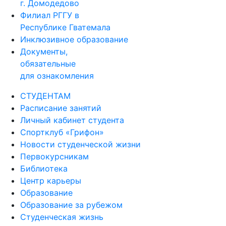
г. Домодедово
Филиал РГГУ в
Республике Гватемала
Инклюзивное образование
Документы,
обязательные
для ознакомления
СТУДЕНТАМ
Расписание занятий
Личный кабинет студента
Спортклуб «Грифон»
Новости студенческой жизни
Первокурсникам
Библиотека
Центр карьеры
Образование
Образование за рубежом
Студенческая жизнь