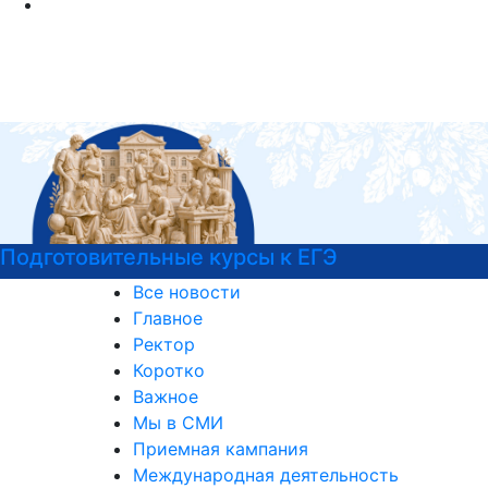
Узнайте все о поступлении!
Все новости
Главное
Ректор
Коротко
Важное
Мы в СМИ
Приемная кампания
Международная деятельность