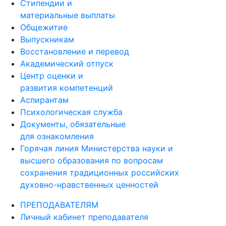
Стипендии и
материальные выплаты
Общежитие
Выпускникам
Восстановление и перевод
Академический отпуск
Центр оценки и
развития компетенций
Аспирантам
Психологическая служба
Документы, обязательные
для ознакомления
Горячая линия Министерства науки и
высшего образования по вопросам
сохранения традиционных российских
духовно-нравственных ценностей
ПРЕПОДАВАТЕЛЯМ
Личный кабинет преподавателя