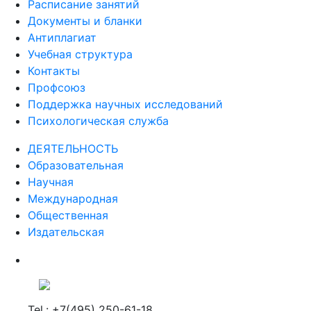
Расписание занятий
Документы и бланки
Антиплагиат
Учебная структура
Контакты
Профсоюз
Поддержка научных исследований
Психологическая служба
ДЕЯТЕЛЬНОСТЬ
Образовательная
Научная
Международная
Общественная
Издательская
Tel.: +7(495) 250-61-18