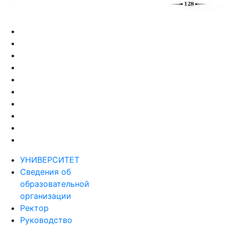
УНИВЕРСИТЕТ
Сведения об
образовательной
организации
Ректор
Руководство