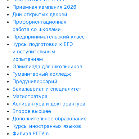
Приемная кампания 2026
Дни открытых дверей
Профориентационная
работа со школами
Предпринимательский класс
Курсы подготовки к ЕГЭ
и вступительным
испытаниям
Олимпиада для школьников
Гуманитарный колледж
Предуниверсарий
Бакалавриат и специалитет
Магистратура
Аспирантура и докторантура
Второе высшее
Дополнительное образование
Курсы иностранных языков
Филиал РГГУ в