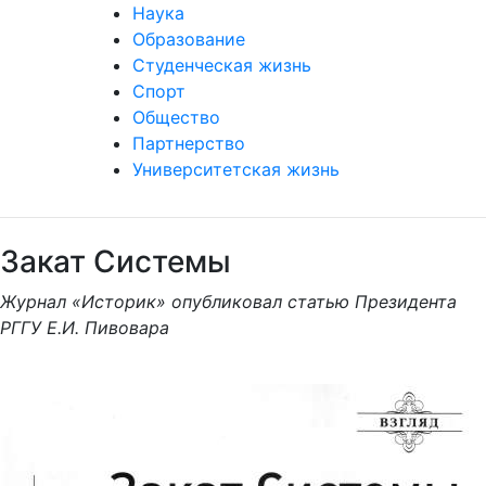
Наука
Образование
Студенческая жизнь
Спорт
Общество
Партнерство
Университетская жизнь
Закат Системы
Журнал «Историк» опубликовал статью Президента
РГГУ Е.И. Пивовара