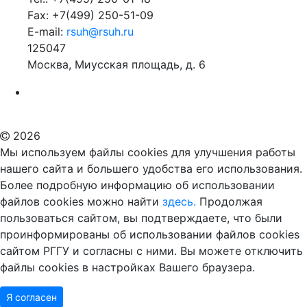
Fax: +7(499) 250-51-09
E-mail:
rsuh@rsuh.ru
125047
Москва, Миусская площадь, д. 6
Российский государственный гуманитарный университет
ВУЗ в Москве
Дополнительное образование в Москве
2026
Мы используем файлы cookies для улучшения работы
нашего сайта и большего удобства его использования.
Более подробную информацию об использовании
файлов cookies можно найти
здесь.
Продолжая
пользоваться сайтом, вы подтверждаете, что были
проинформированы об использовании файлов cookies
сайтом РГГУ и согласны с ними. Вы можете отключить
файлы cookies в настройках Вашего браузера.
Я согласен