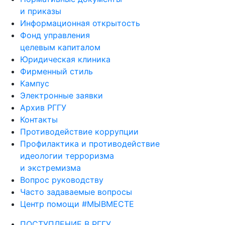
и приказы
Информационная открытость
Фонд управления
целевым капиталом
Юридическая клиника
Фирменный стиль
Кампус
Электронные заявки
Архив РГГУ
Контакты
Противодействие коррупции
Профилактика и противодействие
идеологии терроризма
и экстремизма
Вопрос руководству
Часто задаваемые вопросы
Центр помощи #МЫВМЕСТЕ
ПОСТУПЛЕНИЕ В РГГУ