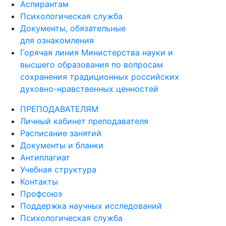
Аспирантам
Психологическая служба
Документы, обязательные
для ознакомления
Горячая линия Министерства науки и
высшего образования по вопросам
сохранения традиционных российских
духовно-нравственных ценностей
ПРЕПОДАВАТЕЛЯМ
Личный кабинет преподавателя
Расписание занятий
Документы и бланки
Антиплагиат
Учебная структура
Контакты
Профсоюз
Поддержка научных исследований
Психологическая служба