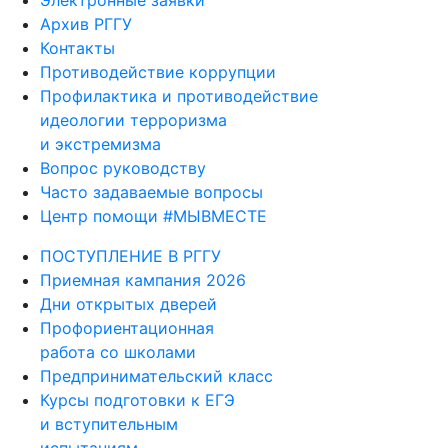
Электронные заявки
Архив РГГУ
Контакты
Противодействие коррупции
Профилактика и противодействие
идеологии терроризма
и экстремизма
Вопрос руководству
Часто задаваемые вопросы
Центр помощи #МЫВМЕСТЕ
ПОСТУПЛЕНИЕ В РГГУ
Приемная кампания 2026
Дни открытых дверей
Профориентационная
работа со школами
Предпринимательский класс
Курсы подготовки к ЕГЭ
и вступительным