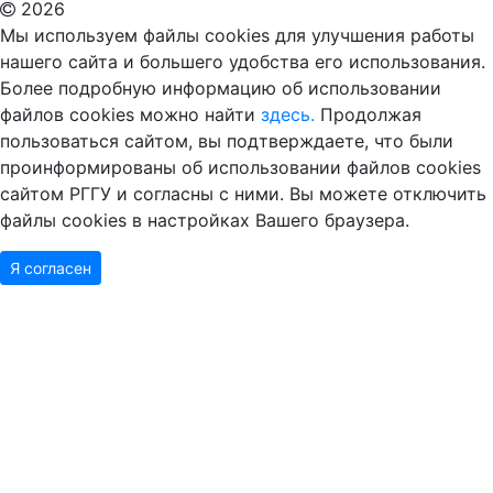
2026
Мы используем файлы cookies для улучшения работы
нашего сайта и большего удобства его использования.
Более подробную информацию об использовании
файлов cookies можно найти
здесь.
Продолжая
пользоваться сайтом, вы подтверждаете, что были
проинформированы об использовании файлов cookies
сайтом РГГУ и согласны с ними. Вы можете отключить
файлы cookies в настройках Вашего браузера.
Я согласен