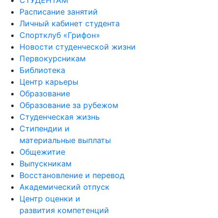
СТУДЕНТАМ
Расписание занятий
Личный кабинет студента
Спортклуб «Грифон»
Новости студенческой жизни
Первокурсникам
Библиотека
Центр карьеры
Образование
Образование за рубежом
Студенческая жизнь
Стипендии и
материальные выплаты
Общежитие
Выпускникам
Восстановление и перевод
Академический отпуск
Центр оценки и
развития компетенций