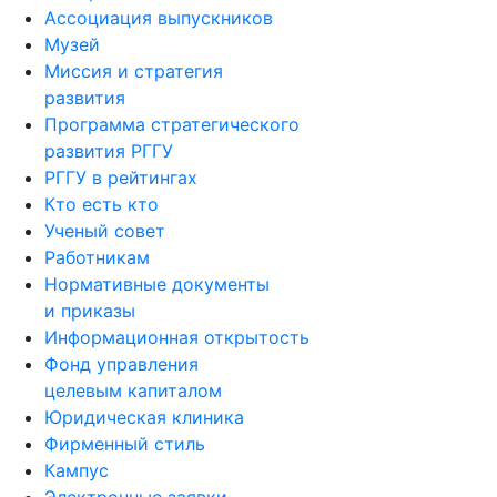
Ассоциация выпускников
Музей
Миссия и стратегия
развития
Программа стратегического
развития РГГУ
РГГУ в рейтингах
Кто есть кто
Ученый совет
Работникам
Нормативные документы
и приказы
Информационная открытость
Фонд управления
целевым капиталом
Юридическая клиника
Фирменный стиль
Кампус