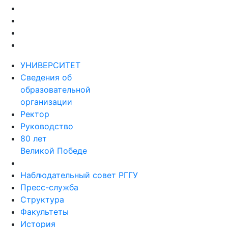
УНИВЕРСИТЕТ
Сведения об
образовательной
организации
Ректор
Руководство
80 лет
Великой Победе
Наблюдательный совет РГГУ
Пресс-служба
Структура
Факультеты
История