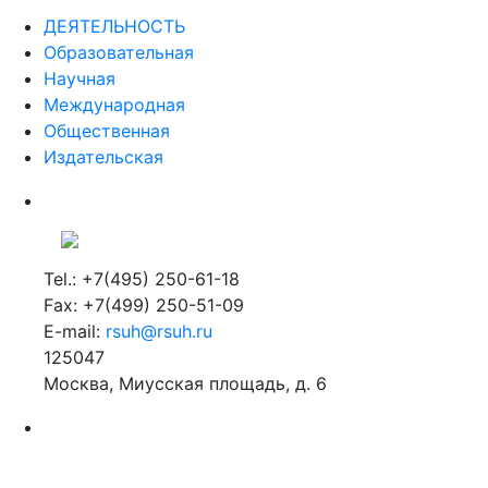
ДЕЯТЕЛЬНОСТЬ
Образовательная
Научная
Международная
Общественная
Издательская
Tel.: +7(495) 250-61-18
Fax: +7(499) 250-51-09
E-mail:
rsuh@rsuh.ru
125047
Москва, Миусская площадь, д. 6
Российский государственный гуманитарный университет
ВУЗ в Москве
Дополнительное образование в Москве