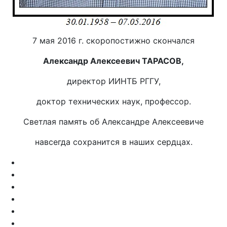
7 мая 2016 г. скоропостижно скончался
Александр Алексеевич ТАРАСОВ,
директор ИИНТБ РГГУ,
доктор технических наук, профессор.
Светлая память об Александре Алексеевиче
навсегда сохранится в наших сердцах.