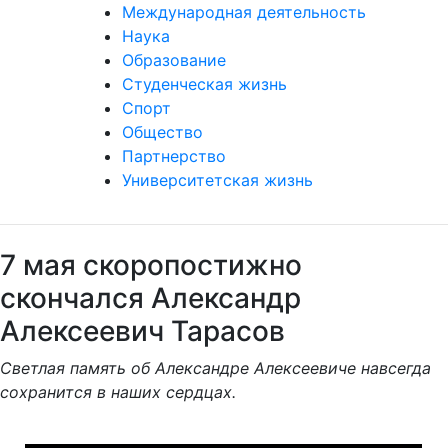
Международная деятельность
Наука
Образование
Студенческая жизнь
Спорт
Общество
Партнерство
Университетская жизнь
7 мая скоропостижно
скончался Александр
Алексеевич Тарасов
Светлая память об Александре Алексеевиче навсегда
сохранится в наших сердцах.