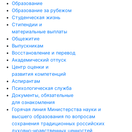
Образование
Образование за рубежом
Студенческая жизнь
Стипендии и
материальные выплаты
Общежитие
Выпускникам
Восстановление и перевод
Академический отпуск
Центр оценки и
развития компетенций
Аспирантам
Психологическая служба
Документы, обязательные
для ознакомления
Горячая линия Министерства науки и
высшего образования по вопросам
сохранения традиционных российских
духовно-нравственных ценностей