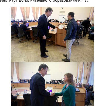
Институт дополнительного образования РГГУ.