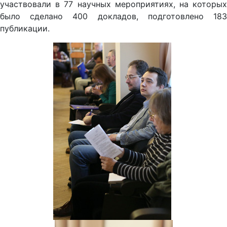
участвовали в 77 научных мероприятиях, на которых
было сделано 400 докладов, подготовлено 183
публикации.