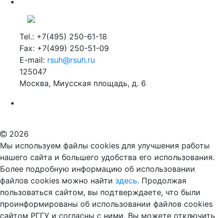
Tel.: +7(495) 250-61-18
Fax: +7(499) 250-51-09
E-mail:
rsuh@rsuh.ru
125047
Москва, Миусская площадь, д. 6
Российский государственный гуманитарный университет
ВУЗ в Москве
Дополнительное образование в Москве
2026
Мы используем файлы cookies для улучшения работы
нашего сайта и большего удобства его использования.
Более подробную информацию об использовании
файлов cookies можно найти
здесь.
Продолжая
пользоваться сайтом, вы подтверждаете, что были
проинформированы об использовании файлов cookies
сайтом РГГУ и согласны с ними. Вы можете отключить