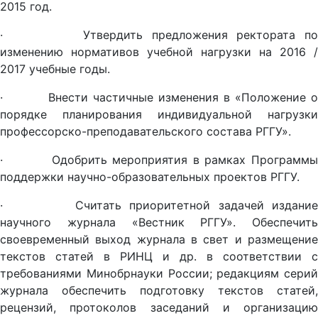
2015 год.
· Утвердить предложения ректората по
изменению нормативов учебной нагрузки на 2016 /
2017 учебные годы.
· Внести частичные изменения в «Положение о
порядке планирования индивидуальной нагрузки
профессорско-преподавательского состава РГГУ».
· Одобрить мероприятия в рамках Программы
поддержки научно-образовательных проектов РГГУ.
· Считать приоритетной задачей издание
научного журнала «Вестник РГГУ». Обеспечить
своевременный выход журнала в свет и размещение
текстов статей в РИНЦ и др. в соответствии с
требованиями Минобрнауки России; редакциям серий
журнала обеспечить подготовку текстов статей,
рецензий, протоколов заседаний и организацию