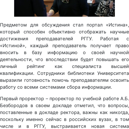
Предметом для обсуждения стал портал «Истина»,
который способен объективно отображать научные
достижения преподавателей РГГУ. Работая с
«Истиной», каждый преподаватель получает право
вносить в базу информацию о своей научной
деятельности, что впоследствии будет повышать его
личный рейтинг как специалиста высшей
квалификации. Сотрудники библиотеки Университета
выразили готовность помочь преподавателям освоить
работу со всеми системами сбора информации.
Первый проректор – проректор по учебной работе А.Б.
Безбородов в своем докладе отметил, что вопросы,
поставленные в докладе ректора, важны как никогда,
поскольку именно сейчас в российских вузах, в том
числе и в РГГУ, выстраивается новая система