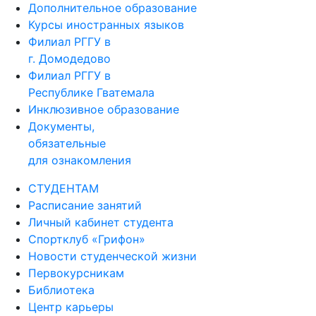
Дополнительное образование
Курсы иностранных языков
Филиал РГГУ в
г. Домодедово
Филиал РГГУ в
Республике Гватемала
Инклюзивное образование
Документы,
обязательные
для ознакомления
СТУДЕНТАМ
Расписание занятий
Личный кабинет студента
Спортклуб «Грифон»
Новости студенческой жизни
Первокурсникам
Библиотека
Центр карьеры