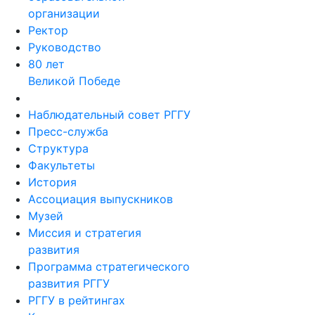
организации
Ректор
Руководство
80 лет
Великой Победе
Наблюдательный совет РГГУ
Пресс-служба
Структура
Факультеты
История
Ассоциация выпускников
Музей
Миссия и стратегия
развития
Программа стратегического
развития РГГУ
РГГУ в рейтингах