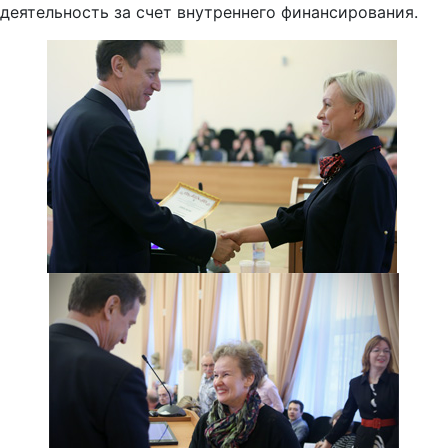
деятельность за счет внутреннего финансирования.