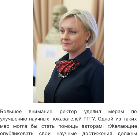
Большое внимание ректор уделил мерам по
улучшению научных показателей РГГУ. Одной из таких
мер могла бы стать помощь авторам. «Желающие
опубликовать свои научные достижения должны