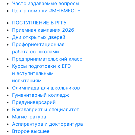
Часто задаваемые вопросы
Центр помощи #МЫВМЕСТЕ
ПОСТУПЛЕНИЕ В РГГУ
Приемная кампания 2026
Дни открытых дверей
Профориентационная
работа со школами
Предпринимательский класс
Курсы подготовки к ЕГЭ
и вступительным
испытаниям
Олимпиада для школьников
Гуманитарный колледж
Предуниверсарий
Бакалавриат и специалитет
Магистратура
Аспирантура и докторантура
Второе высшее