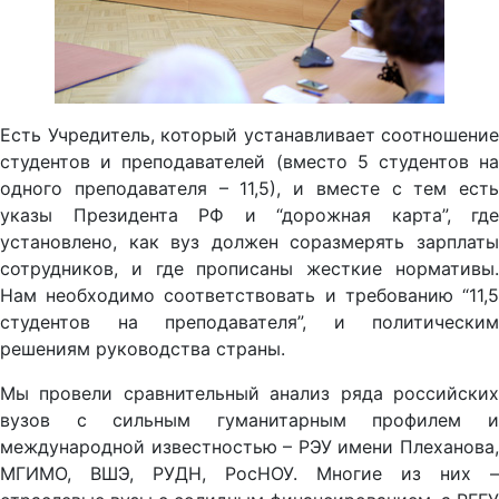
Есть Учредитель, который устанавливает соотношение
студентов и преподавателей (вместо 5 студентов на
одного преподавателя – 11,5), и вместе с тем есть
указы Президента РФ и “дорожная карта”, где
установлено, как вуз должен соразмерять зарплаты
сотрудников, и где прописаны жесткие нормативы.
Нам необходимо соответствовать и требованию “11,5
студентов на преподавателя”, и политическим
решениям руководства страны.
Мы провели сравнительный анализ ряда российских
вузов с сильным гуманитарным профилем и
международной известностью – РЭУ имени Плеханова,
МГИМО, ВШЭ, РУДН, РосНОУ. Многие из них –