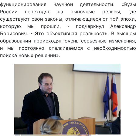
функционирования научной деятельности. «Вузы
России переходят на рыночные рельсы, где
существуют свои законы, отличающиеся от той эпохи,
которую мы прошли, - подчеркнул Александр
Борисович. - Это объективная реальность. В высшем
образовании происходят очень серьезные изменения,
и мы постоянно сталкиваемся с необходимостью
поиска новых решений».