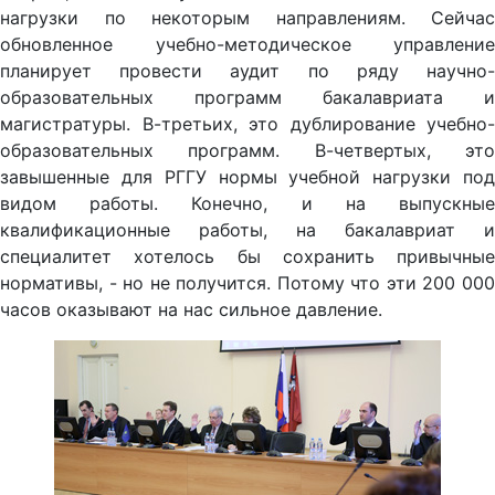
нагрузки по некоторым направлениям. Сейчас
обновленное учебно-методическое управление
планирует провести аудит по ряду научно-
образовательных программ бакалавриата и
магистратуры. В-третьих, это дублирование учебно-
образовательных программ. В-четвертых, это
завышенные для РГГУ нормы учебной нагрузки под
видом работы. Конечно, и на выпускные
квалификационные работы, на бакалавриат и
специалитет хотелось бы сохранить привычные
нормативы, - но не получится. Потому что эти 200 000
часов оказывают на нас сильное давление.