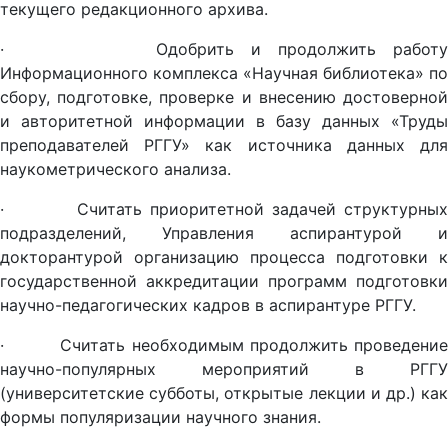
текущего редакционного архива.
· Одобрить и продолжить работу
Информационного комплекса «Научная библиотека» по
сбору, подготовке, проверке и внесению достоверной
и авторитетной информации в базу данных «Труды
преподавателей РГГУ» как источника данных для
наукометрического анализа.
· Считать приоритетной задачей структурных
подразделений, Управления аспирантурой и
докторантурой организацию процесса подготовки к
государственной аккредитации программ подготовки
научно-педагогических кадров в аспирантуре РГГУ.
· Считать необходимым продолжить проведение
научно-популярных мероприятий в РГГУ
(университетские субботы, открытые лекции и др.) как
формы популяризации научного знания.