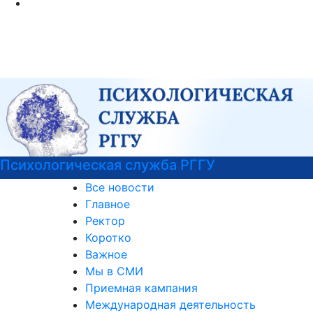
Психологическая служба РГГУ
Все новости
Главное
Ректор
Коротко
Важное
Мы в СМИ
Приемная кампания
Международная деятельность