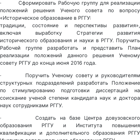
· Сформировать Рабочую группу для реализации
положений решения Ученого совета по вопросу
«Историческое образование в РГГУ:
традиции, состояние и перспективы развития»,
включая выработку Стратегии развития
исторического образования и науки в РГГУ. Поручить
Рабочей группе разработать и представить План
реализации положений данного решения Ученому
совету РГГУ до конца июня 2016 года.
· Поручить Ученому совету и руководителям
структурных подразделений разработать Положение
по стимулированию подготовки диссертаций на
соискание ученой степени кандидата наук и доктора
наук сотрудниками РГГУ.
· Создать на базе Центра довузовского
образования РГГУ и Института повышения
квалификации и дополнительного образования РГГУ