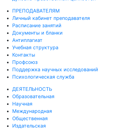
ПРЕПОДАВАТЕЛЯМ
Личный кабинет преподавателя
Расписание занятий
Документы и бланки
Антиплагиат
Учебная структура
Контакты
Профсоюз
Поддержка научных исследований
Психологическая служба
ДЕЯТЕЛЬНОСТЬ
Образовательная
Научная
Международная
Общественная
Издательская