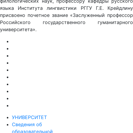
филологических наук, профессору кафедры русского
языка Института лингвистики РГГУ Г.Е. Крейдлину
присвоено почетное звание «Заслуженный профессор
Российского государственного гуманитарного
университета».
УНИВЕРСИТЕТ
Сведения об
образовательной