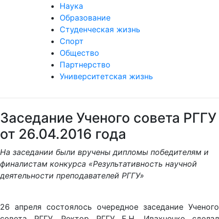
Наука
Образование
Студенческая жизнь
Спорт
Общество
Партнерство
Университетская жизнь
Заседание Ученого совета РГГУ
от 26.04.2016 года
На заседании были вручены дипломы победителям и
финалистам конкурса «Результативность научной
деятельности преподавателей РГГУ»
26 апреля состоялось очередное заседание Ученого
совета РГГУ. Ректор РГГУ Е.Н. Ивахненко сделал