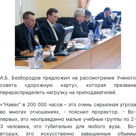
А.Б. Безбородов предложил на рассмотрение Ученого
совета «дорожную карту», которая призвана
перераспределить нагрузку на преподавателей.
«”Навес” в 200 000 часов – это очень серьезная угроза
во многих отношениях, - пояснил проректор. - Во-
первых, это неоправданно малые учебные группы по 2-
3 человека, что губительно для любого вуза. Во-
вторых, это искусственно завышенные объемы