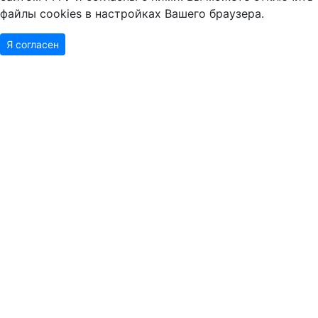
файлы cookies в настройках Вашего браузера.
Я согласен