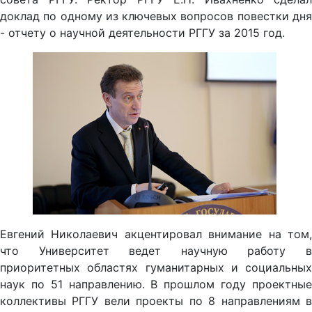
доклад по одному из ключевых вопросов повестки дня
- отчету о научной деятельности РГГУ за 2015 год.
Евгений Николаевич акцентировал внимание на том,
что Университет ведет научную работу в
приоритетных областях гуманитарных и социальных
наук по 51 направлению. В прошлом году проектные
коллективы РГГУ вели проекты по 8 направлениям в