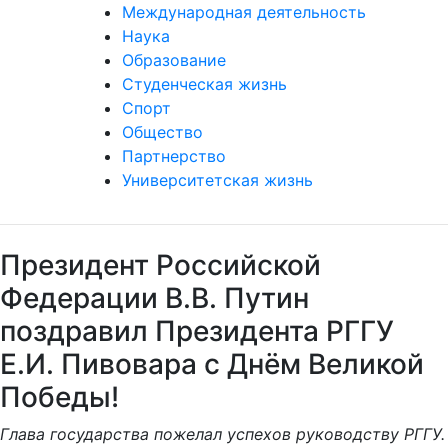
Наука
Образование
Студенческая жизнь
Спорт
Общество
Партнерство
Университетская жизнь
Президент Российской
Федерации В.В. Путин
поздравил Президента РГГУ
Е.И. Пивовара с Днём Великой
Победы!
Глава государства пожелал успехов руководству РГГУ.