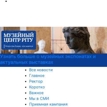
Программы профпереподготовки
Все новости
Главное
Ректор
Коротко
Важное
Мы в СМИ
Приемная кампания
Международная деятельность