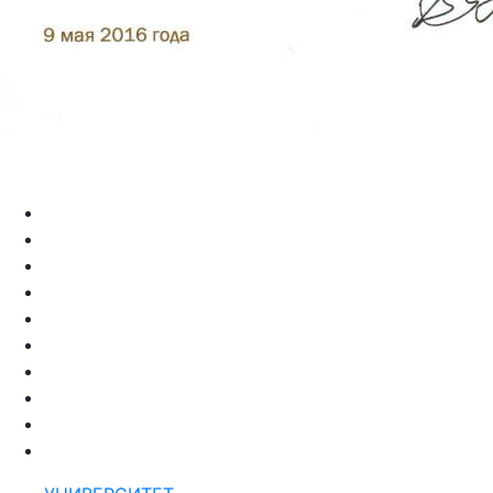
УНИВЕРСИТЕТ