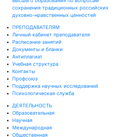
сохранения традиционных российских
духовно-нравственных ценностей
ПРЕПОДАВАТЕЛЯМ
Личный кабинет преподавателя
Расписание занятий
Документы и бланки
Антиплагиат
Учебная структура
Контакты
Профсоюз
Поддержка научных исследований
Психологическая служба
ДЕЯТЕЛЬНОСТЬ
Образовательная
Научная
Международная
Общественная
Издательская