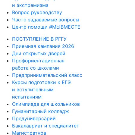
Вопрос руководству
Часто задаваемые вопросы
Центр помощи #МЫВМЕСТЕ
ПОСТУПЛЕНИЕ В РГГУ
Приемная кампания 2026
Дни открытых дверей
Профориентационная
работа со школами
Предпринимательский класс
Курсы подготовки к ЕГЭ
и вступительным
испытаниям
Олимпиада для школьников
Гуманитарный колледж
Предуниверсарий
Бакалавриат и специалитет
Магистратура
Аспирантура и докторантура