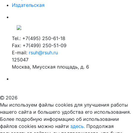
Tel.: +7(495) 250-61-18
Fax: +7(499) 250-51-09
E-mail:
rsuh@rsuh.ru
125047
Москва, Миусская площадь, д. 6
Российский государственный гуманитарный университет
ВУЗ в Москве
Дополнительное образование в Москве
2026
Мы используем файлы cookies для улучшения работы
нашего сайта и большего удобства его использования.
Более подробную информацию об использовании
файлов cookies можно найти
здесь.
Продолжая
пользоваться сайтом, вы подтверждаете, что были