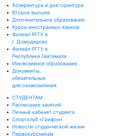
Второе высшее
Дополнительное образование
Курсы иностранных языков
Филиал РГГУ в
г. Домодедово
Филиал РГГУ в
Республике Гватемала
Инклюзивное образование
Документы,
обязательные
для ознакомления
СТУДЕНТАМ
Расписание занятий
Личный кабинет студента
Спортклуб «Грифон»
Новости студенческой жизни
Первокурсникам
Библиотека