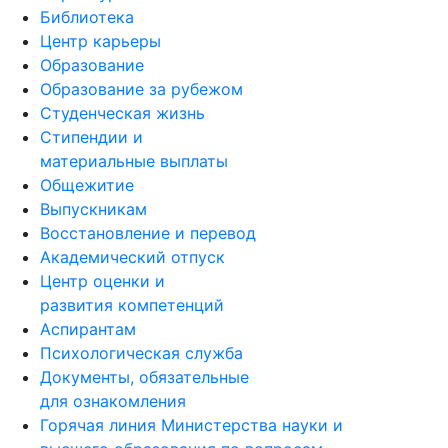
Центр карьеры
Образование
Образование за рубежом
Студенческая жизнь
Стипендии и
материальные выплаты
Общежитие
Выпускникам
Восстановление и перевод
Академический отпуск
Центр оценки и
развития компетенций
Аспирантам
Психологическая служба
Документы, обязательные
для ознакомления
Горячая линия Министерства науки и
высшего образования по вопросам