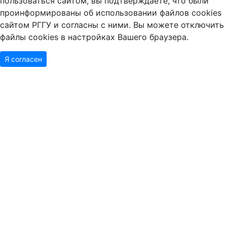
проинформированы об использовании файлов cookies
сайтом РГГУ и согласны с ними. Вы можете отключить
файлы cookies в настройках Вашего браузера.
Я согласен