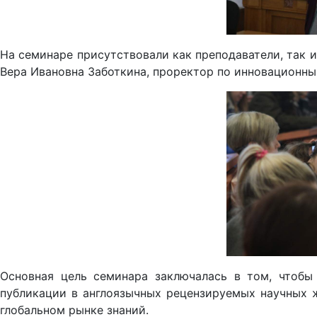
На семинаре присутствовали как преподаватели, так 
Вера Ивановна Заботкина, проректор по инновационн
Основная цель семинара заключалась в том, чтобы
публикации в англоязычных рецензируемых научных ж
глобальном рынке знаний.