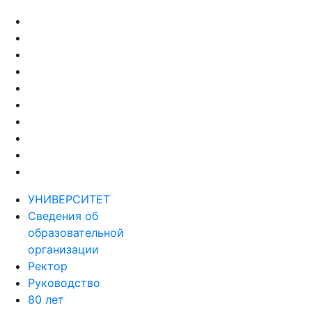
УНИВЕРСИТЕТ
Сведения об
образовательной
организации
Ректор
Руководство
80 лет