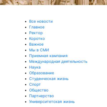
Все новости
Главное
Ректор
Коротко
Важное
Мы в СМИ
Приемная кампания
Международная деятельность
Наука
Образование
Студенческая жизнь
Спорт
Общество
Партнерство
Университетская жизнь