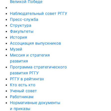
Великой Победе
Наблюдательный совет РГГУ
Пресс-служба
Структура
Факультеты
История
Ассоциация выпускников
Музей
Миссия и стратегия
развития
Программа стратегического
развития РГГУ
РГГУ в рейтингах
Кто есть кто
Ученый совет
Работникам
Нормативные документы
и приказы