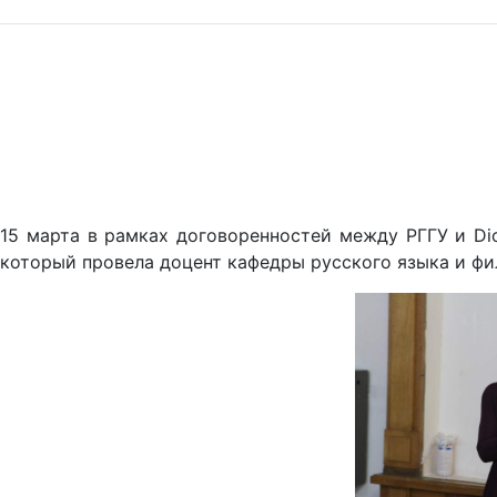
15 марта в рамках договоренностей между РГГУ и Dic
который провела доцент кафедры русского языка и фил