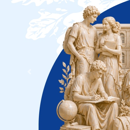
Previous