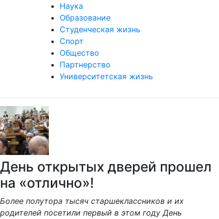
Наука
Образование
Студенческая жизнь
Спорт
Общество
Партнерство
Университетская жизнь
День открытых дверей прошел
на «отлично»!
Более полутора тысяч старшеклассников и их
родителей посетили первый в этом году День