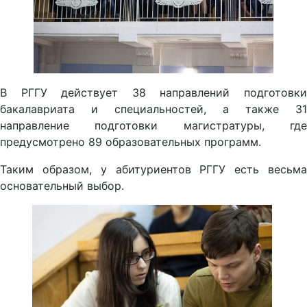
В РГГУ действует 38 направлений подготовки
бакалавриата и специальностей, а также 31
направление подготовки магистратуры, где
предусмотрено 89 образовательных программ.
Таким образом, у абитуриентов РГГУ есть весьма
основательный выбор.