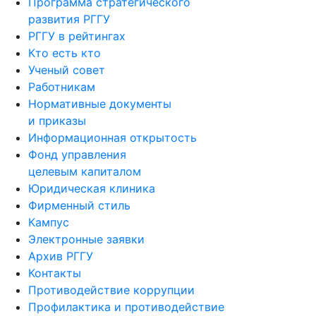
Программа стратегического
развития РГГУ
РГГУ в рейтингах
Кто есть кто
Ученый совет
Работникам
Нормативные документы
и приказы
Информационная открытость
Фонд управления
целевым капиталом
Юридическая клиника
Фирменный стиль
Кампус
Электронные заявки
Архив РГГУ
Контакты
Противодействие коррупции
Профилактика и противодействие