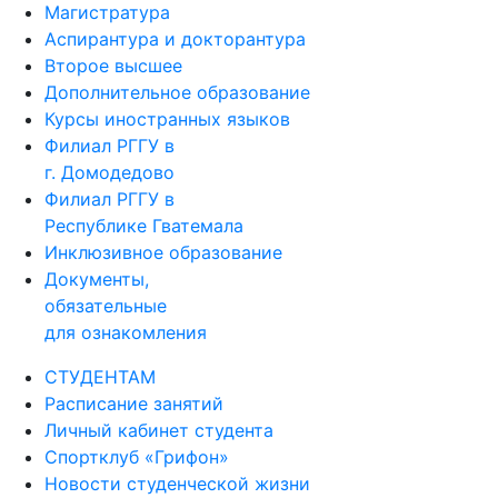
Магистратура
Аспирантура и докторантура
Второе высшее
Дополнительное образование
Курсы иностранных языков
Филиал РГГУ в
г. Домодедово
Филиал РГГУ в
Республике Гватемала
Инклюзивное образование
Документы,
обязательные
для ознакомления
СТУДЕНТАМ
Расписание занятий
Личный кабинет студента
Спортклуб «Грифон»
Новости студенческой жизни