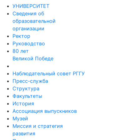
УНИВЕРСИТЕТ
Сведения об
образовательной
организации
Ректор
Руководство
80 лет
Великой Победе
Наблюдательный совет РГГУ
Пресс-служба
Структура
Факультеты
История
Ассоциация выпускников
Музей
Миссия и стратегия
развития