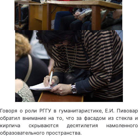
Говоря о роли РГГУ в гуманитаристике, Е.И. Пивовар
обратил внимание на то, что за фасадом из стекла и
кирпича скрываются десятилетия намоленного
образовательного пространства.