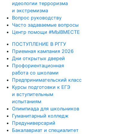
идеологии терроризма
и экстремизма
Вопрос руководству
Часто задаваемые вопросы
Центр помощи #МЫВМЕСТЕ
ПОСТУПЛЕНИЕ В РГГУ
Приемная кампания 2026
Дни открытых дверей
Профориентационная
работа со школами
Предпринимательский класс
Курсы подготовки к ЕГЭ
и вступительным
испытаниям
Олимпиада для школьников
Гуманитарный колледж
Предуниверсарий
Бакалавриат и специалитет