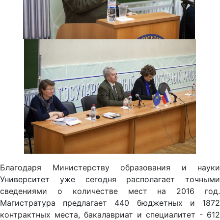
Благодаря Министерству образования и науки
Университет уже сегодня располагает точными
сведениями о количестве мест на 2016 год.
Магистратура предлагает 440 бюджетных и 1872
контрактных места, бакалавриат и специалитет - 612