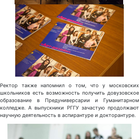
Ректор также напомнил о том, что у московских
школьников есть возможность получить довузовское
образование в Предуниверсарии и Гуманитарном
колледже. А выпускники РГГУ зачастую продолжают
научную деятельность в аспирантуре и докторантуре.