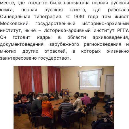
месте, где когда-то была напечатана первая русская
книга, первая русская газета, где работала
Синодальная типография. С 1930 года там живет
Московский государственный историко-архивный
институт, ныне – Историко-архивный институт РГГУ.
Он готовит кадры в области архивоведения,
документоведения, зарубежного регионоведения и
многих других отраслей, в которых жизненно
заинтересовано государство».