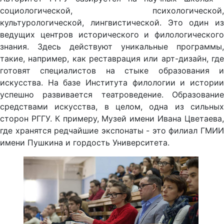
социологической, психологической,
культурологической, лингвистической. Это один из
ведущих центров исторического и филологического
знания. Здесь действуют уникальные программы,
такие, например, как реставрация или арт-дизайн, где
готовят специалистов на стыке образования и
искусства. На базе Института филологии и истории
успешно развивается театроведение. Образование
средствами искусства, в целом, одна из сильных
сторон РГГУ. К примеру, Музей имени Ивана Цветаева,
где хранятся редчайшие экспонаты - это филиал ГМИИ
имени Пушкина и гордость Университета.