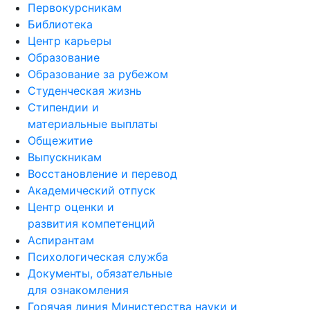
Первокурсникам
Библиотека
Центр карьеры
Образование
Образование за рубежом
Студенческая жизнь
Стипендии и
материальные выплаты
Общежитие
Выпускникам
Восстановление и перевод
Академический отпуск
Центр оценки и
развития компетенций
Аспирантам
Психологическая служба
Документы, обязательные
для ознакомления
Горячая линия Министерства науки и