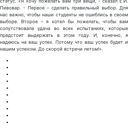
статус. «Я хочу пожелать вам три вещи, - сказал Е.И.
Пивовар. - Первое – сделать правильный выбор. Для
нас важно, чтобы наши студенты не ошиблись в своем
выборе. Второе – я хотел бы пожелать, чтобы вам
сопутствовала удача во всех испытаниях, которые
предстоит выдержать в этом году. И, конечно, я
надеюсь на ваш успех. Потому что ваш успех будет и
нашим успехом. До скорой встречи летом!».