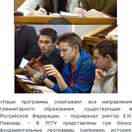
«Наши программы охватывают все направления
гуманитарного образования, существующие в
Российской Федерации, - подчеркнул ректор Е.И.
Пивовар. – В РГГУ представлены три блока:
фундаментальные программы (например, история,