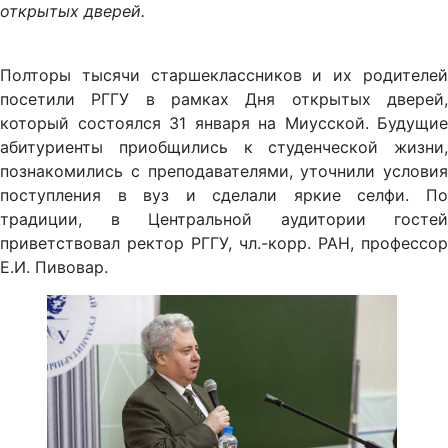
открытых дверей.
Полторы тысячи старшеклассников и их родителей
посетили РГГУ в рамках Дня открытых дверей,
который состоялся 31 января на Миусской. Будущие
абитуриенты приобщились к студенческой жизни,
познакомились с преподавателями, уточнили условия
поступления в вуз и сделали яркие селфи. По
традиции, в Центральной аудитории гостей
приветствовал ректор РГГУ, чл.-корр. РАН, профессор
Е.И. Пивовар.