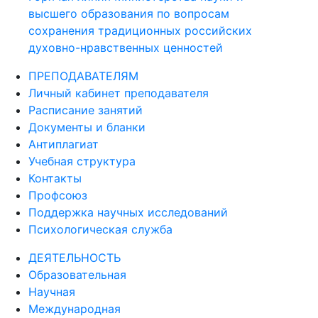
высшего образования по вопросам
сохранения традиционных российских
духовно-нравственных ценностей
ПРЕПОДАВАТЕЛЯМ
Личный кабинет преподавателя
Расписание занятий
Документы и бланки
Антиплагиат
Учебная структура
Контакты
Профсоюз
Поддержка научных исследований
Психологическая служба
ДЕЯТЕЛЬНОСТЬ
Образовательная
Научная
Международная