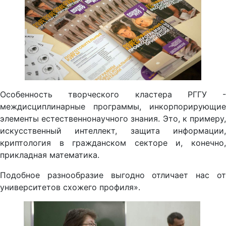
Особенность творческого кластера РГГУ -
междисциплинарные программы, инкорпорирующие
элементы естественнонаучного знания. Это, к примеру,
искусственный интеллект, защита информации,
криптология в гражданском секторе и, конечно,
прикладная математика.
Подобное разнообразие выгодно отличает нас от
университетов схожего профиля».