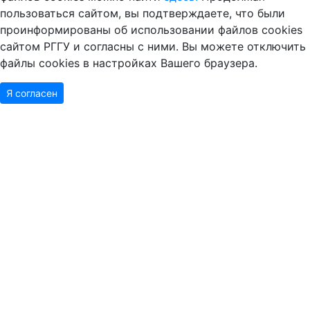
пользоваться сайтом, вы подтверждаете, что были
проинформированы об использовании файлов cookies
сайтом РГГУ и согласны с ними. Вы можете отключить
файлы cookies в настройках Вашего браузера.
Я согласен