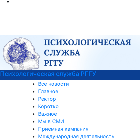
Психологическая служба РГГУ
Все новости
Главное
Ректор
Коротко
Важное
Мы в СМИ
Приемная кампания
Международная деятельность