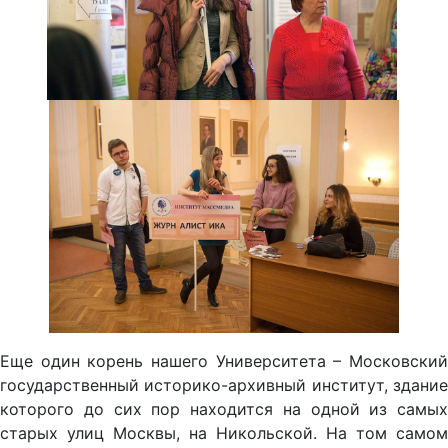
Еще один корень нашего Университета – Московский
государственный историко-архивный институт, здание
которого до сих пор находится на одной из самых
старых улиц Москвы, на Никольской. На том самом