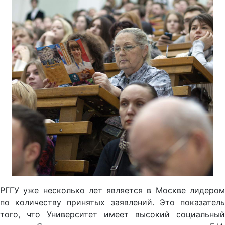
РГГУ уже несколько лет является в Москве лидером
по количеству принятых заявлений. Это показатель
того, что Университет имеет высокий социальный