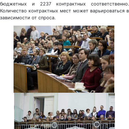
бюджетных и 2237 контрактных соответственно.
Количество контрактных мест может варьироваться в
зависимости от спроса.