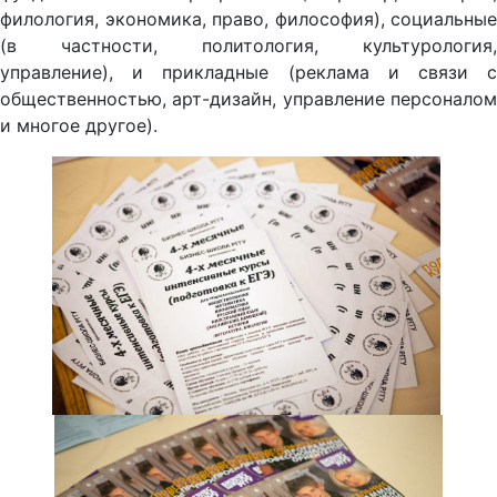
филология, экономика, право, философия), социальные
(в частности, политология, культурология,
управление), и прикладные (реклама и связи с
общественностью, арт-дизайн, управление персоналом
и многое другое).