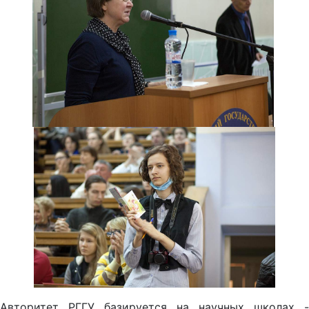
Авторитет РГГУ базируется на научных школах -