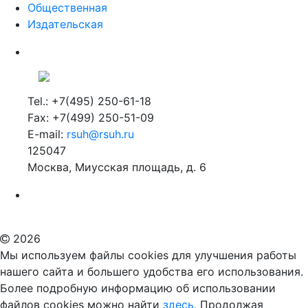
Общественная
Издательская
Tel.: +7(495) 250-61-18
Fax: +7(499) 250-51-09
E-mail:
rsuh@rsuh.ru
125047
Москва, Миусская площадь, д. 6
Российский государственный гуманитарный университет
ВУЗ в Москве
Дополнительное образование в Москве
2026
Мы используем файлы cookies для улучшения работы
нашего сайта и большего удобства его использования.
Более подробную информацию об использовании
файлов cookies можно найти
здесь.
Продолжая