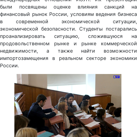
были посвящены оценке влияния санкций на
финансовый рынок России, условиям ведения бизнеса
в современной экономической ситуации,
экономической безопасности. Студенты постарались
проанализировать ситуацию, сложившуюся на
продовольственном рынке и рынке коммерческой
недвижимости, а также найти возможности
импортозамещения в реальном секторе экономики
России.