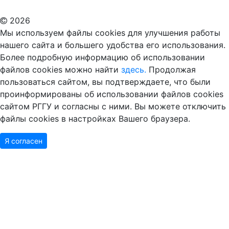
Дополнительное образование в Москве
2026
Мы используем файлы cookies для улучшения работы
нашего сайта и большего удобства его использования.
Более подробную информацию об использовании
файлов cookies можно найти
здесь.
Продолжая
пользоваться сайтом, вы подтверждаете, что были
проинформированы об использовании файлов cookies
сайтом РГГУ и согласны с ними. Вы можете отключить
файлы cookies в настройках Вашего браузера.
Я согласен