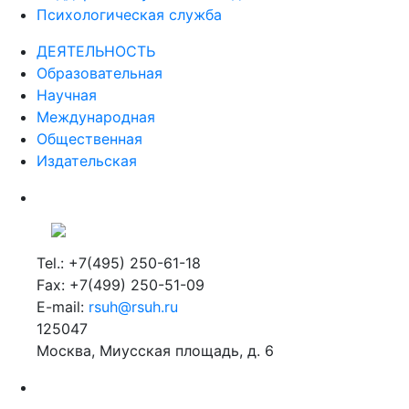
Психологическая служба
ДЕЯТЕЛЬНОСТЬ
Образовательная
Научная
Международная
Общественная
Издательская
Tel.: +7(495) 250-61-18
Fax: +7(499) 250-51-09
E-mail:
rsuh@rsuh.ru
125047
Москва, Миусская площадь, д. 6
Российский государственный гуманитарный университет
ВУЗ в Москве