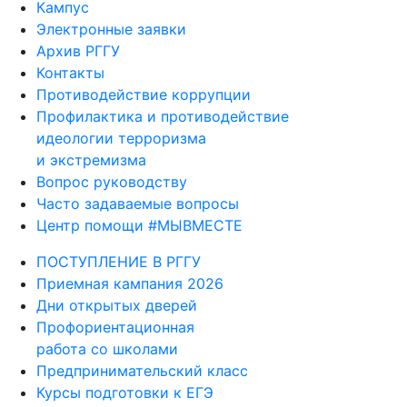
Кампус
Электронные заявки
Архив РГГУ
Контакты
Противодействие коррупции
Профилактика и противодействие
идеологии терроризма
и экстремизма
Вопрос руководству
Часто задаваемые вопросы
Центр помощи #МЫВМЕСТЕ
ПОСТУПЛЕНИЕ В РГГУ
Приемная кампания 2026
Дни открытых дверей
Профориентационная
работа со школами
Предпринимательский класс
Курсы подготовки к ЕГЭ