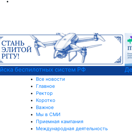
Детали программы
Все новости
Главное
Ректор
Коротко
Важное
Мы в СМИ
Приемная кампания
Международная деятельность