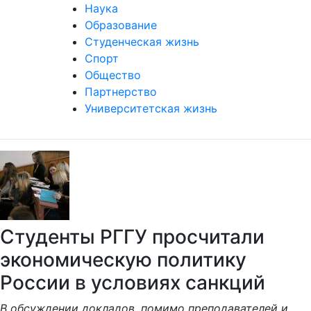
Наука
Образование
Студенческая жизнь
Спорт
Общество
Партнерство
Университетская жизнь
Студенты РГГУ просчитали
экономическую политику
России в условиях санкций
В обсуждении докладов, помимо преподавателей и