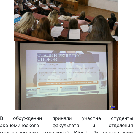
В обсуждении приняли участие студенты
экономического факультета и отделения
международных отношений ИЭУП. Их презентации