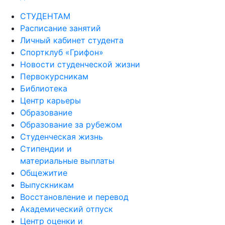
СТУДЕНТАМ
Расписание занятий
Личный кабинет студента
Спортклуб «Грифон»
Новости студенческой жизни
Первокурсникам
Библиотека
Центр карьеры
Образование
Образование за рубежом
Студенческая жизнь
Стипендии и
материальные выплаты
Общежитие
Выпускникам
Восстановление и перевод
Академический отпуск
Центр оценки и