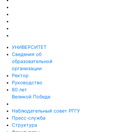
УНИВЕРСИТЕТ
Сведения об
образовательной
организации
Ректор
Руководство
80 лет
Великой Победе
Наблюдательный совет РГГУ
Пресс-служба
Структура