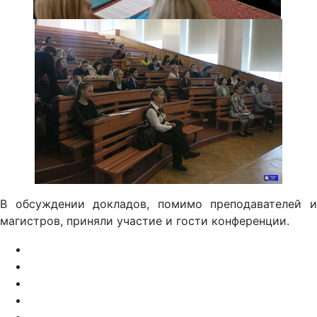
В обсуждении докладов, помимо преподавателей и
магистров, приняли участие и гости конференции.