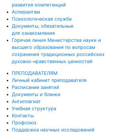
развития компетенций
Аспирантам
Психологическая служба
Документы, обязательные
для ознакомления
Горячая линия Министерства науки и
высшего образования по вопросам
сохранения традиционных российских
духовно-нравственных ценностей
ПРЕПОДАВАТЕЛЯМ
Личный кабинет преподавателя
Расписание занятий
Документы и бланки
Антиплагиат
Учебная структура
Контакты
Профсоюз
Поддержка научных исследований