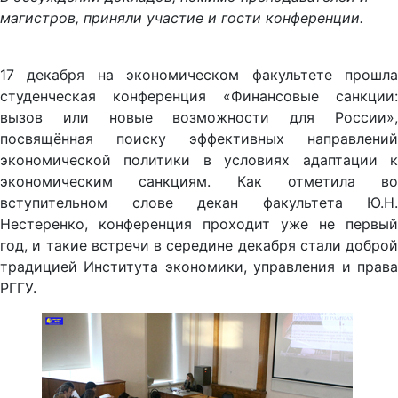
магистров, приняли участие и гости конференции.
17 декабря на экономическом факультете прошла
студенческая конференция «Финансовые санкции:
вызов или новые возможности для России»,
посвящённая поиску эффективных направлений
экономической политики в условиях адаптации к
экономическим санкциям. Как отметила во
вступительном слове декан факультета Ю.Н.
Нестеренко, конференция проходит уже не первый
год, и такие встречи в середине декабря стали доброй
традицией Института экономики, управления и права
РГГУ.