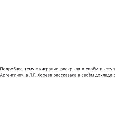
Подробнее тему эмиграции раскрыла в своём выступ
Аргентине», а Л.Г. Хорева рассказала в своём докладе 