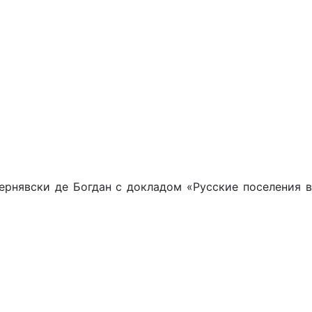
рнявски де Богдан с докладом «Русские поселения в