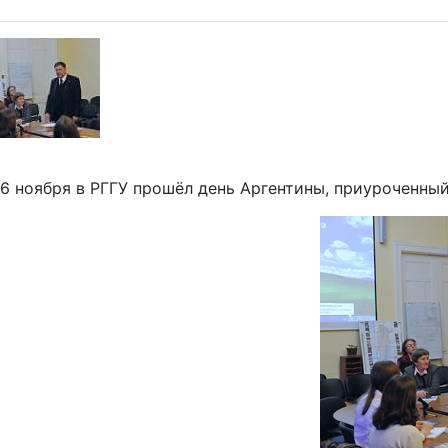
6 ноября в РГГУ прошёл день Аргентины, приуроченны