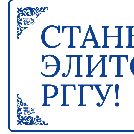
Previous