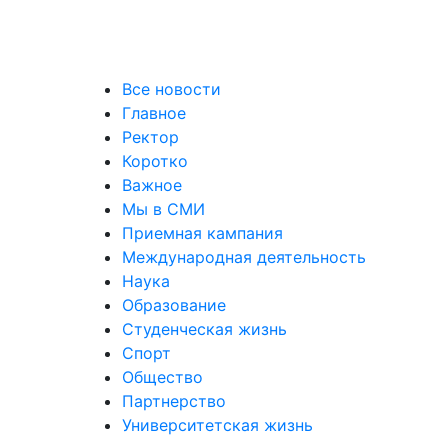
уальных выставках
Все новости
Главное
Ректор
Коротко
Важное
Мы в СМИ
Приемная кампания
Международная деятельность
Наука
Образование
Студенческая жизнь
Спорт
Общество
Партнерство
Университетская жизнь