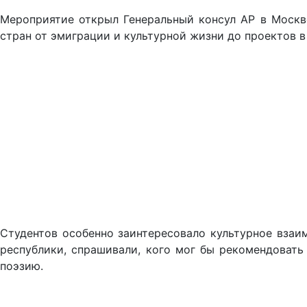
Мероприятие открыл Генеральный консул АР в Москв
стран от эмиграции и культурной жизни до проектов в 
Студентов особенно заинтересовало культурное взаи
республики, спрашивали, кого мог бы рекомендовать
поэзию.