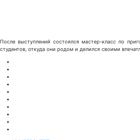
После выступлений состоялся мастер-класс по приг
студентов, откуда они родом и делился своими впечат