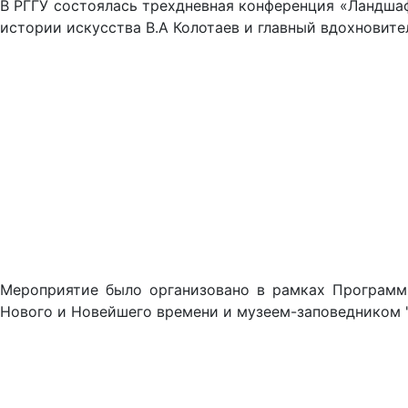
В РГГУ состоялась трехдневная конференция «Ландшаф
истории искусства В.А Колотаев и главный вдохновите
Мероприятие было организовано в рамках Программы
Нового и Новейшего времени и музеем-заповедником "