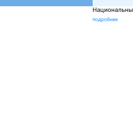
Национальные проекты России
подробнее