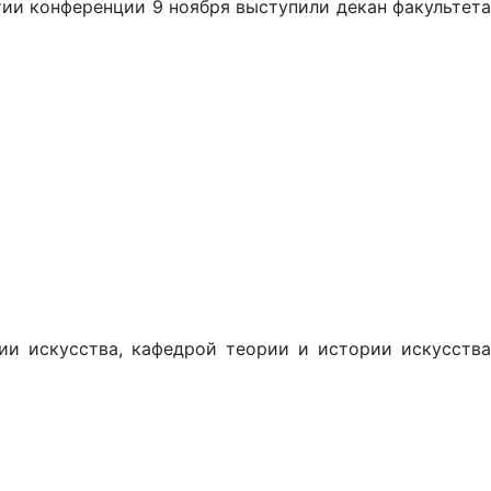
тии конференции 9 ноября выступили декан факультета
ии искусства, кафедрой теории и истории искусства