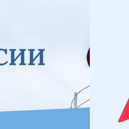
Previous