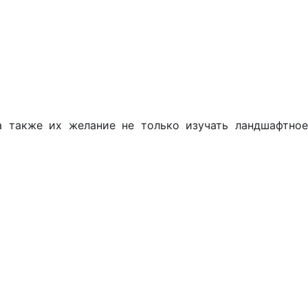
а также их желание не только изучать ландшафтное