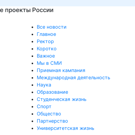
Все новости
Главное
Ректор
Коротко
Важное
Мы в СМИ
Приемная кампания
Международная деятельность
Наука
Образование
Студенческая жизнь
Спорт
Общество
Партнерство
Университетская жизнь