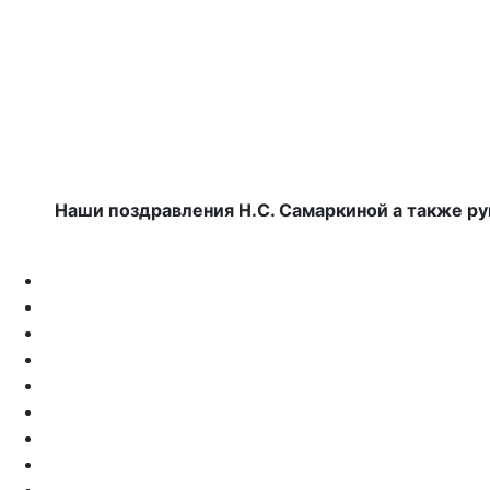
Наши поздравления Н.С. Самаркиной а также р