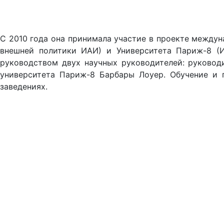
С 2010 года она принимала участие в проекте междун
внешней политики ИАИ) и Университета Париж-8 (И
руководством двух научных руководителей: руковод
университета Париж-8 Барбары Лоуер. Обучение и 
заведениях.