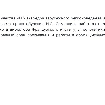
ничества РГГУ (кафедра зарубежного регионоведения и
всего срока обучения Н.С. Самаркина работала под
о и директора Французского института геополитики
 равный срок пребывания и работы в обоих учебных