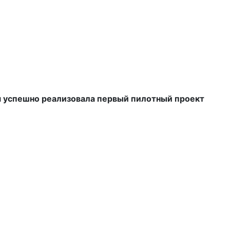
я успешно реализовала первый пилотный проект