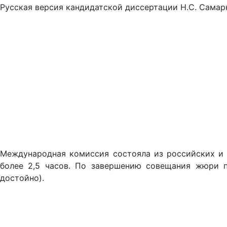
Русская версия кандидатской диссертации Н.С. Самар
Международная комиссия состояла из российских и ф
более 2,5 часов. По завершению совещания жюри пр
достойно).