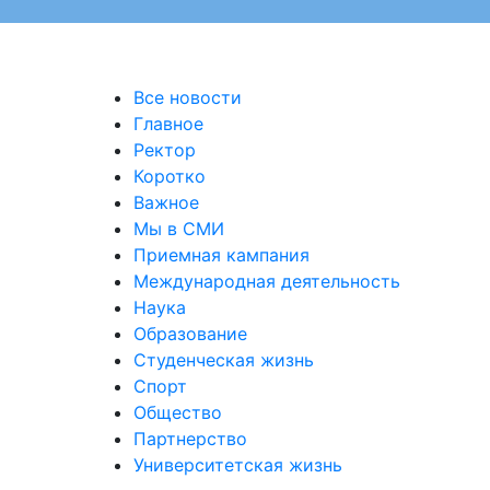
Все новости
Главное
Ректор
Коротко
Важное
Мы в СМИ
Приемная кампания
Международная деятельность
Наука
Образование
Студенческая жизнь
Спорт
Общество
Партнерство
Университетская жизнь