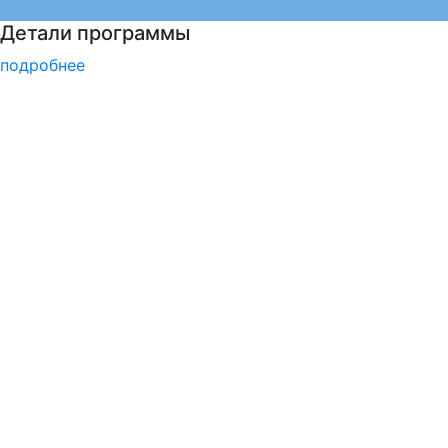
Курсы немецкого языка
подробнее