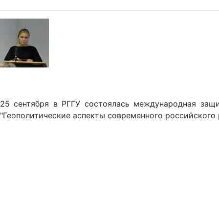
25 сентября в РГГУ состоялась международная защ
"Геополитические аспекты современного российского 