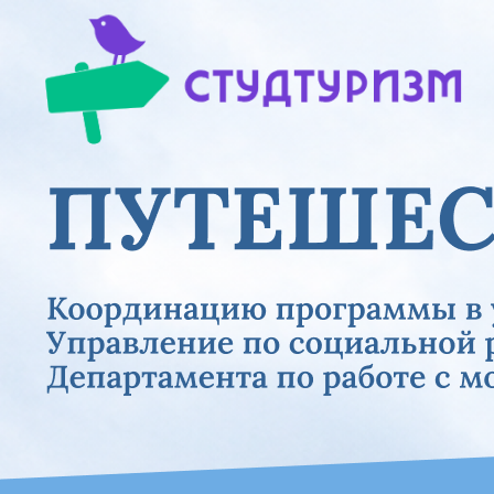
Previous