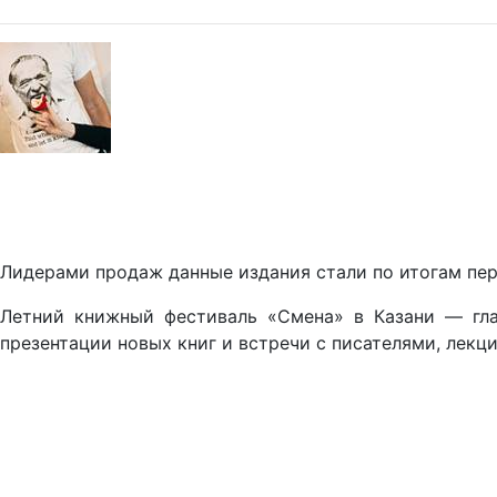
Лидерами продаж данные издания стали по итогам пер
Летний книжный фестиваль «Смена» в Казани — гла
презентации новых книг и встречи с писателями, лекц