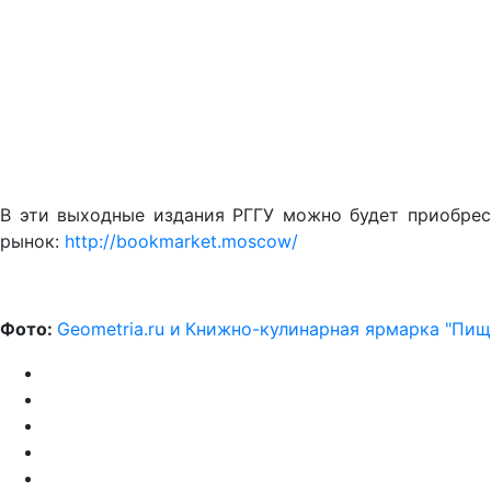
В эти выходные издания РГГУ можно будет приобрес
рынок:
http://bookmarket.moscow/
Фото:
Geometria.ru и
Книжно-кулинарная ярмарка "Пищ