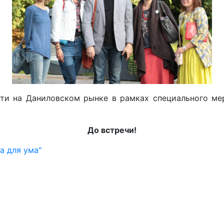
ти на Даниловском рынке в рамках специального ме
До встречи!
а для ума"