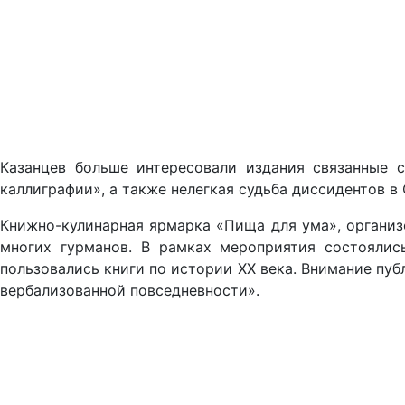
Казанцев больше интересовали издания связанные с
каллиграфии», а также нелегкая судьба диссидентов в
Книжно-кулинарная ярмарка «Пища для ума», организ
многих гурманов. В рамках мероприятия состоялис
пользовались книги по истории ХХ века. Внимание пуб
вербализованной повседневности».