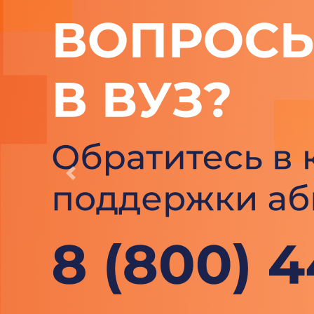
Previous