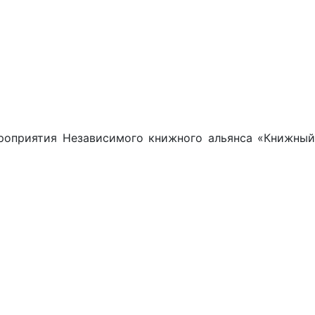
роприятия Независимого книжного альянса «Книжный