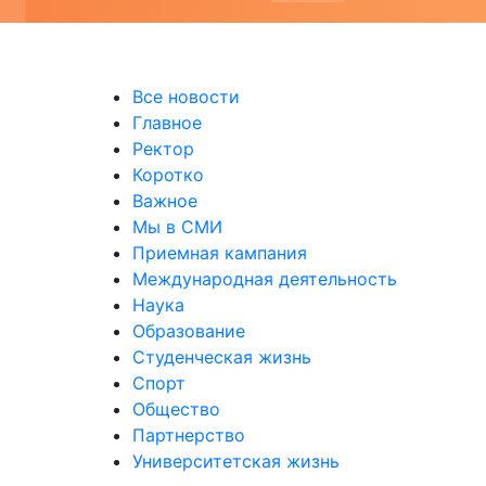
Все новости
Главное
Ректор
Коротко
Важное
Мы в СМИ
Приемная кампания
Международная деятельность
Наука
Образование
Студенческая жизнь
Спорт
Общество
Партнерство
Университетская жизнь