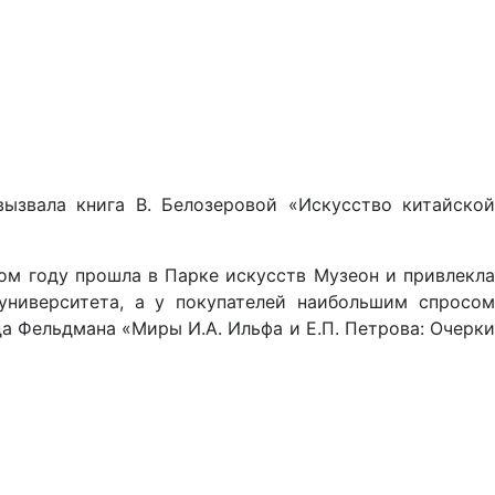
ызвала книга В. Белозеровой «Искусство китайской
ом году прошла в Парке искусств Музеон и привлекла
университета, а у покупателей наибольшим спросом
а Фельдмана «Миры И.А. Ильфа и Е.П. Петрова: Очерки