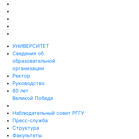
УНИВЕРСИТЕТ
Сведения об
образовательной
организации
Ректор
Руководство
80 лет
Великой Победе
Наблюдательный совет РГГУ
Пресс-служба
Структура
Факультеты