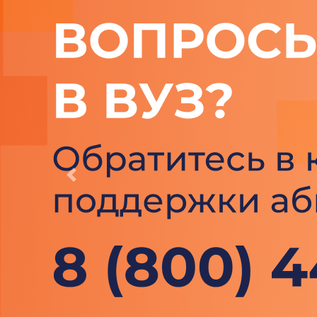
Previous