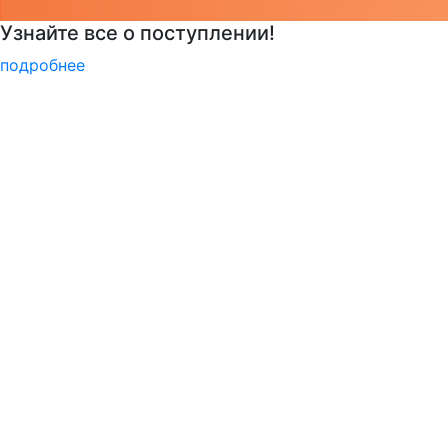
Курсы немецкого языка
подробнее