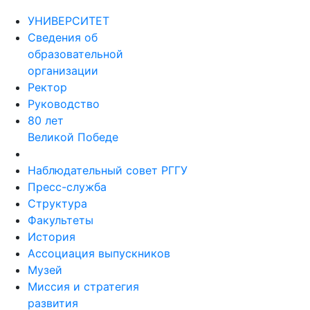
УНИВЕРСИТЕТ
Сведения об
образовательной
организации
Ректор
Руководство
80 лет
Великой Победе
Наблюдательный совет РГГУ
Пресс-служба
Структура
Факультеты
История
Ассоциация выпускников
Музей
Миссия и стратегия
развития