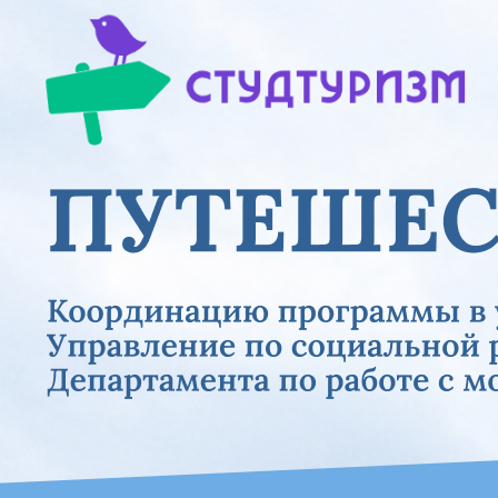
Previous