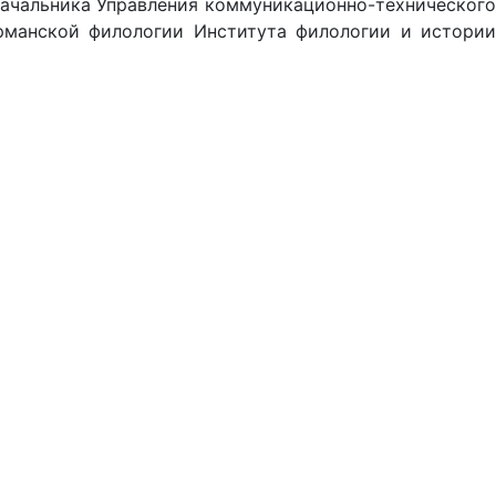
ачальника Управления коммуникационно-технического
рманской филологии Института филологии и истории