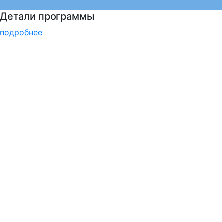
Войска беспилотных систем РФ
подробнее