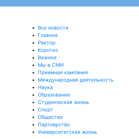
Все новости
Главное
Ректор
Коротко
Важное
Мы в СМИ
Приемная кампания
Международная деятельность
Наука
Образование
Студенческая жизнь
Спорт
Общество
Партнерство
Университетская жизнь