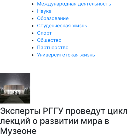
Международная деятельность
Наука
Образование
Студенческая жизнь
Спорт
Общество
Партнерство
Университетская жизнь
Эксперты РГГУ проведут цикл
лекций о развитии мира в
Музеоне