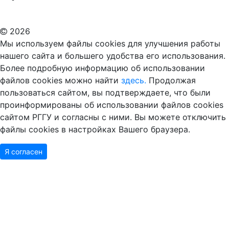
ВУЗ в Москве
Дополнительное образование в Москве
2026
Мы используем файлы cookies для улучшения работы
нашего сайта и большего удобства его использования.
Более подробную информацию об использовании
файлов cookies можно найти
здесь.
Продолжая
пользоваться сайтом, вы подтверждаете, что были
проинформированы об использовании файлов cookies
сайтом РГГУ и согласны с ними. Вы можете отключить
файлы cookies в настройках Вашего браузера.
Я согласен