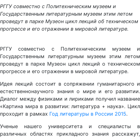
РГГУ совместно с Политехническим музеем и
Государственным литературным музеем этим летом
проведут в парке Музеон цикл лекций об техническом
прогрессе и его отражении в мировой литературе.
РГГУ совместно с Политехническим музеем и
Государственным литературным музеем этим летом
проведут в парке Музеон цикл лекций о техническом
прогрессе и его отражении в мировой литературе.
Идея лекций состоит в сопряжении гуманитарного и
естественнонаучного знания о мире и его развитии.
Диалог между физиками и лириками получил название
«Картина мира в развитии: литература + наука». Цикл
проходит в рамках
Год литературы в России 2015
.
Ученые нашего университета и специалисты в
различных областях прикладного знания расскажут,