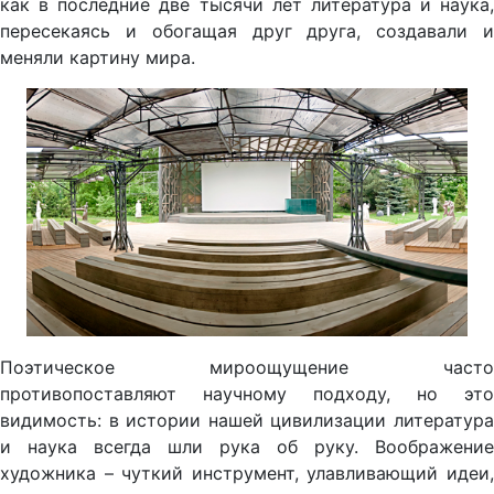
как в последние две тысячи лет литература и наука,
пересекаясь и обогащая друг друга, создавали и
меняли картину мира.
Поэтическое мироощущение часто
противопоставляют научному подходу, но это
видимость: в истории нашей цивилизации литература
и наука всегда шли рука об руку. Воображение
художника – чуткий инструмент, улавливающий идеи,