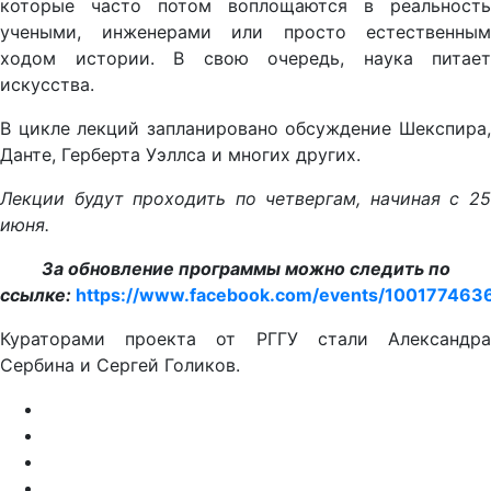
которые часто потом воплощаются в реальность
учеными, инженерами или просто естественным
ходом истории. В свою очередь, наука питает
искусства.
В цикле лекций запланировано обсуждение Шекспира,
Данте, Герберта Уэллса и многих других.
Лекции будут проходить по четвергам, начиная с 25
июня.
За обновление программы можно следить по
ссылке:
https://www.facebook.com/events/100177463
Кураторами проекта от РГГУ стали Александра
Сербина и Сергей Голиков.