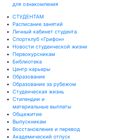
для ознакомления
СТУДЕНТАМ
Расписание занятий
Личный кабинет студента
Спортклуб «Грифон»
Новости студенческой жизни
Первокурсникам
Библиотека
Центр карьеры
Образование
Образование за рубежом
Студенческая жизнь
Стипендии и
материальные выплаты
Общежитие
Выпускникам
Восстановление и перевод
Академический отпуск