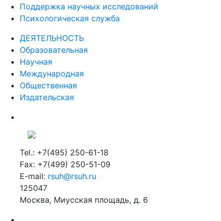
Поддержка научных исследований
Психологическая служба
ДЕЯТЕЛЬНОСТЬ
Образовательная
Научная
Международная
Общественная
Издательская
Tel.: +7(495) 250-61-18
Fax: +7(499) 250-51-09
E-mail:
rsuh@rsuh.ru
125047
Москва, Миусская площадь, д. 6
Российский государственный гуманитарный университет