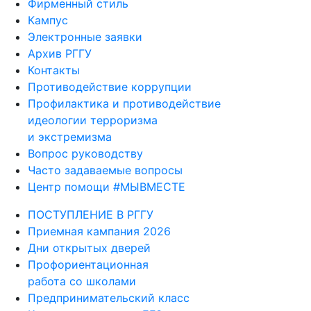
Фирменный стиль
Кампус
Электронные заявки
Архив РГГУ
Контакты
Противодействие коррупции
Профилактика и противодействие
идеологии терроризма
и экстремизма
Вопрос руководству
Часто задаваемые вопросы
Центр помощи #МЫВМЕСТЕ
ПОСТУПЛЕНИЕ В РГГУ
Приемная кампания 2026
Дни открытых дверей
Профориентационная
работа со школами
Предпринимательский класс