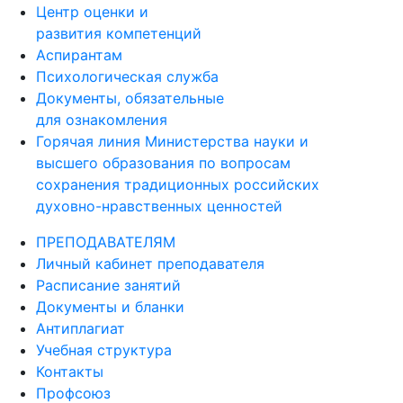
Центр оценки и
развития компетенций
Аспирантам
Психологическая служба
Документы, обязательные
для ознакомления
Горячая линия Министерства науки и
высшего образования по вопросам
сохранения традиционных российских
духовно-нравственных ценностей
ПРЕПОДАВАТЕЛЯМ
Личный кабинет преподавателя
Расписание занятий
Документы и бланки
Антиплагиат
Учебная структура
Контакты
Профсоюз