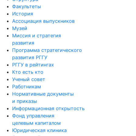
Факультеты
История
Ассоциация выпускников
Музей
Миссия и стратегия
развития
Программа стратегического
развития РГГУ
РГГУ в рейтингах
Кто есть кто
Ученый совет
Работникам
Нормативные документы
и приказы
Информационная открытость
Фонд управления
целевым капиталом
Юридическая клиника