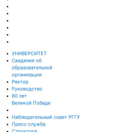
УНИВЕРСИТЕТ
Сведения об
образовательной
организации
Ректор
Руководство
80 лет
Великой Победе
Наблюдательный совет РГГУ
Пресс-служба
Структура