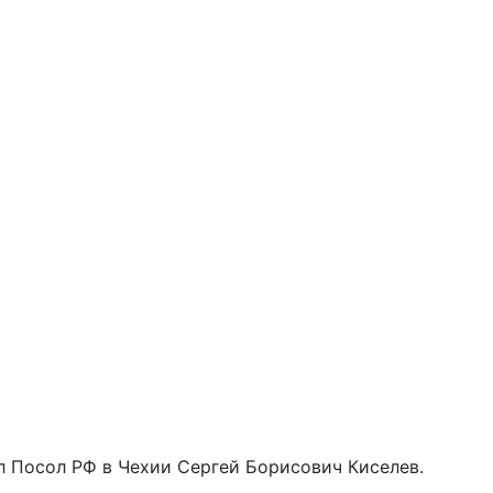
 Посол РФ в Чехии Сергей Борисович Киселев.