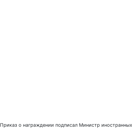
Приказ о награждении подписал Министр иностранных 