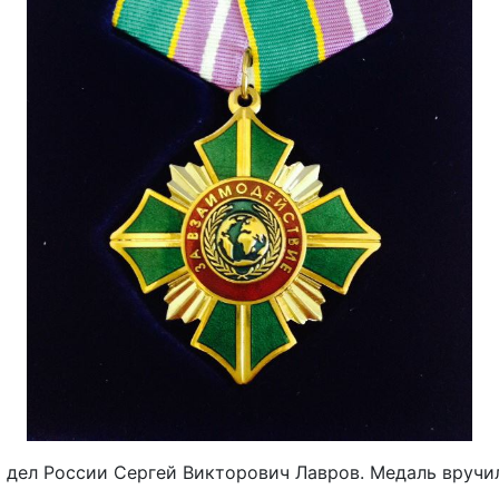
дел России Сергей Викторович Лавров. Медаль вручил