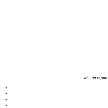
Мы поздравл