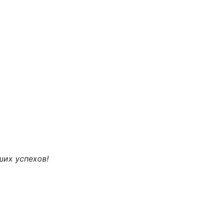
ших успехов!