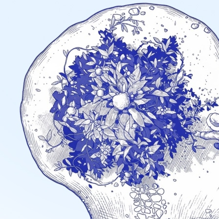
Previous