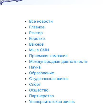
Все новости
Главное
Ректор
Коротко
Важное
Мы в СМИ
Приемная кампания
Международная деятельность
Наука
Образование
Студенческая жизнь
Спорт
Общество
Партнерство
Университетская жизнь