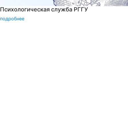
Центр карьеры
подробнее